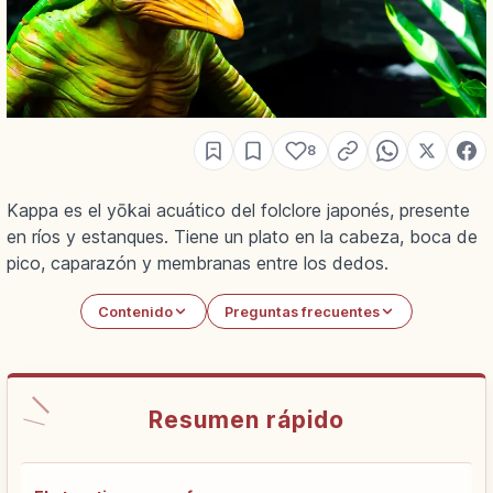
8
Kappa es el yōkai acuático del folclore japonés, presente
en ríos y estanques. Tiene un plato en la cabeza, boca de
pico, caparazón y membranas entre los dedos.
Contenido
Preguntas frecuentes
Resumen rápido