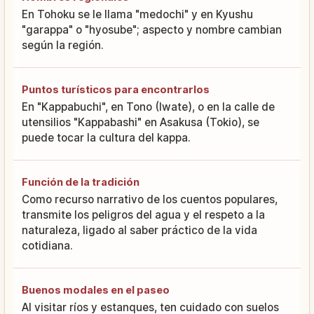
En Tohoku se le llama "medochi" y en Kyushu
"garappa" o "hyosube"; aspecto y nombre cambian
según la región.
Puntos turísticos para encontrarlos
En "Kappabuchi", en Tono (Iwate), o en la calle de
utensilios "Kappabashi" en Asakusa (Tokio), se
puede tocar la cultura del kappa.
Función de la tradición
Como recurso narrativo de los cuentos populares,
transmite los peligros del agua y el respeto a la
naturaleza, ligado al saber práctico de la vida
cotidiana.
Buenos modales en el paseo
Al visitar ríos y estanques, ten cuidado con suelos