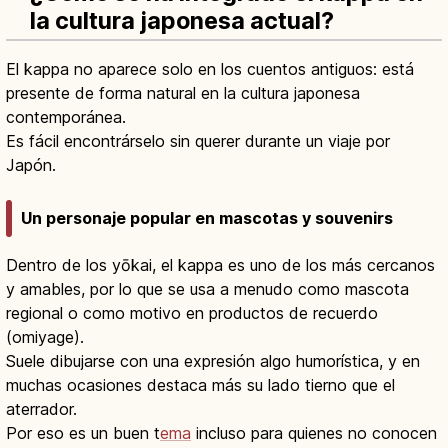
la cultura japonesa actual?
El kappa no aparece solo en los cuentos antiguos: está
presente de forma natural en la cultura japonesa
contemporánea.
Es fácil encontrárselo sin querer durante un viaje por
Japón.
Un personaje popular en mascotas y souvenirs
Dentro de los yōkai, el kappa es uno de los más cercanos
y amables, por lo que se usa a menudo como mascota
regional o como motivo en productos de recuerdo
(omiyage).
Suele dibujarse con una expresión algo humorística, y en
muchas ocasiones destaca más su lado tierno que el
aterrador.
Por eso es un buen t
ema
incluso para quienes no conocen