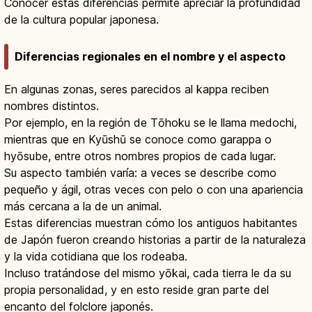
Conocer estas diferencias permite apreciar la profundidad
de la cultura popular japonesa.
Diferencias regionales en el nombre y el aspecto
En algunas zonas, seres parecidos al kappa reciben
nombres distintos.
Por ejemplo, en la región de Tōhoku se le llama medochi,
mientras que en Kyūshū se conoce como garappa o
hyōsube, entre otros nombres propios de cada lugar.
Su aspecto también varía: a veces se describe como
pequeño y ágil, otras veces con pelo o con una apariencia
más cercana a la de un animal.
Estas diferencias muestran cómo los antiguos habitantes
de Japón fueron creando historias a partir de la naturaleza
y la vida cotidiana que los rodeaba.
Incluso tratándose del mismo yōkai, cada tierra le da su
propia personalidad, y en esto reside gran parte del
encanto del folclore japonés.