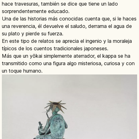
hace travesuras, también se dice que tiene un lado
sorprendentemente educado.
Una de las historias más conocidas cuenta que, si le haces
una reverencia, él devuelve el saludo, derrama el agua de
su plato y pierde su fuerza.
En este tipo de relatos se aprecia el ingenio y la moraleja
típicos de los cuentos tradicionales japoneses.
Más que un yōkai simplemente aterrador, el kappa se ha
transmitido como una figura algo misteriosa, curiosa y con
un toque humano.