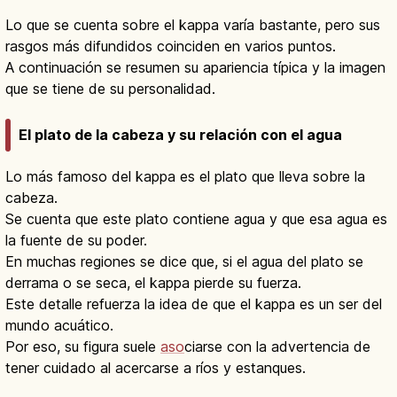
Lo que se cuenta sobre el kappa varía bastante, pero sus
rasgos más difundidos coinciden en varios puntos.
A continuación se resumen su apariencia típica y la imagen
que se tiene de su personalidad.
El plato de la cabeza y su relación con el agua
Lo más famoso del kappa es el plato que lleva sobre la
cabeza.
Se cuenta que este plato contiene agua y que esa agua es
la fuente de su poder.
En muchas regiones se dice que, si el agua del plato se
derrama o se seca, el kappa pierde su fuerza.
Este detalle refuerza la idea de que el kappa es un ser del
mundo acuático.
Por eso, su figura suele
aso
ciarse con la advertencia de
tener cuidado al acercarse a ríos y estanques.