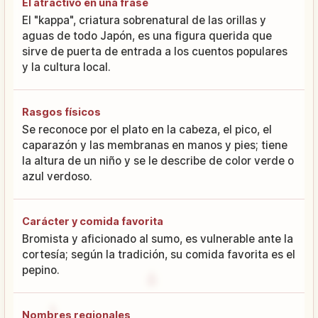
El atractivo en una frase
El "kappa", criatura sobrenatural de las orillas y
aguas de todo Japón, es una figura querida que
sirve de puerta de entrada a los cuentos populares
y la cultura local.
Rasgos físicos
Se reconoce por el plato en la cabeza, el pico, el
caparazón y las membranas en manos y pies; tiene
la altura de un niño y se le describe de color verde o
azul verdoso.
Carácter y comida favorita
Bromista y aficionado al sumo, es vulnerable ante la
cortesía; según la tradición, su comida favorita es el
pepino.
Nombres regionales