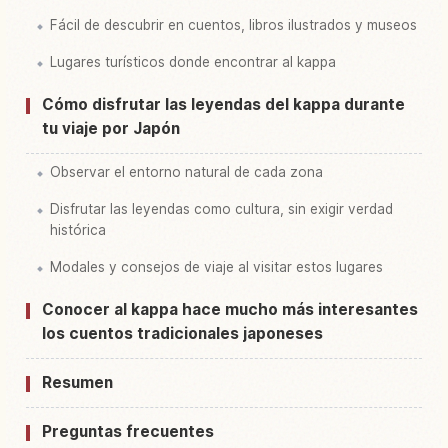
Fácil de descubrir en cuentos, libros ilustrados y museos
Lugares turísticos donde encontrar al kappa
Cómo disfrutar las leyendas del kappa durante
tu viaje por Japón
Observar el entorno natural de cada zona
Disfrutar las leyendas como cultura, sin exigir verdad
histórica
Modales y consejos de viaje al visitar estos lugares
Conocer al kappa hace mucho más interesantes
los cuentos tradicionales japoneses
Resumen
Preguntas frecuentes