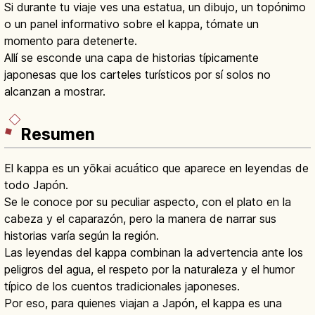
Si durante tu viaje ves una estatua, un dibujo, un topónimo
o un panel informativo sobre el kappa, tómate un
momento para detenerte.
Allí se esconde una capa de historias típicamente
japonesas que los carteles turísticos por sí solos no
alcanzan a mostrar.
Resumen
El kappa es un yōkai acuático que aparece en leyendas de
todo Japón.
Se le conoce por su peculiar aspecto, con el plato en la
cabeza y el caparazón, pero la manera de narrar sus
historias varía según la región.
Las leyendas del kappa combinan la advertencia ante los
peligros del agua, el respeto por la naturaleza y el humor
típico de los cuentos tradicionales japoneses.
Por eso, para quienes viajan a Japón, el kappa es una