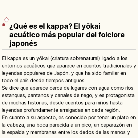
¿Qué es el kappa? El yōkai
acuático más popular del folclore
japonés
El kappa es un yōkai (criatura sobrenatural) ligado a los
entornos acuáticos que aparece en cuentos tradicionales y
leyendas populares de Japón, y que ha sido familiar en
todo el país desde tiempos antiguos.
Se dice que aparece cerca de lugares con agua como ríos,
estanques, pantanos y canales de riego, y es protagonista
de muchas historias, desde cuentos para niños hasta
leyendas profundamente arraigadas en cada región.
En cuanto a su aspecto, es conocido por tener un plato en
la cabeza, una boca parecida a un pico, un caparazón en
la espalda y membranas entre los dedos de las manos y