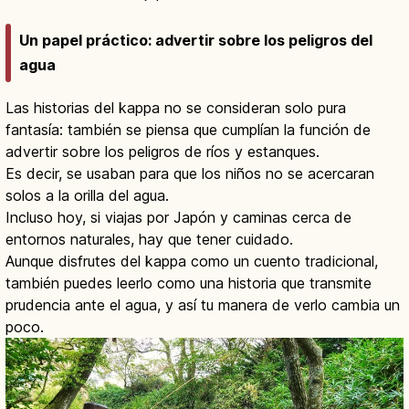
Un papel práctico: advertir sobre los peligros del
agua
Las historias del kappa no se consideran solo pura
fantasía: también se piensa que cumplían la función de
advertir sobre los peligros de ríos y estanques.
Es decir, se usaban para que los niños no se acercaran
solos a la orilla del agua.
Incluso hoy, si viajas por Japón y caminas cerca de
entornos naturales, hay que tener cuidado.
Aunque disfrutes del kappa como un cuento tradicional,
también puedes leerlo como una historia que transmite
prudencia ante el agua, y así tu manera de verlo cambia un
poco.