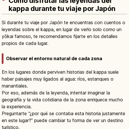
Cómo disfrutar las leyendas del
kappa durante tu viaje por Japón
Si durante tu viaje por Japón te encuentras con cuentos o
leyendas sobre el kappa, en lugar de verlo solo como un
yōkai famoso, te recomendamos fijarte en los detalles
propios de cada lugar.
Observar el entorno natural de cada zona
En los lugares donde perviven historias del kappa suele
haber paisajes muy ligados al agua: ríos, estanques o
manantiales.
Por eso, además de la leyenda, intentar imaginar la
geografía y la vida cotidiana de la zona enriquece mucho
la experiencia.
Preguntarte “¿por qué se contaba esta historia justamente
en este lugar?” puede cambiar tu forma de ver un destino
turístico.