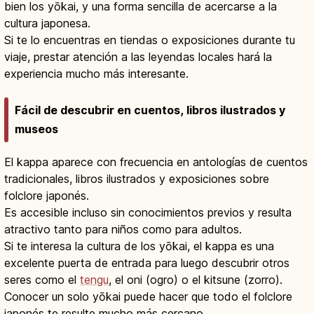
bien los yōkai, y una forma sencilla de acercarse a la
cultura japonesa.
Si te lo encuentras en tiendas o exposiciones durante tu
viaje, prestar atención a las leyendas locales hará la
experiencia mucho más interesante.
Fácil de descubrir en cuentos, libros ilustrados y
museos
El kappa aparece con frecuencia en antologías de cuentos
tradicionales, libros ilustrados y exposiciones sobre
folclore japonés.
Es accesible incluso sin conocimientos previos y resulta
atractivo tanto para niños como para adultos.
Si te interesa la cultura de los yōkai, el kappa es una
excelente puerta de entrada para luego descubrir otros
seres como el
tengu
, el oni (ogro) o el kitsune (zorro).
Conocer un solo yōkai puede hacer que todo el folclore
japonés te resulte mucho más cercano.