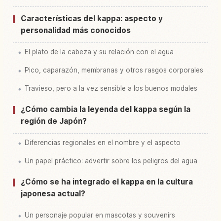
Características del kappa: aspecto y
personalidad más conocidos
El plato de la cabeza y su relación con el agua
Pico, caparazón, membranas y otros rasgos corporales
Travieso, pero a la vez sensible a los buenos modales
¿Cómo cambia la leyenda del kappa según la
región de Japón?
Diferencias regionales en el nombre y el aspecto
Un papel práctico: advertir sobre los peligros del agua
¿Cómo se ha integrado el kappa en la cultura
japonesa actual?
Un personaje popular en mascotas y souvenirs