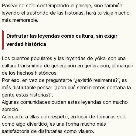
Pasear no solo contemplando el paisaje, sino también
leyendo el trasfondo de las historias, hará tu viaje mucho
más memorable.
Disfrutar las leyendas como cultura, sin exigir
verdad histórica
Los cuentos populares y las leyendas de yōkai son una
cultura transmitida de generación en generación, al margen
de los hechos históricos.
Por eso, en vez de preguntarte “¿existió realmente?”, es
más disfrutable pensar “¿con qué sentimientos contaba la
gente estas historias?”.
Algunas comunidades cuidan estas leyendas con mucho
aprecio.
Acercarte a ellas con respeto, en lugar de tomarlas solo
como algo divertido, es una forma mucho más
satisfactoria de disfrutarlas como viajero.