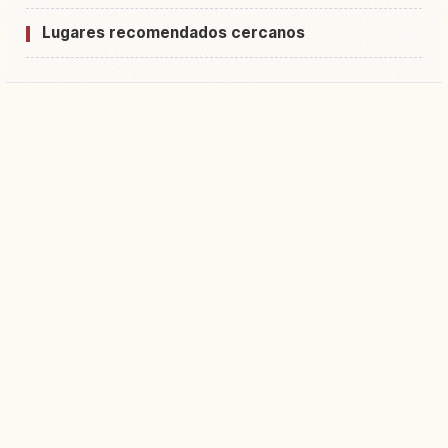
Lugares recomendados cercanos