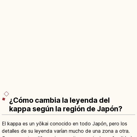
¿Cómo cambia la leyenda del
kappa según la región de Japón?
El kappa es un yōkai conocido en todo Japón, pero los
detalles de su leyenda varían mucho de una zona a otra.