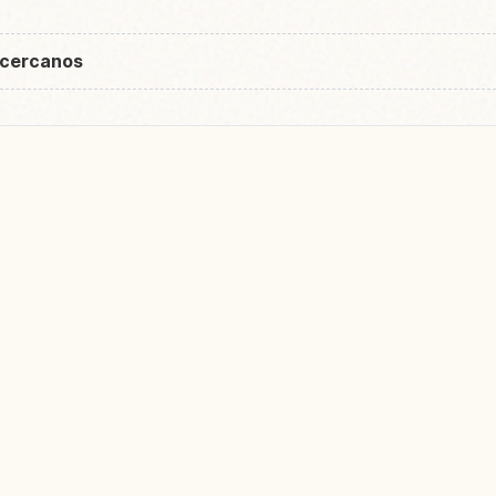
 cercanos