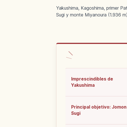
Yakushima, Kagoshima, primer Pa
Sugi y monte Miyanoura (1.936 m)
Imprescindibles de
Yakushima
Principal objetivo: Jomon
Sugi