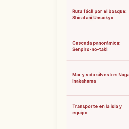
Ruta fácil por el bosque:
Shiratani Unsuikyo
Cascada panorámica:
Senpiro-no-taki
Mar y vida silvestre: Nag
Inakahama
Transporte en la isla y
equipo