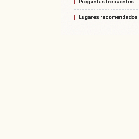
Preguntas frecuentes
Lugares recomendados