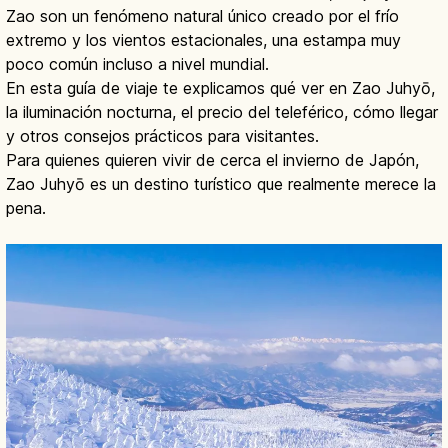
Zao son un fenómeno natural único creado por el frío
extremo y los vientos estacionales, una estampa muy
poco común incluso a nivel mundial.
En esta guía de viaje te explicamos qué ver en Zao Juhyō,
la iluminación nocturna, el precio del teleférico, cómo llegar
y otros consejos prácticos para visitantes.
Para quienes quieren vivir de cerca el invierno de Japón,
Zao Juhyō es un destino turístico que realmente merece la
pena.