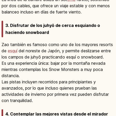
por dos cables, que ofrece un viaje estable y con menos
balanceo incluso en días de fuerte viento.
3. Disfrutar de los juhyō de cerca esquiando o
haciendo snowboard
Zao también es famoso como uno de los mayores resorts
de
esquí
del noreste de Japón, y permite deslizarse entre
los campos de juhyō practicando esquí o snowboard.
Es una experiencia única: bajar por la montaña nevada
mientras contemplas los Snow Monsters a muy poca
distancia.
Las pistas incluyen recorridos para principiantes y
avanzados, por lo que incluso quienes prueban las
actividades de invierno por primera vez pueden disfrutar
con tranquilidad.
4. Contemplar las mejores vistas desde el mirador