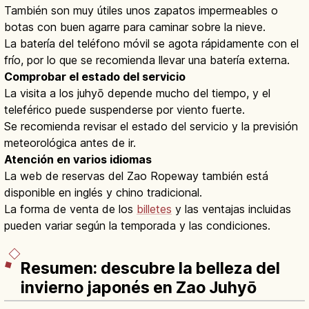
También son muy útiles unos zapatos impermeables o
botas con buen agarre para caminar sobre la nieve.
La batería del teléfono móvil se agota rápidamente con el
frío, por lo que se recomienda llevar una batería externa.
Comprobar el estado del servicio
La visita a los juhyō depende mucho del tiempo, y el
teleférico puede suspenderse por viento fuerte.
Se recomienda revisar el estado del servicio y la previsión
meteorológica antes de ir.
Atención en varios idiomas
La web de reservas del Zao Ropeway también está
disponible en inglés y chino tradicional.
La forma de venta de los
billetes
y las ventajas incluidas
pueden variar según la temporada y las condiciones.
Resumen: descubre la belleza del
invierno japonés en Zao Juhyō