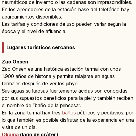
neumáticos de invierno o las cadenas son imprescindibles.
En los alrededores de la estación base del teleférico hay
aparcamientos disponibles.
Las tarifas y condiciones de uso pueden variar según la
época y el nivel de afluencia.
Lugares turísticos cercanos
Zao Onsen
Zao Onsen es una histórica estación termal con unos
1.900 años de historia y permite relajarse en aguas
termales después de ver los juhyō.
Sus aguas sulfurosas fuertemente ácidas son conocidas
por sus supuestos beneficios para la piel y también reciben
el nombre de “baño de la princesa”.
En la zona termal hay tres
baños
públicos y pediluvios, por
lo que también es posible disfrutar de la experiencia en una
visita de un día.
Okama
(lago de cráter)