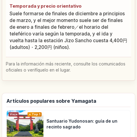
Temporada y precio orientativo
Suele formarse de finales de diciembre a principios
de marzo, y el mejor momento suele ser de finales
de enero a finales de febrero／el horario del
teleférico varía según la temporada, y el ida y
vuelta hasta la estación Jizo Sancho cuesta 4,400円
(adultos)・2,200円 (niños).
Para la información más reciente, consulte los comunicados
oficiales o verifíquelo en el lugar.
Artículos populares sobre Yamagata
Viaje
Top 1
Santuario Yudonosan: guía de un
recinto sagrado