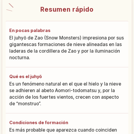
Resumen rápido
En pocas palabras
El juhyō de Zao (Snow Monsters) impresiona por sus
gigantescas formaciones de nieve alineadas en las
laderas de la cordillera de Zao y por la iluminación
nocturna.
Qué es el juhyō
Es un fenómeno natural en el que el hielo y la nieve
se adhieren al abeto Aomori-todomatsu y, por la
acción de los fuertes vientos, crecen con aspecto
de “monstruo”.
Condiciones de formación
Es más probable que aparezca cuando coinciden