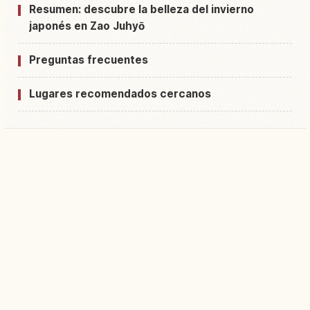
Resumen: descubre la belleza del invierno
japonés en Zao Juhyō
Preguntas frecuentes
Lugares recomendados cercanos