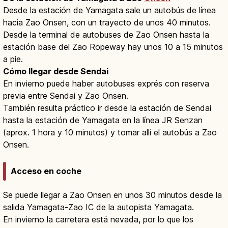
Desde la estación de Yamagata sale un autobús de línea
hacia Zao Onsen, con un trayecto de unos 40 minutos.
Desde la terminal de autobuses de Zao Onsen hasta la
estación base del Zao Ropeway hay unos 10 a 15 minutos
a pie.
Cómo llegar desde Sendai
En invierno puede haber autobuses exprés con reserva
previa entre Sendai y Zao Onsen.
También resulta práctico ir desde la estación de Sendai
hasta la estación de Yamagata en la línea JR Senzan
(aprox. 1 hora y 10 minutos) y tomar allí el autobús a Zao
Onsen.
Acceso en coche
Se puede llegar a Zao Onsen en unos 30 minutos desde la
salida Yamagata-Zao IC de la autopista Yamagata.
En invierno la carretera está nevada, por lo que los