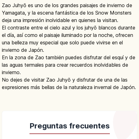
Zao Juhyō es uno de los grandes paisajes de invierno de
Yamagata, y la escena fantástica de los Snow Monsters
deja una impresión inolvidable en quienes la visitan.
El contraste entre el cielo azul y los juhyō blancos durante
el día, así como el paisaje iluminado por la noche, ofrecen
una belleza muy especial que solo puede vivirse en el
invierno de Japón.
En la zona de Zao también puedes disfrutar del esquí y de
las aguas termales para crear recuerdos inolvidables de
invierno.
No dejes de visitar Zao Juhyō y disfrutar de una de las
expresiones más bellas de la naturaleza invernal de Japón.
Preguntas frecuentes