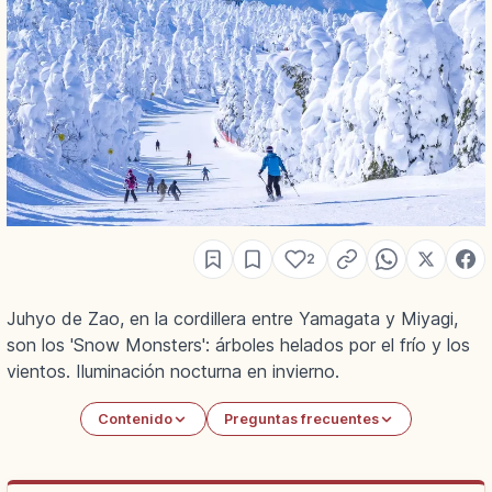
2
Juhyo de Zao, en la cordillera entre Yamagata y Miyagi,
son los 'Snow Monsters': árboles helados por el frío y los
vientos. Iluminación nocturna en invierno.
Contenido
Preguntas frecuentes