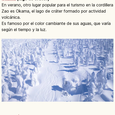
En verano, otro lugar popular para el turismo en la cordillera
Zao es Okama, el lago de cráter formado por actividad
volcánica.
Es famoso por el color cambiante de sus aguas, que varía
según el tiempo y la luz.