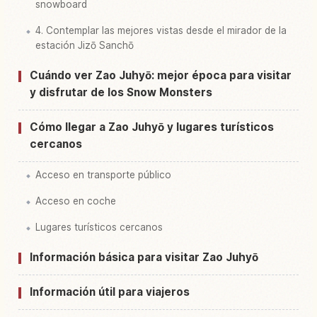
snowboard
4. Contemplar las mejores vistas desde el mirador de la
estación Jizō Sanchō
Cuándo ver Zao Juhyō: mejor época para visitar
y disfrutar de los Snow Monsters
Cómo llegar a Zao Juhyō y lugares turísticos
cercanos
Acceso en transporte público
Acceso en coche
Lugares turísticos cercanos
Información básica para visitar Zao Juhyō
Información útil para viajeros