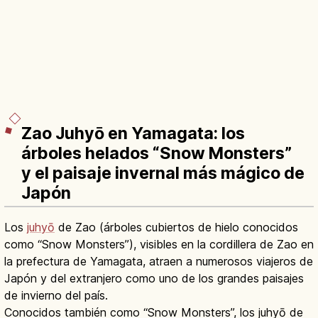
Zao Juhyō en Yamagata: los
árboles helados “Snow Monsters”
y el paisaje invernal más mágico de
Japón
Los
juhyō
de Zao (árboles cubiertos de hielo conocidos
como “Snow Monsters”), visibles en la cordillera de Zao en
la prefectura de Yamagata, atraen a numerosos viajeros de
Japón y del extranjero como uno de los grandes paisajes
de invierno del país.
Conocidos también como “Snow Monsters”, los juhyō de