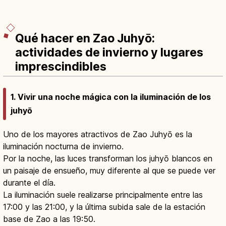
Qué hacer en Zao Juhyō:
actividades de invierno y lugares
imprescindibles
1. Vivir una noche mágica con la iluminación de los
juhyō
Uno de los mayores atractivos de Zao Juhyō es la
iluminación nocturna de invierno.
Por la noche, las luces transforman los juhyō blancos en
un paisaje de ensueño, muy diferente al que se puede ver
durante el día.
La iluminación suele realizarse principalmente entre las
17:00 y las 21:00, y la última subida sale de la estación
base de Zao a las 19:50.