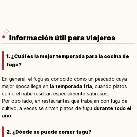
Información útil para viajeros
1. ¿Cuál es la mejor temporada para la cocina de
fugu?
En general, el fugu es conocido como un pescado cuya
mejor época llega en
la temporada fría
, cuando platos
como el nabe resultan especialmente sabrosos.
Por otro lado, en restaurantes que trabajan con fugu de
cultivo, a veces se sirven platos de fugu
durante todo el
año
.
2. ¿Dónde se puede comer fugu?