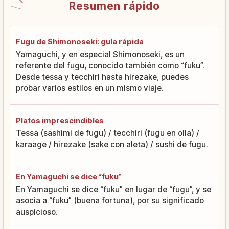
Resumen rápido
Fugu de Shimonoseki: guía rápida
Yamaguchi, y en especial Shimonoseki, es un
referente del fugu, conocido también como “fuku”.
Desde tessa y tecchiri hasta hirezake, puedes
probar varios estilos en un mismo viaje.
Platos imprescindibles
Tessa (sashimi de fugu) / tecchiri (fugu en olla) /
karaage / hirezake (sake con aleta) / sushi de fugu.
En Yamaguchi se dice “fuku”
En Yamaguchi se dice “fuku” en lugar de “fugu”, y se
asocia a “fuku” (buena fortuna), por su significado
auspicioso.