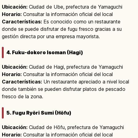
Ubicación:
Ciudad de Ube, prefectura de Yamaguchi
Horario:
Consultar la información oficial del local
Características:
Es conocido como un restaurante
donde se puede disfrutar de fugu fresco gracias a su
gestión directa por una empresa mayorista.
4. Fuku-dokoro Isoman (Hagi)
Ubicación:
Ciudad de Hagi, prefectura de Yamaguchi
Horario:
Consultar la información oficial del local
Características:
Un restaurante apreciado a nivel local
donde también se pueden disfrutar platos de pescado
fresco de la zona.
5. Fugu Ryōri Sumi (Hōfu)
Ubicación:
Ciudad de Hōfu, prefectura de Yamaguchi
Horario:
Consultar la información oficial del local