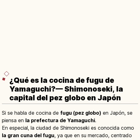
¿Qué es la cocina de fugu de
Yamaguchi?— Shimonoseki, la
capital del pez globo en Japón
Si se habla de cocina de
fugu (pez globo)
en Japón, se
piensa en
la prefectura de Yamaguchi
.
En especial, la ciudad de Shimonoseki es conocida como
la gran cuna del fugu
, ya que en su mercado, centrado