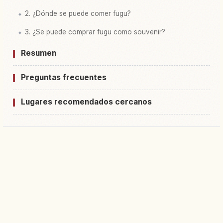
2. ¿Dónde se puede comer fugu?
3. ¿Se puede comprar fugu como souvenir?
Resumen
Preguntas frecuentes
Lugares recomendados cercanos