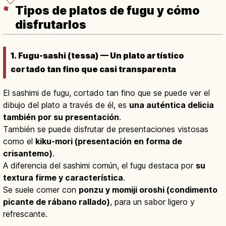
Tipos de platos de fugu y cómo
disfrutarlos
1. Fugu-sashi (tessa) — Un plato artístico
cortado tan fino que casi transparenta
El sashimi de fugu, cortado tan fino que se puede ver el
dibujo del plato a través de él, es
una auténtica delicia
también por su presentación
.
También se puede disfrutar de presentaciones vistosas
como el
kiku-mori (presentación en forma de
crisantemo)
.
A diferencia del sashimi común, el fugu destaca por
su
textura firme y característica
.
Se suele comer con
ponzu y momiji oroshi (condimento
picante de rábano rallado)
, para un sabor ligero y
refrescante.