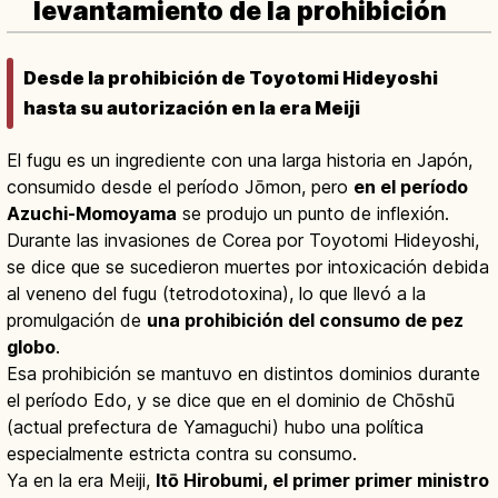
levantamiento de la prohibición
Desde la prohibición de Toyotomi Hideyoshi
hasta su autorización en la era Meiji
El fugu es un ingrediente con una larga historia en Japón,
consumido desde el período Jōmon, pero
en el período
Azuchi-Momoyama
se produjo un punto de inflexión.
Durante las invasiones de Corea por Toyotomi Hideyoshi,
se dice que se sucedieron muertes por intoxicación debida
al veneno del fugu (tetrodotoxina), lo que llevó a la
promulgación de
una prohibición del consumo de pez
globo
.
Esa prohibición se mantuvo en distintos dominios durante
el período Edo, y se dice que en el dominio de Chōshū
(actual prefectura de Yamaguchi) hubo una política
especialmente estricta contra su consumo.
Ya en la era Meiji,
Itō Hirobumi, el primer primer ministro