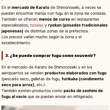
En el
mercado de Karato
de Shimonoseki, a veces se
pueden encontrar menús con fugu en la zona de comidas.
También se ofrecen
menús de curso
en restaurantes
especializados,
hoteles
y
ryokan (posadas tradicionales
japonesas)
de distintas zonas de la prefectura.
Los precios varían mucho según la zona y el
establecimiento.
3. ¿Se puede comprar fugu como souvenir?
En el mercado de Karato de Shimonoseki y en los
aeropuertos se venden
productos elaborados con fugu
(pescado seco, galletas de fugu,
furikake (condimento
seco para arroz)
, etc.).
También existen productos como
packs de sashimi de
fugu al vacío
que se pueden enviar en refrigerado.