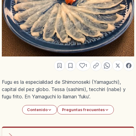
1
Fugu es la especialidad de Shimonoseki (Yamaguchi),
capital del pez globo. Tessa (sashimi), tecchiri (nabe) y
fugu frito. En Yamaguchi lo llaman 'fuku'.
Contenido
Preguntas frecuentes