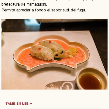
prefectura de Yamaguchi.
Permite apreciar a fondo el sabor sutil del fugu.
TAMBIÉN LEE →