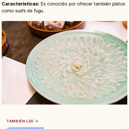
Características:
Es conocido por ofrecer también platos
como sushi de fugu.
TAMBIÉN LEE →