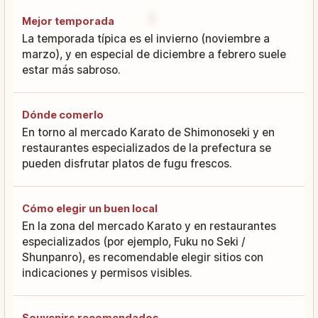
Mejor temporada
La temporada típica es el invierno (noviembre a
marzo), y en especial de diciembre a febrero suele
estar más sabroso.
Dónde comerlo
En torno al mercado Karato de Shimonoseki y en
restaurantes especializados de la prefectura se
pueden disfrutar platos de fugu frescos.
Cómo elegir un buen local
En la zona del mercado Karato y en restaurantes
especializados (por ejemplo, Fuku no Seki /
Shunpanro), es recomendable elegir sitios con
indicaciones y permisos visibles.
Souvenirs recomendados