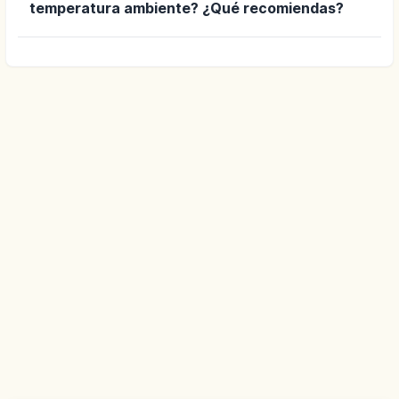
temperatura ambiente? ¿Qué recomiendas?