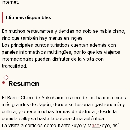
internet.
Idiomas disponibles
En muchos restaurantes y tiendas no solo se habla chino,
sino que también hay menús en inglés.
Los principales puntos turísticos cuentan además con
paneles informativos multilingües, por lo que los viajeros
internacionales pueden disfrutar de la visita con
tranquilidad.
Resumen
El Barrio Chino de Yokohama es uno de los barrios chinos
más grandes de Japón, donde se fusionan gastronomía y
cultura, y ofrece muchas formas de disfrutar, desde la
comida callejera hasta la cocina china auténtica.
La visita a edificios como Kantei-byō y M
aso
-byō, así