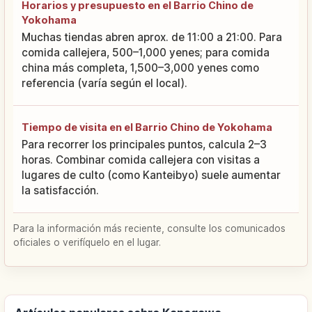
Horarios y presupuesto en el Barrio Chino de
Yokohama
Muchas tiendas abren aprox. de 11:00 a 21:00. Para
comida callejera, 500–1,000 yenes; para comida
china más completa, 1,500–3,000 yenes como
referencia (varía según el local).
Tiempo de visita en el Barrio Chino de Yokohama
Para recorrer los principales puntos, calcula 2–3
horas. Combinar comida callejera con visitas a
lugares de culto (como Kanteibyo) suele aumentar
la satisfacción.
Para la información más reciente, consulte los comunicados
oficiales o verifíquelo en el lugar.