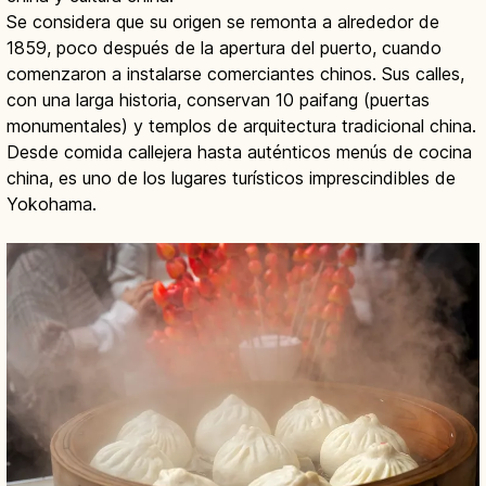
Se considera que su origen se remonta a alrededor de
1859, poco después de la apertura del puerto, cuando
comenzaron a instalarse comerciantes chinos. Sus calles,
con una larga historia, conservan 10 paifang (puertas
monumentales) y templos de arquitectura tradicional china.
Desde comida callejera hasta auténticos menús de cocina
china, es uno de los lugares turísticos imprescindibles de
Yokohama.