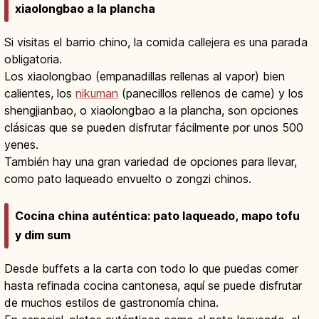
xiaolongbao a la plancha
Si visitas el barrio chino, la comida callejera es una parada
obligatoria.
Los xiaolongbao (empanadillas rellenas al vapor) bien
calientes, los
nikuman
(panecillos rellenos de carne) y los
shengjianbao, o xiaolongbao a la plancha, son opciones
clásicas que se pueden disfrutar fácilmente por unos 500
yenes.
También hay una gran variedad de opciones para llevar,
como pato laqueado envuelto o zongzi chinos.
Cocina china auténtica: pato laqueado, mapo tofu
y dim sum
Desde buffets a la carta con todo lo que puedas comer
hasta refinada cocina cantonesa, aquí se puede disfrutar
de muchos estilos de gastronomía china.