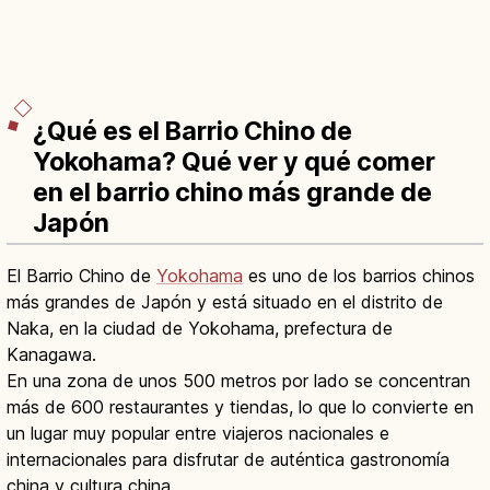
¿Qué es el Barrio Chino de
Yokohama? Qué ver y qué comer
en el barrio chino más grande de
Japón
El Barrio Chino de
Yokohama
es uno de los barrios chinos
más grandes de Japón y está situado en el distrito de
Naka, en la ciudad de Yokohama, prefectura de
Kanagawa.
En una zona de unos 500 metros por lado se concentran
más de 600 restaurantes y tiendas, lo que lo convierte en
un lugar muy popular entre viajeros nacionales e
internacionales para disfrutar de auténtica gastronomía
china y cultura china.