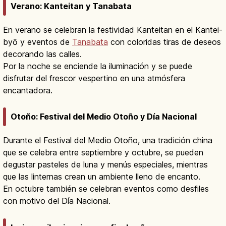
Verano: Kanteitan y Tanabata
En verano se celebran la festividad Kanteitan en el Kantei-
byō y eventos de
Tanabata
con coloridas tiras de deseos
decorando las calles.
Por la noche se enciende la iluminación y se puede
disfrutar del frescor vespertino en una atmósfera
encantadora.
Otoño: Festival del Medio Otoño y Día Nacional
Durante el Festival del Medio Otoño, una tradición china
que se celebra entre septiembre y octubre, se pueden
degustar pasteles de luna y menús especiales, mientras
que las linternas crean un ambiente lleno de encanto.
En octubre también se celebran eventos como desfiles
con motivo del Día Nacional.