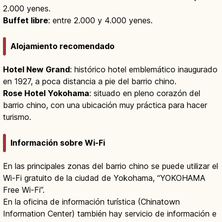
2.000 yenes.
Buffet libre
: entre 2.000 y 4.000 yenes.
Alojamiento recomendado
Hotel New Grand
: histórico hotel emblemático inaugurado
en 1927, a poca distancia a pie del barrio chino.
Rose Hotel Yokohama
: situado en pleno corazón del
barrio chino, con una ubicación muy práctica para hacer
turismo.
Información sobre Wi-Fi
En las principales zonas del barrio chino se puede utilizar el
Wi-Fi gratuito de la ciudad de Yokohama, “YOKOHAMA
Free Wi-Fi”.
En la oficina de información turística (Chinatown
Information Center) también hay servicio de información e