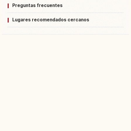
Preguntas frecuentes
Lugares recomendados cercanos