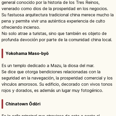
general conocido por la historia de los Tres Reinos,
venerado como dios de la prosperidad en los negocios.
Su fastuosa arquitectura tradicional china merece mucho la
pena y permite vivir una auténtica experiencia de culto
ofreciendo incienso.
No solo atrae a turistas, sino que también es objeto de
profunda devoción por parte de la comunidad china local.
Yokohama Maso-byō
Es un templo dedicado a Mazu, la diosa del mar.
Se dice que otorga bendiciones relacionadas con la
seguridad en la navegación, la prosperidad comercial y los
vínculos amorosos. Su edificio, decorado con vivos tonos
rojos y dorados, es además un lugar muy fotogénico.
Chinatown Ōdōri