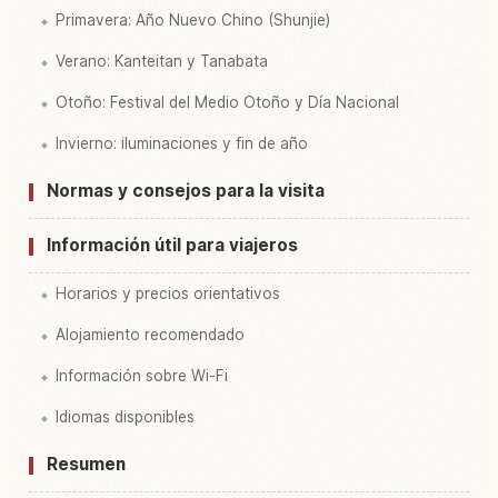
Primavera: Año Nuevo Chino (Shunjie)
Verano: Kanteitan y Tanabata
Otoño: Festival del Medio Otoño y Día Nacional
Invierno: iluminaciones y fin de año
Normas y consejos para la visita
Información útil para viajeros
Horarios y precios orientativos
Alojamiento recomendado
Información sobre Wi-Fi
Idiomas disponibles
Resumen