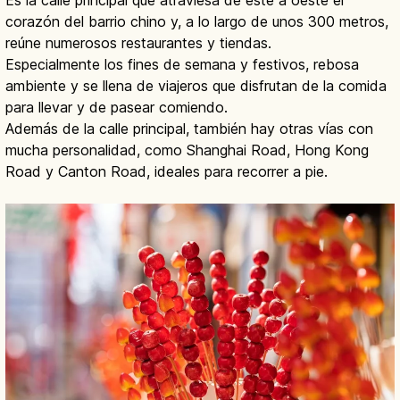
Es la calle principal que atraviesa de este a oeste el
corazón del barrio chino y, a lo largo de unos 300 metros,
reúne numerosos restaurantes y tiendas.
Especialmente los fines de semana y festivos, rebosa
ambiente y se llena de viajeros que disfrutan de la comida
para llevar y de pasear comiendo.
Además de la calle principal, también hay otras vías con
mucha personalidad, como Shanghai Road, Hong Kong
Road y Canton Road, ideales para recorrer a pie.