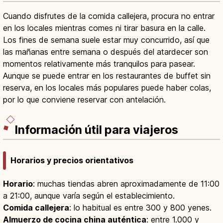
Cuando disfrutes de la comida callejera, procura no entrar
en los locales mientras comes ni tirar basura en la calle.
Los fines de semana suele estar muy concurrido, así que
las mañanas entre semana o después del atardecer son
momentos relativamente más tranquilos para pasear.
Aunque se puede entrar en los restaurantes de buffet sin
reserva, en los locales más populares puede haber colas,
por lo que conviene reservar con antelación.
Información útil para viajeros
Horarios y precios orientativos
Horario
: muchas tiendas abren aproximadamente de 11:00
a 21:00, aunque varía según el establecimiento.
Comida callejera
: lo habitual es entre 300 y 800 yenes.
Almuerzo de cocina china auténtica
: entre 1.000 y