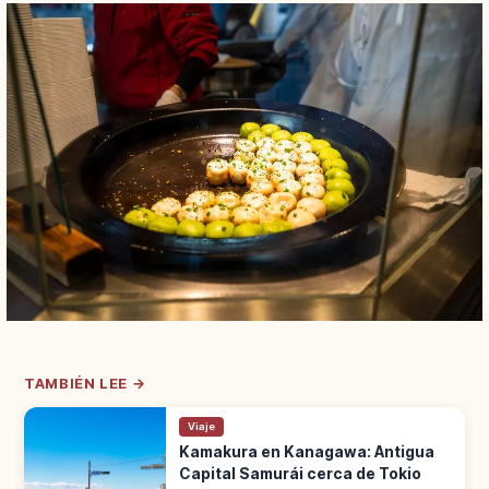
TAMBIÉN LEE →
Viaje
Kamakura en Kanagawa: Antigua
Capital Samurái cerca de Tokio