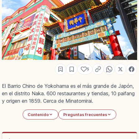
5
El Barrio Chino de Yokohama es el más grande de Japón,
en el distrito Naka. 600 restaurantes y tiendas, 10 paifang
y origen en 1859. Cerca de Minatomirai.
Contenido
Preguntas frecuentes