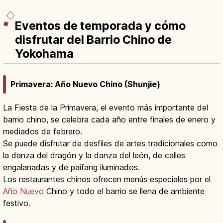
Eventos de temporada y cómo
disfrutar del Barrio Chino de
Yokohama
Primavera: Año Nuevo Chino (Shunjie)
La Fiesta de la Primavera, el evento más importante del
barrio chino, se celebra cada año entre finales de enero y
mediados de febrero.
Se puede disfrutar de desfiles de artes tradicionales como
la danza del dragón y la danza del león, de calles
engalanadas y de paifang iluminados.
Los restaurantes chinos ofrecen menús especiales por el
Año Nuevo
Chino y todo el barrio se llena de ambiente
festivo.