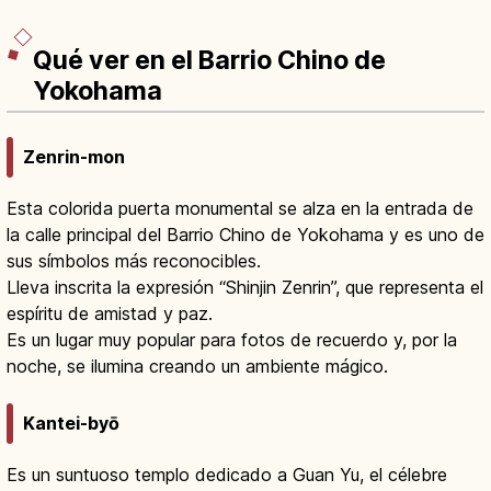
Qué ver en el Barrio Chino de
Yokohama
Zenrin-mon
Esta colorida puerta monumental se alza en la entrada de
la calle principal del Barrio Chino de Yokohama y es uno de
sus símbolos más reconocibles.
Lleva inscrita la expresión “Shinjin Zenrin”, que representa el
espíritu de amistad y paz.
Es un lugar muy popular para fotos de recuerdo y, por la
noche, se ilumina creando un ambiente mágico.
Kantei-byō
Es un suntuoso templo dedicado a Guan Yu, el célebre