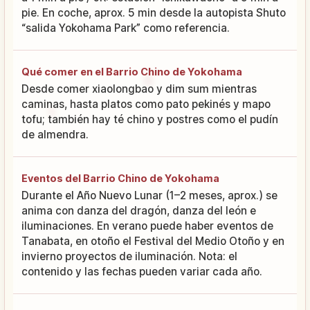
pie. En coche, aprox. 5 min desde la autopista Shuto
“salida Yokohama Park” como referencia.
Qué comer en el Barrio Chino de Yokohama
Desde comer xiaolongbao y dim sum mientras
caminas, hasta platos como pato pekinés y mapo
tofu; también hay té chino y postres como el pudín
de almendra.
Eventos del Barrio Chino de Yokohama
Durante el Año Nuevo Lunar (1–2 meses, aprox.) se
anima con danza del dragón, danza del león e
iluminaciones. En verano puede haber eventos de
Tanabata, en otoño el Festival del Medio Otoño y en
invierno proyectos de iluminación. Nota: el
contenido y las fechas pueden variar cada año.