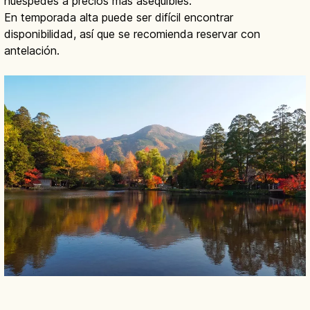
huéspedes a precios más asequibles.
En temporada alta puede ser difícil encontrar
disponibilidad, así que se recomienda reservar con
antelación.