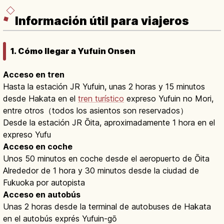
Información útil para viajeros
1. Cómo llegar a Yufuin Onsen
Acceso en tren
Hasta la estación JR Yufuin, unas 2 horas y 15 minutos
desde Hakata en el
tren turístico
expreso Yufuin no Mori,
entre otros（todos los asientos son reservados）
Desde la estación JR Ōita, aproximadamente 1 hora en el
expreso Yufu
Acceso en coche
Unos 50 minutos en coche desde el aeropuerto de Ōita
Alrededor de 1 hora y 30 minutos desde la ciudad de
Fukuoka por autopista
Acceso en autobús
Unas 2 horas desde la terminal de autobuses de Hakata
en el autobús exprés Yufuin-gō