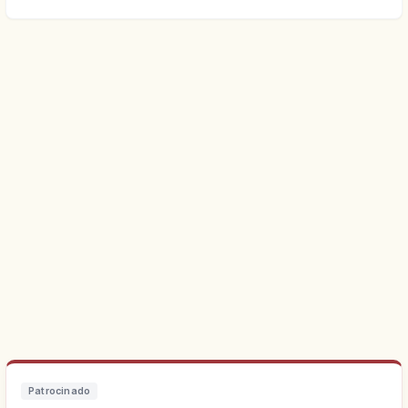
Patrocinado