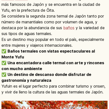
más famosos de Japón y se encuentra en la ciudad de
Yufu, en la prefectura de Ōita.
Se considera la segunda zona termal de Japón tanto por
número de manantiales como por volumen de agua, y
destaca por la abundancia de sus
baños
y la variedad de
sus tipos de aguas termales.
Es un destino muy popular en todo el país, especialmente
entre mujeres y viajeros internacionales.
✅
Baños termales con vistas espectaculares al
Monte Yufu
✅
Una encantadora calle termal con arte y rincones
con mucho ambiente
✅
Un destino de descanso donde disfrutar de
gastronomía y naturaleza
Yufuin es el lugar perfecto para combinar turismo y onsen,
y vivir de lleno la cultura de las aguas termales de Japón.