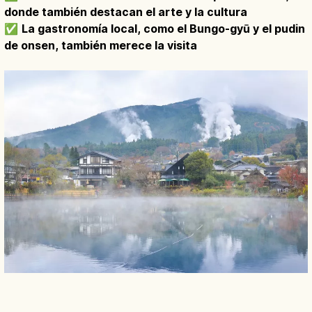
donde también destacan el arte y la cultura
✅
La gastronomía local, como el Bungo-gyū y el pudin
de onsen, también merece la visita