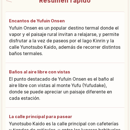
Resumen rápido
Encantos de Yufuin Onsen
Yufuin Onsen es un popular destino termal donde el
vapor y el paisaje rural invitan a relajarse, y permite
disfrutar a la vez de paseos por el lago Kinrin y la
calle Yunotsubo Kaido, además de recorrer distintos
baños termales.
Baños al aire libre con vistas
El punto destacado de Yufuin Onsen es el baño al
aire libre con vistas al monte Yufu (Yufudake),
donde se puede apreciar un paisaje diferente en
cada estación.
La calle principal para pasear
Yunotsubo Kaido es la calle principal con cafeterías