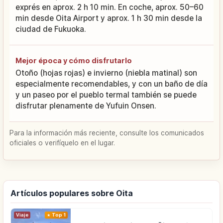
exprés en aprox. 2 h 10 min. En coche, aprox. 50–60
min desde Oita Airport y aprox. 1 h 30 min desde la
ciudad de Fukuoka.
Mejor época y cómo disfrutarlo
Otoño (hojas rojas) e invierno (niebla matinal) son
especialmente recomendables, y con un baño de día
y un paseo por el pueblo termal también se puede
disfrutar plenamente de Yufuin Onsen.
Para la información más reciente, consulte los comunicados
oficiales o verifíquelo en el lugar.
Artículos populares sobre Oita
Viaje
Top 1