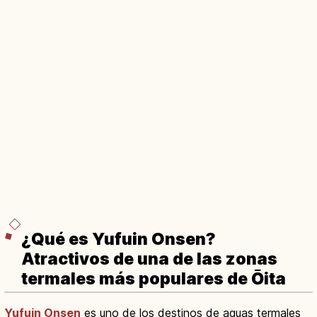
¿Qué es Yufuin Onsen?
Atractivos de una de las zonas
termales más populares de Ōita
Yufuin
Onsen
es uno de los destinos de aguas termales