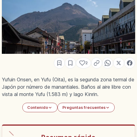
2
Yufuin Onsen, en Yufu (Oita), es la segunda zona termal de
Japón por número de manantiales. Baños al aire libre con
vista al monte Yufu (1.583 m) y lago Kinrin.
Contenido
Preguntas frecuentes