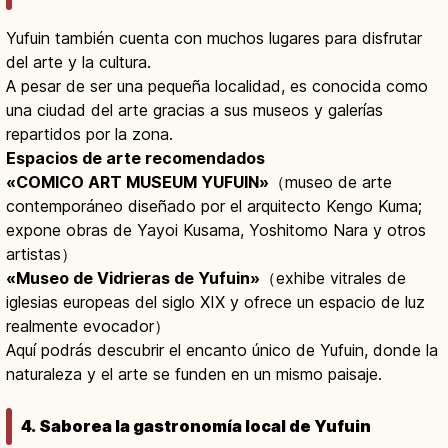
Yufuin también cuenta con muchos lugares para disfrutar
del arte y la cultura.
A pesar de ser una pequeña localidad, es conocida como
una ciudad del arte gracias a sus museos y galerías
repartidos por la zona.
Espacios de arte recomendados
«COMICO ART MUSEUM YUFUIN»
（museo de arte
contemporáneo diseñado por el arquitecto Kengo Kuma;
expone obras de Yayoi Kusama, Yoshitomo Nara y otros
artistas）
«Museo de Vidrieras de Yufuin»
（exhibe vitrales de
iglesias europeas del siglo XIX y ofrece un espacio de luz
realmente evocador）
Aquí podrás descubrir el encanto único de Yufuin, donde la
naturaleza y el arte se funden en un mismo paisaje.
4. Saborea la gastronomía local de Yufuin