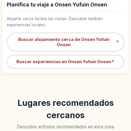
Planifica tu viaje a Onsen Yufuin Onsen
Alojarte cerca facilita las visitas. Descubre también
experiencias locales.
Buscar alojamiento cerca de Onsen Yufuin
↗
Onsen
Buscar experiencias en Onsen Yufuin Onsen
↗
Lugares recomendados
cercanos
Descubre artículos recomendados en esta zona