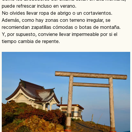
puede refrescar incluso en verano.
No olvides llevar ropa de abrigo o un cortavientos.
Además, como hay zonas con terreno irregular, se
recomiendan zapatillas cómodas o botas de montaña.
Y, por supuesto, conviene llevar impermeable por si el
tiempo cambia de repente.