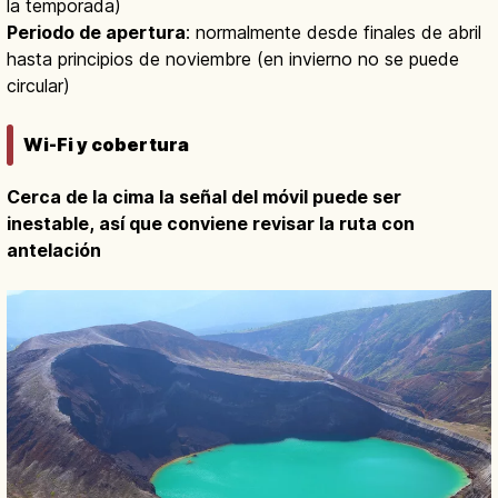
la temporada)
Periodo de apertura
: normalmente desde finales de abril
hasta principios de noviembre (en invierno no se puede
circular)
Wi-Fi y cobertura
Cerca de la cima la señal del móvil puede ser
inestable, así que conviene revisar la ruta con
antelación