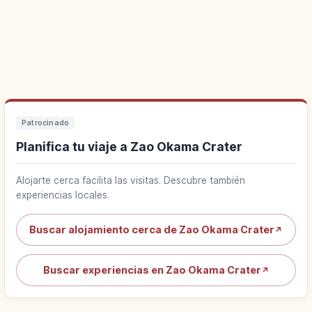
Patrocinado
Planifica tu viaje a Zao Okama Crater
Alojarte cerca facilita las visitas. Descubre también
experiencias locales.
Buscar alojamiento cerca de Zao Okama Crater
↗
Buscar experiencias en Zao Okama Crater
↗