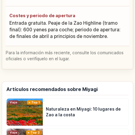
Costes y periodo de apertura
Entrada gratuita. Peaje de la Zao Highline (tramo
final): 600 yenes para coche; periodo de apertura:
de finales de abril a principios de noviembre.
Para la información más reciente, consulte los comunicados
oficiales o verifíquelo en el lugar.
Artículos recomendados sobre Miyagi
Viaje
Top 1
Naturaleza en Miyagi: 10 lugares de
Zao a la costa
Viaje
Top 2