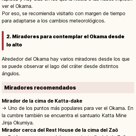
ver el Okama.
Por eso, se recomienda visitarlo con margen de tiempo
para adaptarse a los cambios meteorológicos.
2. Miradores para contemplar el Okama desde
lo alto
Alrededor del Okama hay varios miradores desde los que
se puede observar el lago del cráter desde distintos
ángulos.
Miradores recomendados
Mirador de la cima de Katta-dake
→ Uno de los puntos más populares para ver el Okama. En
la cumbre también se encuentra el santuario Katta Mine
Jinja Okumiya.
Mirador cerca del Rest House de la cima del Zaō