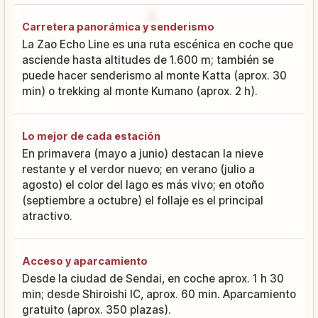
Carretera panorámica y senderismo
La Zao Echo Line es una ruta escénica en coche que
asciende hasta altitudes de 1.600 m; también se
puede hacer senderismo al monte Katta (aprox. 30
min) o trekking al monte Kumano (aprox. 2 h).
Lo mejor de cada estación
En primavera (mayo a junio) destacan la nieve
restante y el verdor nuevo; en verano (julio a
agosto) el color del lago es más vivo; en otoño
(septiembre a octubre) el follaje es el principal
atractivo.
Acceso y aparcamiento
Desde la ciudad de Sendai, en coche aprox. 1 h 30
min; desde Shiroishi IC, aprox. 60 min. Aparcamiento
gratuito (aprox. 350 plazas).