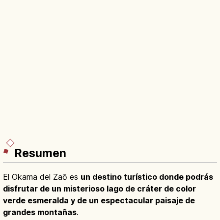
Resumen
El Okama del Zaō es
un destino turístico donde podrás
disfrutar de un misterioso lago de cráter de color
verde esmeralda y de un espectacular paisaje de
grandes montañas
.