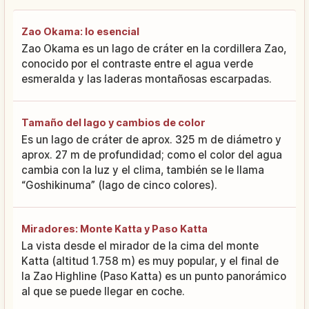
Zao Okama: lo esencial
Zao Okama es un lago de cráter en la cordillera Zao,
conocido por el contraste entre el agua verde
esmeralda y las laderas montañosas escarpadas.
Tamaño del lago y cambios de color
Es un lago de cráter de aprox. 325 m de diámetro y
aprox. 27 m de profundidad; como el color del agua
cambia con la luz y el clima, también se le llama
“Goshikinuma” (lago de cinco colores).
Miradores: Monte Katta y Paso Katta
La vista desde el mirador de la cima del monte
Katta (altitud 1.758 m) es muy popular, y el final de
la Zao Highline (Paso Katta) es un punto panorámico
al que se puede llegar en coche.