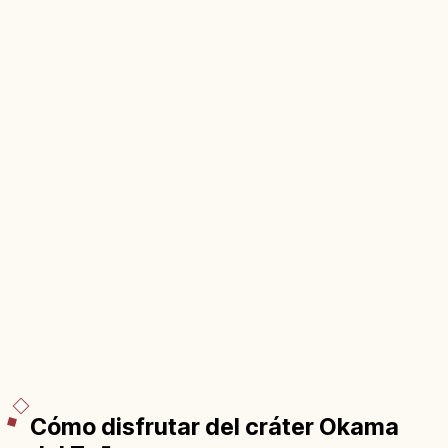
Cómo disfrutar del cráter Okama