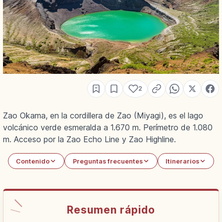
2
Zao Okama, en la cordillera de Zao (Miyagi), es el lago
volcánico verde esmeralda a 1.670 m. Perímetro de 1.080
m. Acceso por la Zao Echo Line y Zao Highline.
Contenido
Preguntas frecuentes
Itinerarios
Resumen rápido