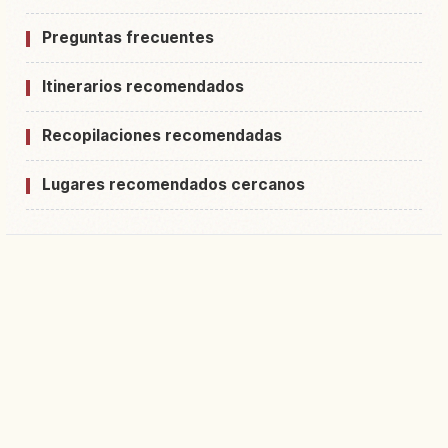
Preguntas frecuentes
Itinerarios recomendados
Recopilaciones recomendadas
Lugares recomendados cercanos