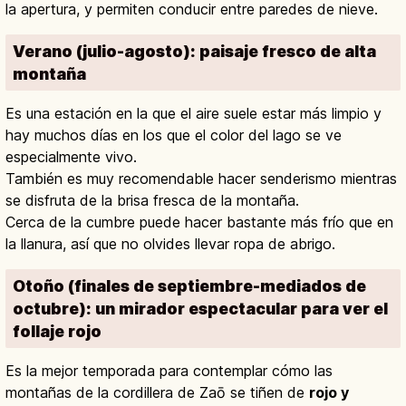
la apertura, y permiten conducir entre paredes de nieve.
Verano (julio-agosto): paisaje fresco de alta
montaña
Es una estación en la que el aire suele estar más limpio y
hay muchos días en los que el color del lago se ve
especialmente vivo.
También es muy recomendable hacer senderismo mientras
se disfruta de la brisa fresca de la montaña.
Cerca de la cumbre puede hacer bastante más frío que en
la llanura, así que no olvides llevar ropa de abrigo.
Otoño (finales de septiembre-mediados de
octubre): un mirador espectacular para ver el
follaje rojo
Es la mejor temporada para contemplar cómo las
montañas de la cordillera de Zaō se tiñen de
rojo y