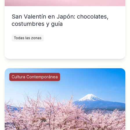
San Valentín en Japón: chocolates,
costumbres y guía
Todas las zonas
Cultura Contemporánea