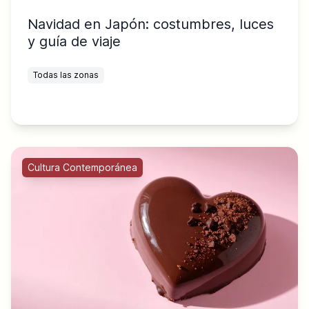
Navidad en Japón: costumbres, luces
y guía de viaje
Todas las zonas
Cultura Contemporánea