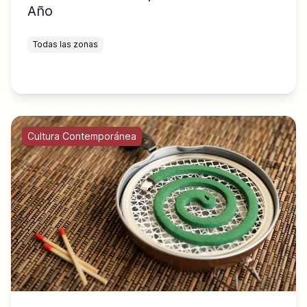
Año
Todas las zonas
Cultura Contemporánea