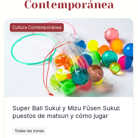
Contemporánea
Cultura Contemporánea
Super Ball Sukui y Mizu Fūsen Sukui:
puestos de matsuri y cómo jugar
Todas las zonas