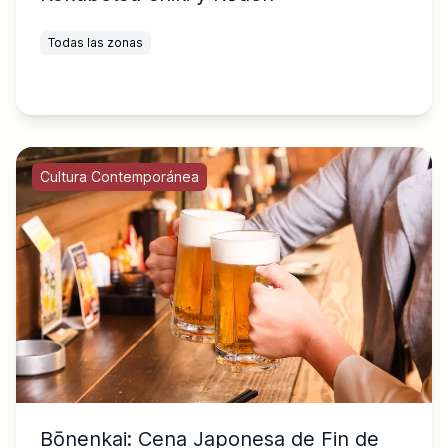
Todas las zonas
Cultura Contemporánea
Bōnenkai: Cena Japonesa de Fin de