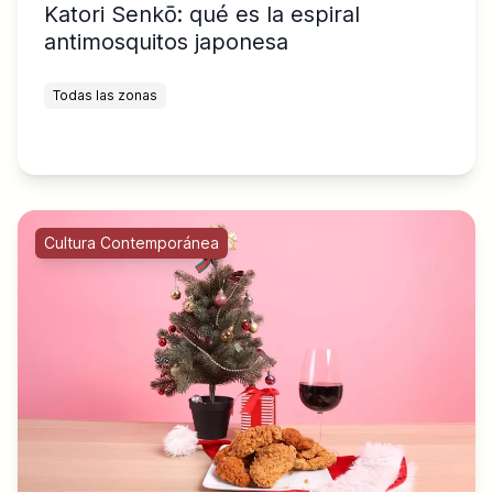
Katori Senkō: qué es la espiral
antimosquitos japonesa
Todas las zonas
Cultura Contemporánea