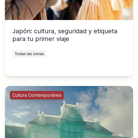
Japón: cultura, seguridad y etiqueta
para tu primer viaje
Todas las zonas
Cultura Contemporánea