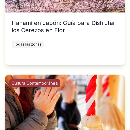
Hanami en Japón: Guía para Disfrutar
los Cerezos en Flor
Todas las zonas
Cultura Contemporánea