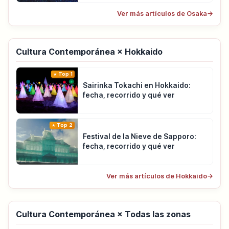
Ver más artículos de Osaka
→
Cultura Contemporánea × Hokkaido
Top 1
Sairinka Tokachi en Hokkaido:
fecha, recorrido y qué ver
Top 2
Festival de la Nieve de Sapporo:
fecha, recorrido y qué ver
Ver más artículos de Hokkaido
→
Cultura Contemporánea × Todas las zonas