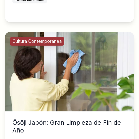
Cultura Contemporánea
Ōsōji Japón: Gran Limpieza de Fin de
Año