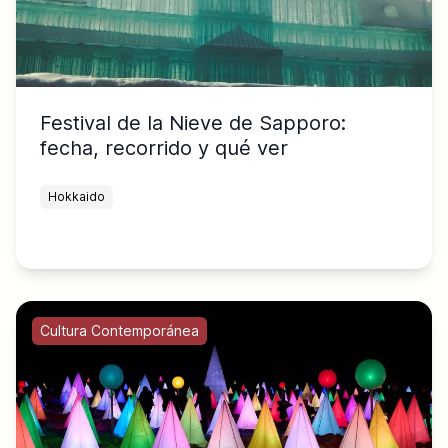
Festival de la Nieve de Sapporo:
fecha, recorrido y qué ver
Hokkaido
Cultura Contemporánea