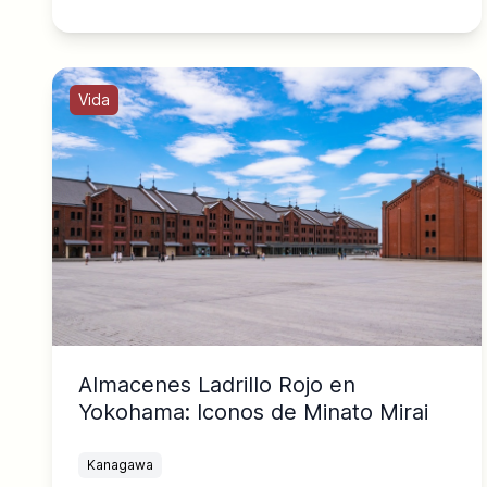
Vida
Almacenes Ladrillo Rojo en
Yokohama: Iconos de Minato Mirai
Kanagawa