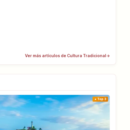
Ver más artículos de Cultura Tradicional
→
Top 3