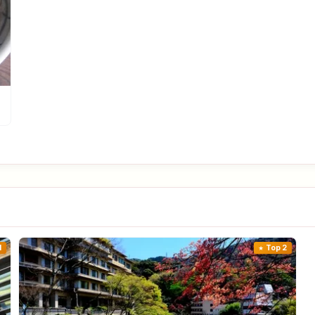
1
Top 2