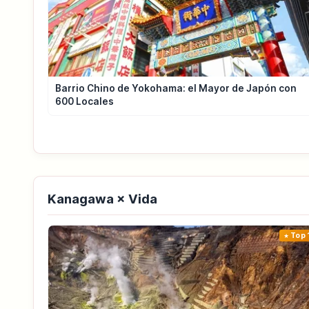
Barrio Chino de Yokohama: el Mayor de Japón con
600 Locales
Kanagawa × Vida
Top 