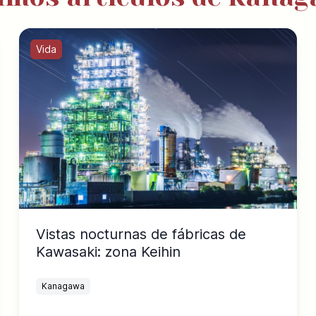
Vida
Vistas nocturnas de fábricas de
Kawasaki: zona Keihin
Kanagawa