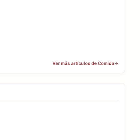
Ver más artículos de Comida
→