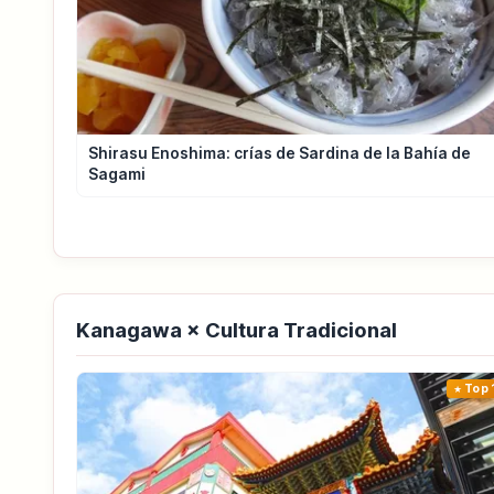
Shirasu Enoshima: crías de Sardina de la Bahía de
Sagami
Kanagawa × Cultura Tradicional
Top 