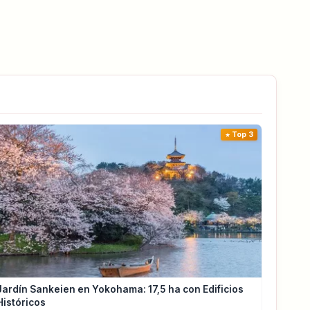
Top 3
Jardín Sankeien en Yokohama: 17,5 ha con Edificios
Históricos