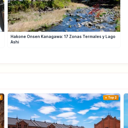
Hakone Onsen Kanagawa: 17 Zonas Termales y Lago
Ashi
1
Top 2