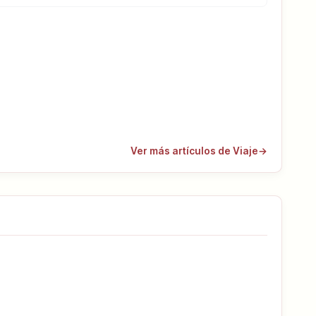
Ver más artículos de Viaje
→