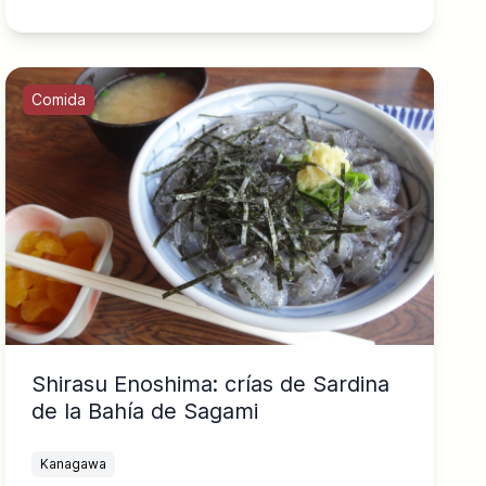
Comida
Shirasu Enoshima: crías de Sardina
de la Bahía de Sagami
Kanagawa