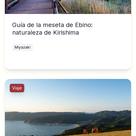
Guía de la meseta de Ebino:
naturaleza de Kirishima
Miyazaki
Viaje