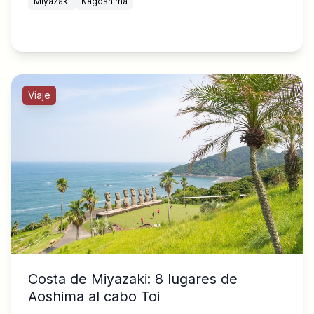
Miyazaki
Kagoshima
Viaje
Costa de Miyazaki: 8 lugares de
Aoshima al cabo Toi