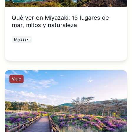
Qué ver en Miyazaki: 15 lugares de
mar, mitos y naturaleza
Miyazaki
Viaje