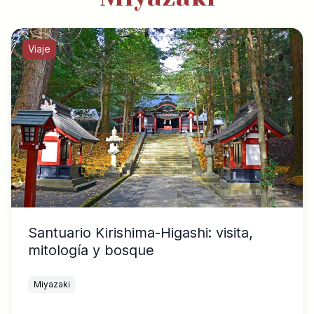
Viaje
Santuario Kirishima-Higashi: visita,
mitología y bosque
Miyazaki