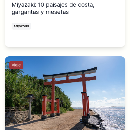
Miyazaki: 10 paisajes de costa,
gargantas y mesetas
Miyazaki
Viaje