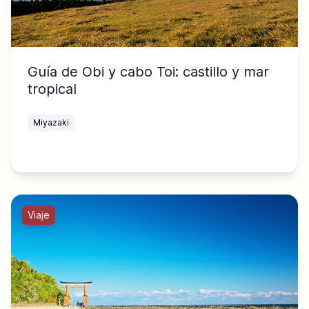
Guía de Obi y cabo Toi: castillo y mar
tropical
Miyazaki
Viaje