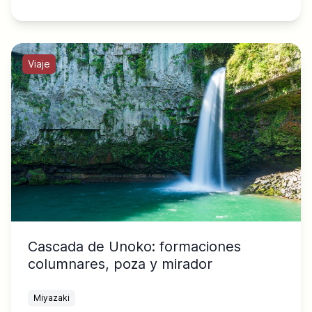
Viaje
Cascada de Unoko: formaciones
columnares, poza y mirador
Miyazaki