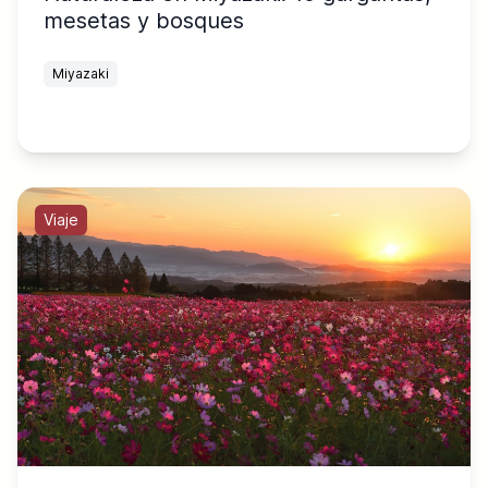
mesetas y bosques
Miyazaki
Viaje