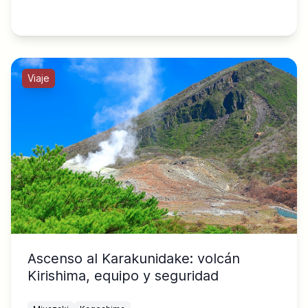
Viaje
Ascenso al Karakunidake: volcán
Kirishima, equipo y seguridad