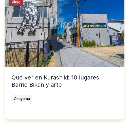
Viaje
Qué ver en Kurashiki: 10 lugares |
Barrio Bikan y arte
Okayama