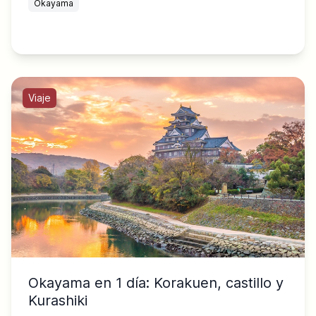
Okayama
Viaje
Okayama en 1 día: Korakuen, castillo y
Kurashiki