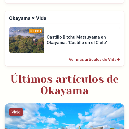
Okayama × Vida
Top 1
Castillo Bitchu Matsuyama en
Okayama: 'Castillo en el Cielo'
Ver más artículos de Vida
→
Últimos artículos de
Okayama
Viaje