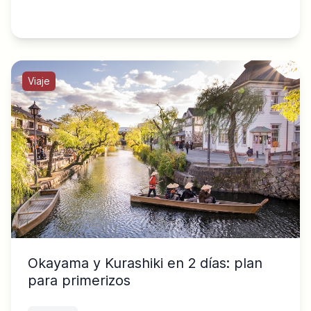
Viaje
Okayama y Kurashiki en 2 días: plan
para primerizos