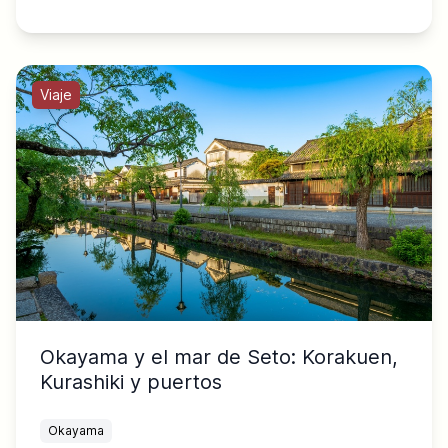
Viaje
Okayama y el mar de Seto: Korakuen,
Kurashiki y puertos
Okayama