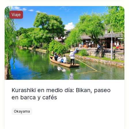
Viaje
Kurashiki en medio día: Bikan, paseo
en barca y cafés
Okayama