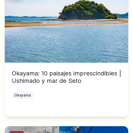
Okayama: 10 paisajes imprescindibles |
Ushimado y mar de Seto
Okayama