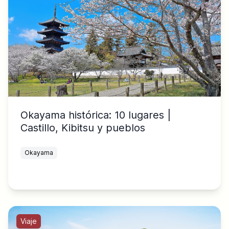
Okayama histórica: 10 lugares |
Castillo, Kibitsu y pueblos
Okayama
Viaje