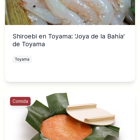
Shiroebi en Toyama: 'Joya de la Bahía'
de Toyama
Toyama
Comida