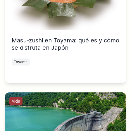
Masu-zushi en Toyama: qué es y cómo
se disfruta en Japón
Toyama
Vida