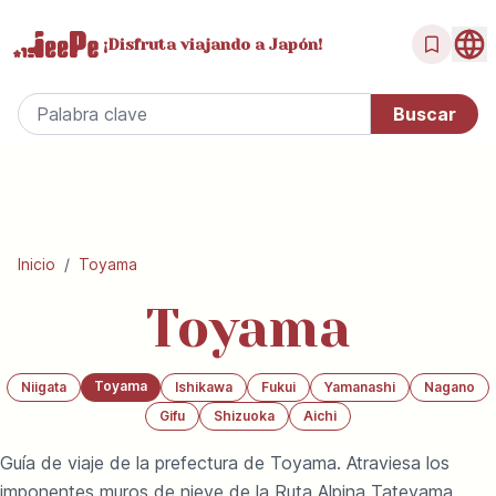
¡Disfruta
viajando a Japón!
Inicio
/
Toyama
Toyama
Toyama
Niigata
Ishikawa
Fukui
Yamanashi
Nagano
Gifu
Shizuoka
Aichi
Guía de viaje de la prefectura de Toyama. Atraviesa los
imponentes muros de nieve de la Ruta Alpina Tateyama