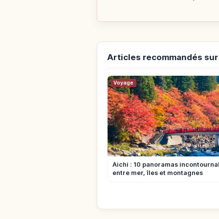
Articles recommandés sur
Voyage
Aichi : 10 panoramas incontourna
entre mer, îles et montagnes