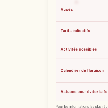
Accès
Tarifs indicatifs
Activités possibles
Calendrier de floraison
Astuces pour éviter la fo
Pour les informations les plus réc