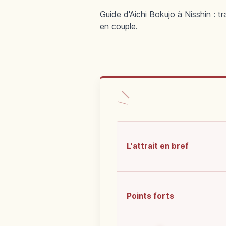
Guide d'Aichi Bokujo à Nisshin : t
en couple.
L'attrait en bref
Points forts