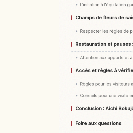
L'initiation à l'équitation
Champs de fleurs de saiso
Respecter les règles de p
Restauration et pauses 
Attention aux apports et 
Accès et règles à vérifie
Règles pour les visiteur
Conseils pour une visite e
Conclusion : Aichi Bokuj
Foire aux questions