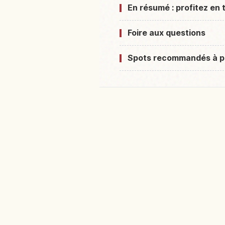
En résumé : profitez en 
Foire aux questions
Spots recommandés à p