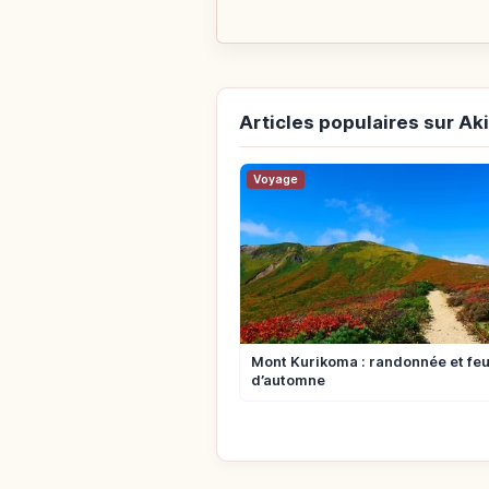
Articles populaires sur Ak
Voyage
Mont Kurikoma : randonnée et feu
d’automne