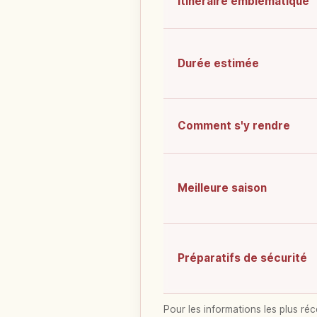
Itinéraire emblématique
Durée estimée
Comment s'y rendre
Meilleure saison
Préparatifs de sécurité
Pour les informations les plus réc