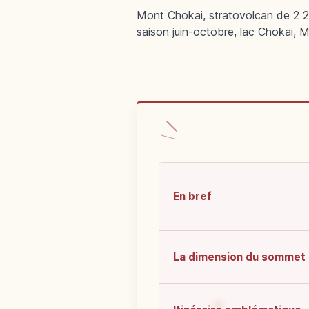
Mont Chokai, stratovolcan de 2 2
saison juin-octobre, lac Chokai, 
En bref
La dimension du sommet