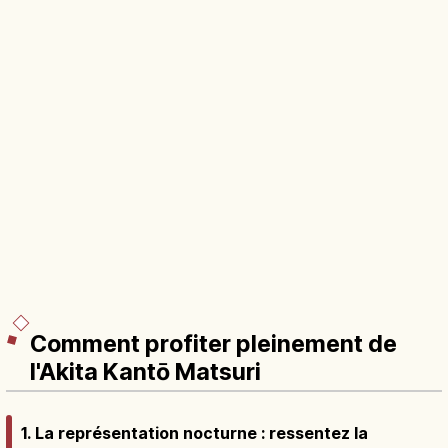
Comment profiter pleinement de
l'Akita Kantō Matsuri
1. La représentation nocturne : ressentez la