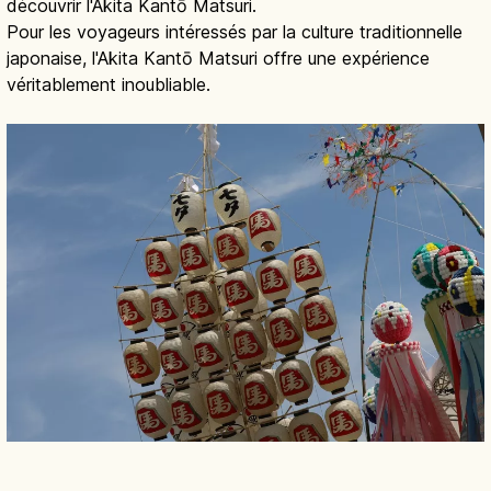
découvrir l'Akita Kantō Matsuri.
Pour les voyageurs intéressés par la culture traditionnelle
japonaise, l'Akita Kantō Matsuri offre une expérience
véritablement inoubliable.