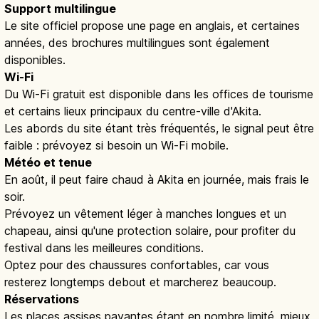
Support multilingue
Le site officiel propose une page en anglais, et certaines
années, des brochures multilingues sont également
disponibles.
Wi-Fi
Du Wi-Fi gratuit est disponible dans les offices de tourisme
et certains lieux principaux du centre-ville d'Akita.
Les abords du site étant très fréquentés, le signal peut être
faible : prévoyez si besoin un Wi-Fi mobile.
Météo et tenue
En août, il peut faire chaud à Akita en journée, mais frais le
soir.
Prévoyez un vêtement léger à manches longues et un
chapeau, ainsi qu'une protection solaire, pour profiter du
festival dans les meilleures conditions.
Optez pour des chaussures confortables, car vous
resterez longtemps debout et marcherez beaucoup.
Réservations
Les places assises payantes étant en nombre limité, mieux