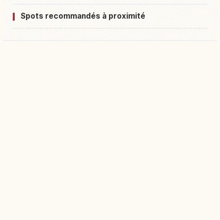
Spots recommandés à proximité