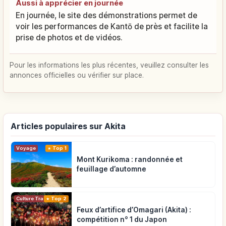
Aussi à apprécier en journée
En journée, le site des démonstrations permet de
voir les performances de Kantō de près et facilite la
prise de photos et de vidéos.
Pour les informations les plus récentes, veuillez consulter les
annonces officielles ou vérifier sur place.
Articles populaires sur Akita
Voyage
Top 1
Mont Kurikoma : randonnée et
feuillage d’automne
Top 2
Culture Traditionnelle
Feux d’artifice d’Omagari (Akita) :
compétition n° 1 du Japon