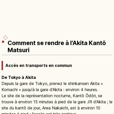
Comment se rendre à l'Akita Kantō
Matsuri
Accès en transports en commun
De Tokyo à Akita
Depuis la gare de Tokyo, prenez le shinkansen Akita «
Komachi » jusqu'à la gare d'Akita : environ 4 heures.
Le site de la représentation nocturne, Kantō Ōdōri, se
trouve à environ 15 minutes à pied de la gare JR d'Akita ; le
site du kantō de jour, Area Nakaichi, est à environ 10