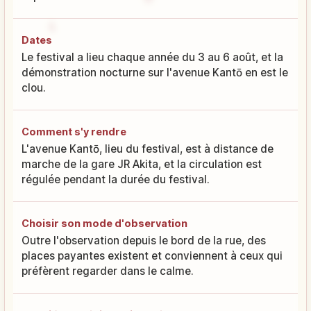
Dates
Le festival a lieu chaque année du 3 au 6 août, et la
démonstration nocturne sur l'avenue Kantō en est le
clou.
Comment s'y rendre
L'avenue Kantō, lieu du festival, est à distance de
marche de la gare JR Akita, et la circulation est
régulée pendant la durée du festival.
Choisir son mode d'observation
Outre l'observation depuis le bord de la rue, des
places payantes existent et conviennent à ceux qui
préfèrent regarder dans le calme.