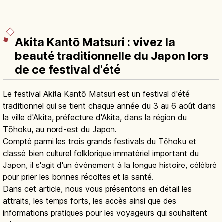
Akita Kantō Matsuri : vivez la
beauté traditionnelle du Japon lors
de ce festival d'été
Le festival Akita Kantō Matsuri est un festival d'été
traditionnel qui se tient chaque année du 3 au 6 août dans
la ville d'Akita, préfecture d'Akita, dans la région du
Tōhoku, au nord-est du Japon.
Compté parmi les trois grands festivals du Tōhoku et
classé bien culturel folklorique immatériel important du
Japon, il s'agit d'un événement à la longue histoire, célébré
pour prier les bonnes récoltes et la santé.
Dans cet article, nous vous présentons en détail les
attraits, les temps forts, les accès ainsi que des
informations pratiques pour les voyageurs qui souhaitent