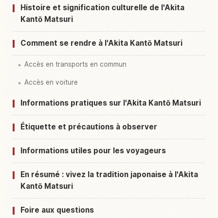
Histoire et signification culturelle de l'Akita
Kantō Matsuri
Comment se rendre à l'Akita Kantō Matsuri
Accès en transports en commun
Accès en voiture
Informations pratiques sur l'Akita Kantō Matsuri
Étiquette et précautions à observer
Informations utiles pour les voyageurs
En résumé : vivez la tradition japonaise à l'Akita
Kantō Matsuri
Foire aux questions