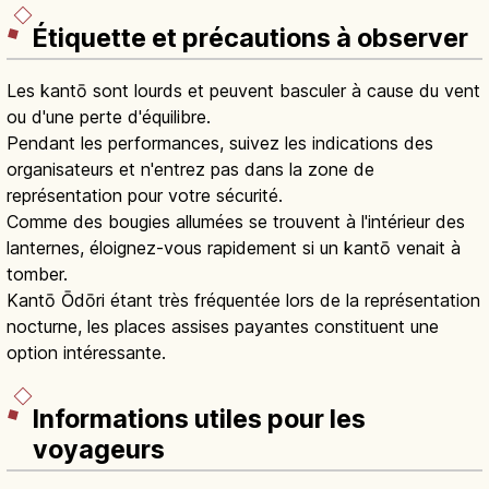
Étiquette et précautions à observer
Les kantō sont lourds et peuvent basculer à cause du vent
ou d'une perte d'équilibre.
Pendant les performances, suivez les indications des
organisateurs et n'entrez pas dans la zone de
représentation pour votre sécurité.
Comme des bougies allumées se trouvent à l'intérieur des
lanternes, éloignez-vous rapidement si un kantō venait à
tomber.
Kantō Ōdōri étant très fréquentée lors de la représentation
nocturne, les places assises payantes constituent une
option intéressante.
Informations utiles pour les
voyageurs