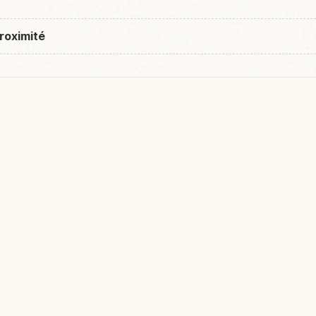
roximité