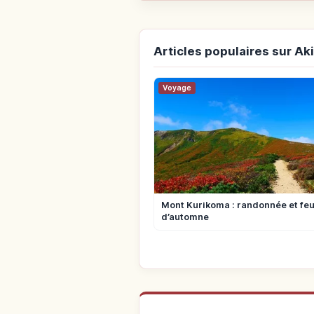
Articles populaires sur Ak
Voyage
Mont Kurikoma : randonnée et feu
d’automne