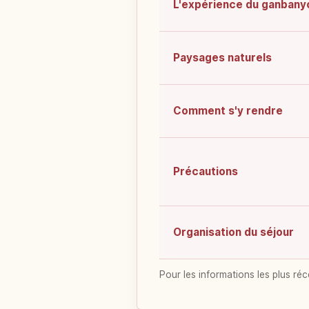
L'expérience du ganbany
Paysages naturels
Comment s'y rendre
Précautions
Organisation du séjour
Pour les informations les plus réc