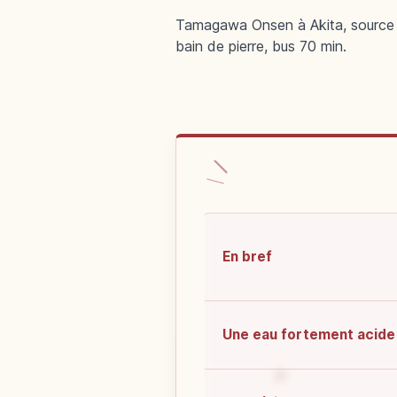
Tamagawa Onsen à Akita, source pH
bain de pierre, bus 70 min.
En bref
Une eau fortement acide