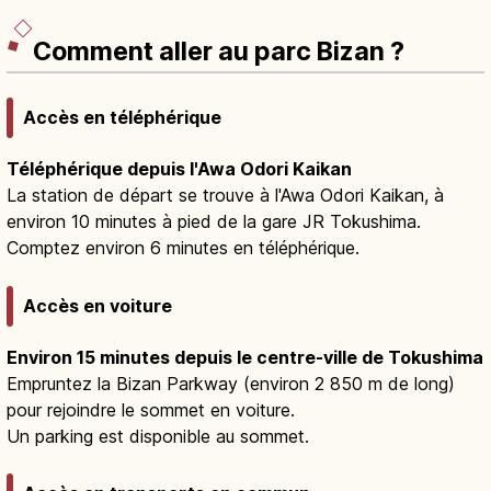
Comment aller au parc Bizan ?
Accès en téléphérique
Téléphérique depuis l'Awa Odori Kaikan
La station de départ se trouve à l'Awa Odori Kaikan, à
environ 10 minutes à pied de la gare JR Tokushima.
Comptez environ 6 minutes en téléphérique.
Accès en voiture
Environ 15 minutes depuis le centre-ville de Tokushima
Empruntez la Bizan Parkway (environ 2 850 m de long)
pour rejoindre le sommet en voiture.
Un parking est disponible au sommet.