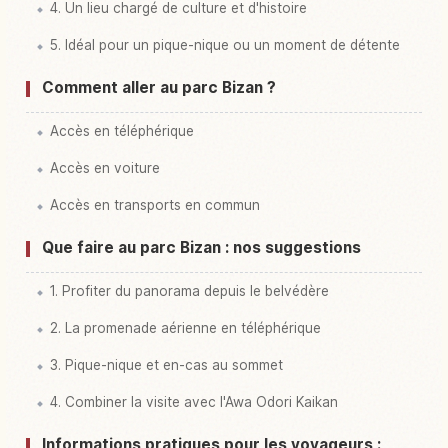
4. Un lieu chargé de culture et d'histoire
5. Idéal pour un pique-nique ou un moment de détente
Comment aller au parc Bizan ?
Accès en téléphérique
Accès en voiture
Accès en transports en commun
Que faire au parc Bizan : nos suggestions
1. Profiter du panorama depuis le belvédère
2. La promenade aérienne en téléphérique
3. Pique-nique et en-cas au sommet
4. Combiner la visite avec l'Awa Odori Kaikan
Informations pratiques pour les voyageurs :