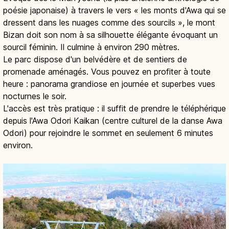
poésie japonaise) à travers le vers « les monts d'Awa qui se
dressent dans les nuages comme des sourcils », le mont
Bizan doit son nom à sa silhouette élégante évoquant un
sourcil féminin. Il culmine à environ 290 mètres.
Le parc dispose d'un belvédère et de sentiers de
promenade aménagés. Vous pouvez en profiter à toute
heure : panorama grandiose en journée et superbes vues
nocturnes le soir.
L'accès est très pratique : il suffit de prendre le téléphérique
depuis l'Awa Odori Kaikan (centre culturel de la danse Awa
Odori) pour rejoindre le sommet en seulement 6 minutes
environ.