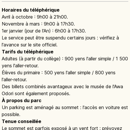
Horaires du téléphérique
Avril à octobre : 9h00 à 21h00.
Novembre à mars : 9h00 à 17h30.
1er janvier (jour de l'An) : 6h00 à 17h30.
Le service peut être suspendu certains jours : vérifiez à
l'avance sur le site officiel.
Tarifs du téléphérique
Adultes (à partir du collège) : 900 yens l'aller simple / 1 500
yens l'aller-retour.
Élèves du primaire : 500 yens l'aller simple / 800 yens
l'aller-retour.
Des billets combinés avantageux avec le musée de l'Awa
Odori sont également proposés.
À propos du parc
Un parking est aménagé au sommet : l'accès en voiture est
possible.
Tenue conseillée
Le sommet est parfois exposé à un vent fort : prévoyez