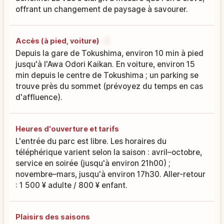
offrant un changement de paysage à savourer.
Accès (à pied, voiture)
Depuis la gare de Tokushima, environ 10 min à pied
jusqu'à l'Awa Odori Kaikan. En voiture, environ 15
min depuis le centre de Tokushima ; un parking se
trouve près du sommet (prévoyez du temps en cas
d'affluence).
Heures d'ouverture et tarifs
L'entrée du parc est libre. Les horaires du
téléphérique varient selon la saison : avril–octobre,
service en soirée (jusqu'à environ 21h00) ;
novembre–mars, jusqu'à environ 17h30. Aller-retour
: 1 500 ¥ adulte / 800 ¥ enfant.
Plaisirs des saisons