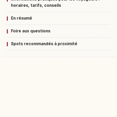
horaires, tarifs, conseils
En résumé
Foire aux questions
Spots recommandés à proximité