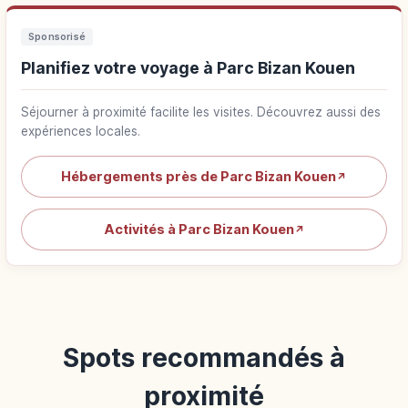
Sponsorisé
Planifiez votre voyage à Parc Bizan Kouen
Séjourner à proximité facilite les visites. Découvrez aussi des
expériences locales.
Hébergements près de Parc Bizan Kouen
↗
Activités à Parc Bizan Kouen
↗
Spots recommandés à
proximité