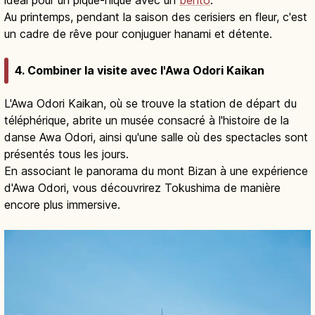
Au printemps, pendant la saison des cerisiers en fleur, c'est
un cadre de rêve pour conjuguer hanami et détente.
4. Combiner la visite avec l'Awa Odori Kaikan
L'Awa Odori Kaikan, où se trouve la station de départ du
téléphérique, abrite un musée consacré à l'histoire de la
danse Awa Odori, ainsi qu'une salle où des spectacles sont
présentés tous les jours.
En associant le panorama du mont Bizan à une expérience
d'Awa Odori, vous découvrirez Tokushima de manière
encore plus immersive.