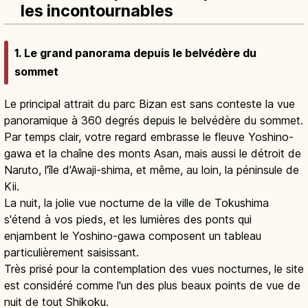
les incontournables
1. Le grand panorama depuis le belvédère du
sommet
Le principal attrait du parc Bizan est sans conteste la vue
panoramique à 360 degrés depuis le belvédère du sommet.
Par temps clair, votre regard embrasse le fleuve Yoshino-
gawa et la chaîne des monts Asan, mais aussi le détroit de
Naruto, l'île d'Awaji-shima, et même, au loin, la péninsule de
Kii.
La nuit, la jolie vue nocturne de la ville de Tokushima
s'étend à vos pieds, et les lumières des ponts qui
enjambent le Yoshino-gawa composent un tableau
particulièrement saisissant.
Très prisé pour la contemplation des vues nocturnes, le site
est considéré comme l'un des plus beaux points de vue de
nuit de tout Shikoku.