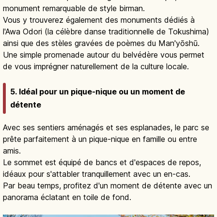
monument remarquable de style birman.
Vous y trouverez également des monuments dédiés à
l'Awa Odori (la célèbre danse traditionnelle de Tokushima)
ainsi que des stèles gravées de poèmes du Man'yōshū.
Une simple promenade autour du belvédère vous permet
de vous imprégner naturellement de la culture locale.
5. Idéal pour un pique-nique ou un moment de
détente
Avec ses sentiers aménagés et ses esplanades, le parc se
prête parfaitement à un pique-nique en famille ou entre
amis.
Le sommet est équipé de bancs et d'espaces de repos,
idéaux pour s'attabler tranquillement avec un en-cas.
Par beau temps, profitez d'un moment de détente avec un
panorama éclatant en toile de fond.