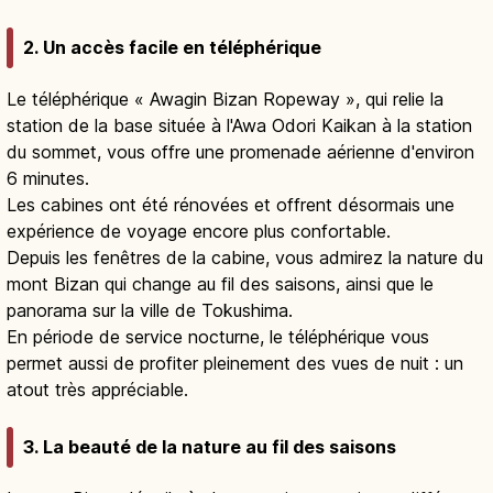
2. Un accès facile en téléphérique
Le téléphérique « Awagin Bizan Ropeway », qui relie la
station de la base située à l'Awa Odori Kaikan à la station
du sommet, vous offre une promenade aérienne d'environ
6 minutes.
Les cabines ont été rénovées et offrent désormais une
expérience de voyage encore plus confortable.
Depuis les fenêtres de la cabine, vous admirez la nature du
mont Bizan qui change au fil des saisons, ainsi que le
panorama sur la ville de Tokushima.
En période de service nocturne, le téléphérique vous
permet aussi de profiter pleinement des vues de nuit : un
atout très appréciable.
3. La beauté de la nature au fil des saisons