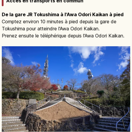
Accès en transports en commun
De la gare JR Tokushima à l'Awa Odori Kaikan à pied
Comptez environ 10 minutes à pied depuis la gare de
Tokushima pour atteindre l'Awa Odori Kaikan.
Prenez ensuite le téléphérique depuis l'Awa Odori Kaikan.