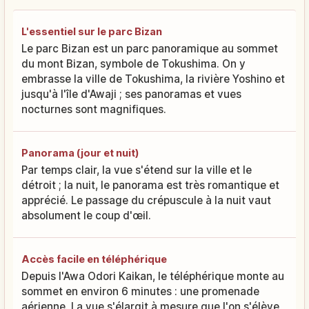
L'essentiel sur le parc Bizan
Le parc Bizan est un parc panoramique au sommet
du mont Bizan, symbole de Tokushima. On y
embrasse la ville de Tokushima, la rivière Yoshino et
jusqu'à l'île d'Awaji ; ses panoramas et vues
nocturnes sont magnifiques.
Panorama (jour et nuit)
Par temps clair, la vue s'étend sur la ville et le
détroit ; la nuit, le panorama est très romantique et
apprécié. Le passage du crépuscule à la nuit vaut
absolument le coup d'œil.
Accès facile en téléphérique
Depuis l'Awa Odori Kaikan, le téléphérique monte au
sommet en environ 6 minutes : une promenade
aérienne. La vue s'élargit à mesure que l'on s'élève,