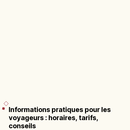
Informations pratiques pour les
voyageurs : horaires, tarifs,
conseils