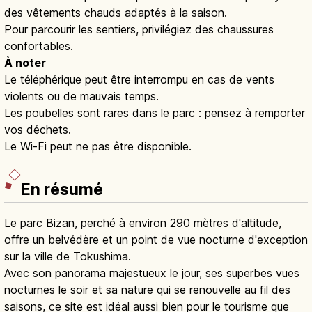
des vêtements chauds adaptés à la saison.
Pour parcourir les sentiers, privilégiez des chaussures
confortables.
À noter
Le téléphérique peut être interrompu en cas de vents
violents ou de mauvais temps.
Les poubelles sont rares dans le parc : pensez à remporter
vos déchets.
Le Wi-Fi peut ne pas être disponible.
En résumé
Le parc Bizan, perché à environ 290 mètres d'altitude,
offre un belvédère et un point de vue nocturne d'exception
sur la ville de Tokushima.
Avec son panorama majestueux le jour, ses superbes vues
nocturnes le soir et sa nature qui se renouvelle au fil des
saisons, ce site est idéal aussi bien pour le tourisme que