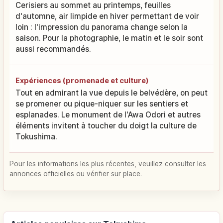
Cerisiers au sommet au printemps, feuilles
d'automne, air limpide en hiver permettant de voir
loin : l'impression du panorama change selon la
saison. Pour la photographie, le matin et le soir sont
aussi recommandés.
Expériences (promenade et culture)
Tout en admirant la vue depuis le belvédère, on peut
se promener ou pique-niquer sur les sentiers et
esplanades. Le monument de l'Awa Odori et autres
éléments invitent à toucher du doigt la culture de
Tokushima.
Pour les informations les plus récentes, veuillez consulter les
annonces officielles ou vérifier sur place.