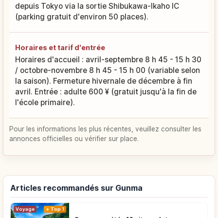
depuis Tokyo via la sortie Shibukawa-Ikaho IC
(parking gratuit d'environ 50 places).
Horaires et tarif d'entrée
Horaires d'accueil : avril-septembre 8 h 45 - 15 h 30
/ octobre-novembre 8 h 45 - 15 h 00 (variable selon
la saison). Fermeture hivernale de décembre à fin
avril. Entrée : adulte 600 ¥ (gratuit jusqu'à la fin de
l'école primaire).
Pour les informations les plus récentes, veuillez consulter les
annonces officielles ou vérifier sur place.
Articles recommandés sur Gunma
Voyage
Top 1