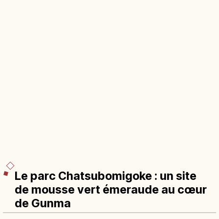
Le parc Chatsubomigoke : un site
de mousse vert émeraude au cœur
de Gunma