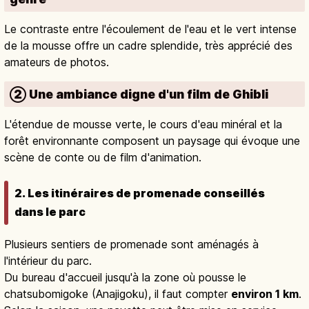
Le contraste entre l'écoulement de l'eau et le vert intense
de la mousse offre un cadre splendide, très apprécié des
amateurs de photos.
② Une ambiance digne d'un film de Ghibli
L'étendue de mousse verte, le cours d'eau minéral et la
forêt environnante composent un paysage qui évoque une
scène de conte ou de film d'animation.
2. Les itinéraires de promenade conseillés
dans le parc
Plusieurs sentiers de promenade sont aménagés à
l'intérieur du parc.
Du bureau d'accueil jusqu'à la zone où pousse le
chatsubomigoke (Anajigoku), il faut compter
environ 1 km
.