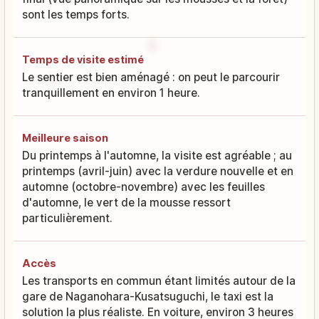
sont les temps forts.
Temps de visite estimé
Le sentier est bien aménagé : on peut le parcourir
tranquillement en environ 1 heure.
Meilleure saison
Du printemps à l'automne, la visite est agréable ; au
printemps (avril-juin) avec la verdure nouvelle et en
automne (octobre-novembre) avec les feuilles
d'automne, le vert de la mousse ressort
particulièrement.
Accès
Les transports en commun étant limités autour de la
gare de Naganohara-Kusatsuguchi, le taxi est la
solution la plus réaliste. En voiture, environ 3 heures