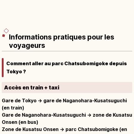
Informations pratiques pour les
voyageurs
Comment aller au parc Chatsubomigoke depuis
Tokyo ?
Accès en train + taxi
Gare de Tokyo → gare de Naganohara-Kusatsuguchi
(en train)
Gare de Naganohara-Kusatsuguchi → zone de Kusatsu
Onsen (en bus)
Zone de Kusatsu Onsen → parc Chatsubomigoke (en