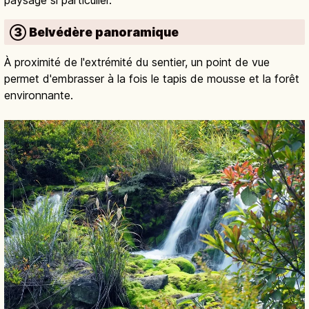
③ Belvédère panoramique
À proximité de l'extrémité du sentier, un point de vue
permet d'embrasser à la fois le tapis de mousse et la forêt
environnante.