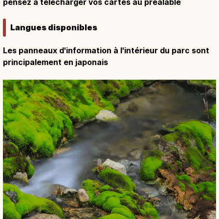
pensez à télécharger vos cartes au préalable
Langues disponibles
Les panneaux d'information à l'intérieur du parc sont
principalement en japonais