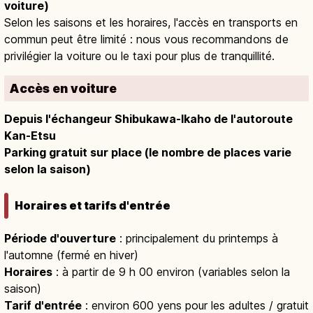
voiture)
Selon les saisons et les horaires, l'accès en transports en
commun peut être limité : nous vous recommandons de
privilégier la voiture ou le taxi pour plus de tranquillité.
Accès en voiture
Depuis l'échangeur Shibukawa-Ikaho de l'autoroute
Kan-Etsu
Parking gratuit sur place (le nombre de places varie
selon la saison)
Horaires et tarifs d'entrée
Période d'ouverture
: principalement du printemps à
l'automne (fermé en hiver)
Horaires
: à partir de 9 h 00 environ (variables selon la
saison)
Tarif d'entrée
: environ 600 yens pour les adultes / gratuit