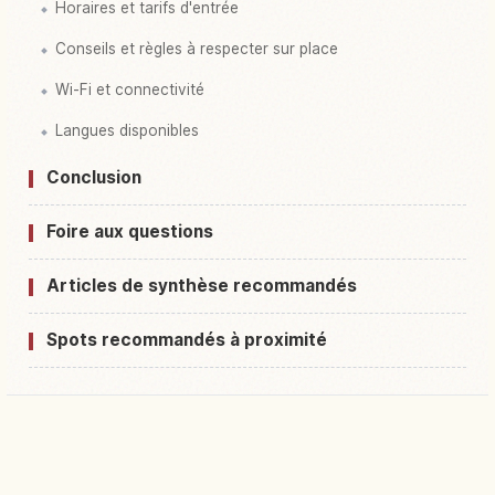
Horaires et tarifs d'entrée
Conseils et règles à respecter sur place
Wi-Fi et connectivité
Langues disponibles
Conclusion
Foire aux questions
Articles de synthèse recommandés
Spots recommandés à proximité