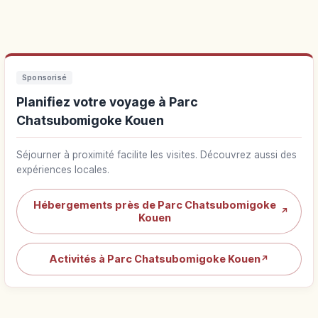
Sponsorisé
Planifiez votre voyage à Parc
Chatsubomigoke Kouen
Séjourner à proximité facilite les visites. Découvrez aussi des
expériences locales.
Hébergements près de Parc Chatsubomigoke
↗
Kouen
Activités à Parc Chatsubomigoke Kouen
↗