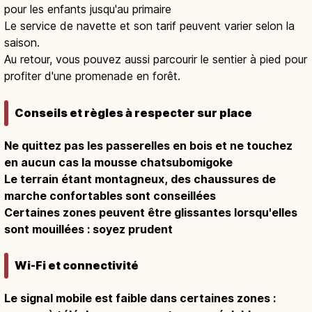
pour les enfants jusqu'au primaire
Le service de navette et son tarif peuvent varier selon la
saison.
Au retour, vous pouvez aussi parcourir le sentier à pied pour
profiter d'une promenade en forêt.
Conseils et règles à respecter sur place
Ne quittez pas les passerelles en bois et ne touchez
en aucun cas la mousse chatsubomigoke
Le terrain étant montagneux, des chaussures de
marche confortables sont conseillées
Certaines zones peuvent être glissantes lorsqu'elles
sont mouillées : soyez prudent
Wi-Fi et connectivité
Le signal mobile est faible dans certaines zones :