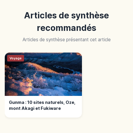
Articles de synthèse
recommandés
Articles de synthèse présentant cet article
Voyage
Gunma : 10 sites naturels, Oze,
mont Akagi et Fukiware