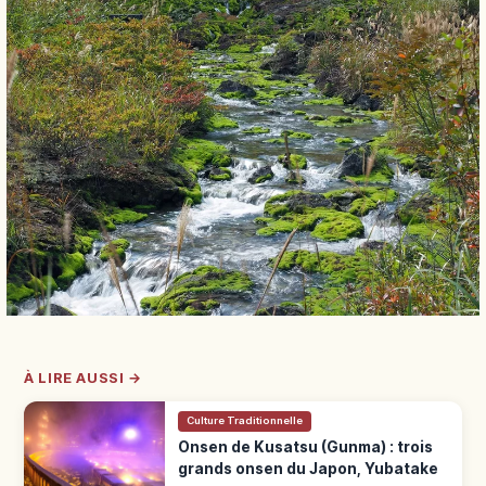
À LIRE AUSSI →
Culture Traditionnelle
Onsen de Kusatsu (Gunma) : trois
grands onsen du Japon, Yubatake