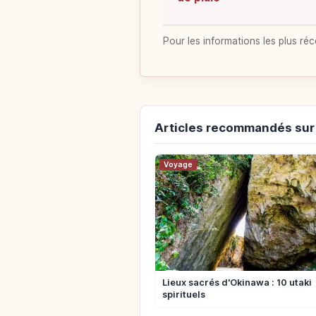
Pour les informations les plus réc
Articles recommandés sur
Voyage
Lieux sacrés d'Okinawa : 10 utaki
spirituels