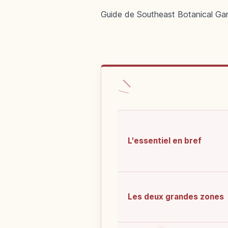
Guide de Southeast Botanical Gard
L'essentiel en bref
Les deux grandes zones