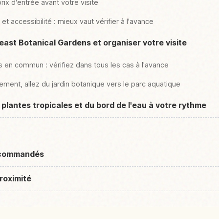
prix d'entrée avant votre visite
 et accessibilité : mieux vaut vérifier à l'avance
ast Botanical Gardens et organiser votre visite
s en commun : vérifiez dans tous les cas à l'avance
lement, allez du jardin botanique vers le parc aquatique
 plantes tropicales et du bord de l'eau à votre rythme
recommandés
roximité