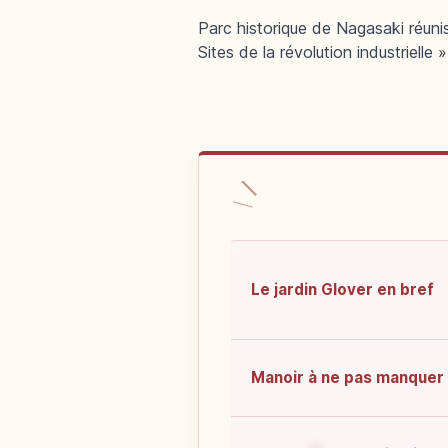
Parc historique de Nagasaki réuni
Sites de la révolution industrielle »
Le jardin Glover en bref
Manoir à ne pas manquer