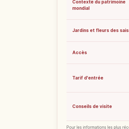
Contexte du patrimoine
mondial
Jardins et fleurs des sai
Accès
Tarif d'entrée
Conseils de visite
Pour les informations les plus réc