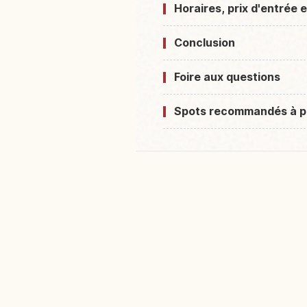
Horaires, prix d'entrée 
Conclusion
Foire aux questions
Spots recommandés à p