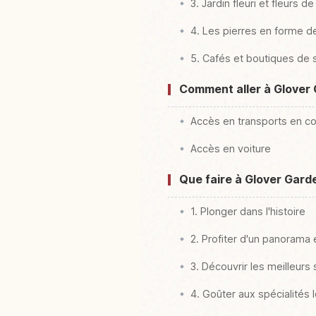
3. Jardin fleuri et fleurs d
4. Les pierres en forme d
5. Cafés et boutiques de 
Comment aller à Glover 
Accès en transports en 
Accès en voiture
Que faire à Glover Garde
1. Plonger dans l'histoire
2. Profiter d'un panorama
3. Découvrir les meilleurs
4. Goûter aux spécialités 