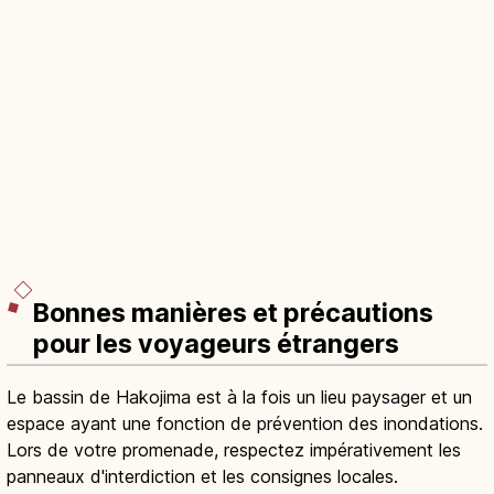
Bonnes manières et précautions
pour les voyageurs étrangers
Le bassin de Hakojima est à la fois un lieu paysager et un
espace ayant une fonction de prévention des inondations.
Lors de votre promenade, respectez impérativement les
panneaux d'interdiction et les consignes locales.