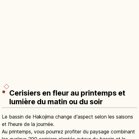
Cerisiers en fleur au printemps et
lumière du matin ou du soir
Le bassin de Hakojima change d'aspect selon les saisons
et l'heure de la journée.
Au printemps, vous pourrez profiter du paysage combinant