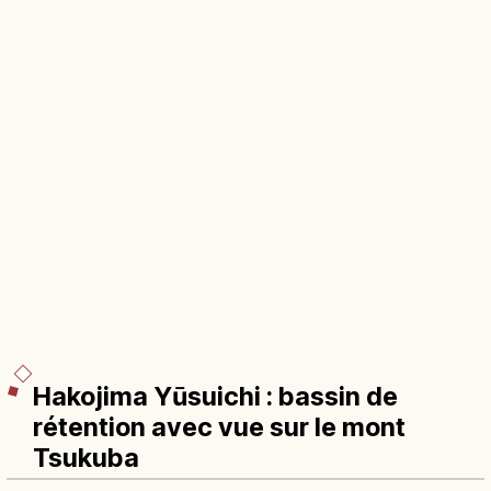
Hakojima Yūsuichi : bassin de
rétention avec vue sur le mont
Tsukuba