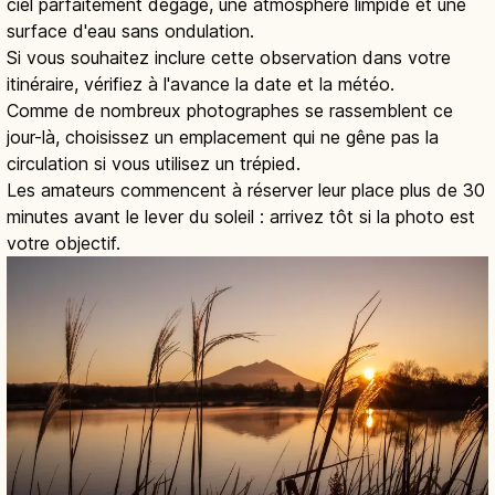
ciel parfaitement dégagé, une atmosphère limpide et une
surface d'eau sans ondulation.
Si vous souhaitez inclure cette observation dans votre
itinéraire, vérifiez à l'avance la date et la météo.
Comme de nombreux photographes se rassemblent ce
jour-là, choisissez un emplacement qui ne gêne pas la
circulation si vous utilisez un trépied.
Les amateurs commencent à réserver leur place plus de 30
minutes avant le lever du soleil : arrivez tôt si la photo est
votre objectif.