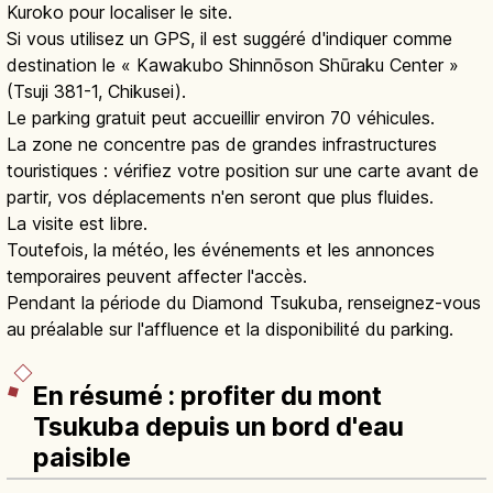
Kuroko pour localiser le site.
Si vous utilisez un GPS, il est suggéré d'indiquer comme
destination le « Kawakubo Shinnōson Shūraku Center »
(Tsuji 381-1, Chikusei).
Le parking gratuit peut accueillir environ 70 véhicules.
La zone ne concentre pas de grandes infrastructures
touristiques : vérifiez votre position sur une carte avant de
partir, vos déplacements n'en seront que plus fluides.
La visite est libre.
Toutefois, la météo, les événements et les annonces
temporaires peuvent affecter l'accès.
Pendant la période du Diamond Tsukuba, renseignez-vous
au préalable sur l'affluence et la disponibilité du parking.
En résumé : profiter du mont
Tsukuba depuis un bord d'eau
paisible