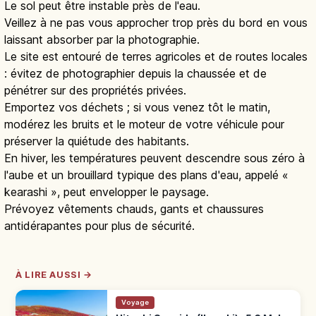
Le sol peut être instable près de l'eau.
Veillez à ne pas vous approcher trop près du bord en vous
laissant absorber par la photographie.
Le site est entouré de terres agricoles et de routes locales
: évitez de photographier depuis la chaussée et de
pénétrer sur des propriétés privées.
Emportez vos déchets ; si vous venez tôt le matin,
modérez les bruits et le moteur de votre véhicule pour
préserver la quiétude des habitants.
En hiver, les températures peuvent descendre sous zéro à
l'aube et un brouillard typique des plans d'eau, appelé «
kearashi », peut envelopper le paysage.
Prévoyez vêtements chauds, gants et chaussures
antidérapantes pour plus de sécurité.
À LIRE AUSSI →
Voyage