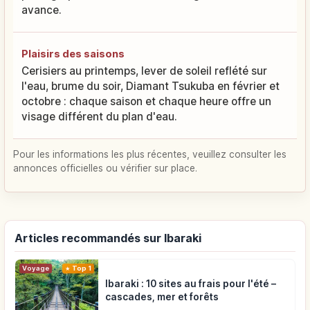
avance.
Plaisirs des saisons
Cerisiers au printemps, lever de soleil reflété sur
l'eau, brume du soir, Diamant Tsukuba en février et
octobre : chaque saison et chaque heure offre un
visage différent du plan d'eau.
Pour les informations les plus récentes, veuillez consulter les
annonces officielles ou vérifier sur place.
Articles recommandés sur Ibaraki
Voyage
Top 1
Ibaraki : 10 sites au frais pour l'été –
cascades, mer et forêts