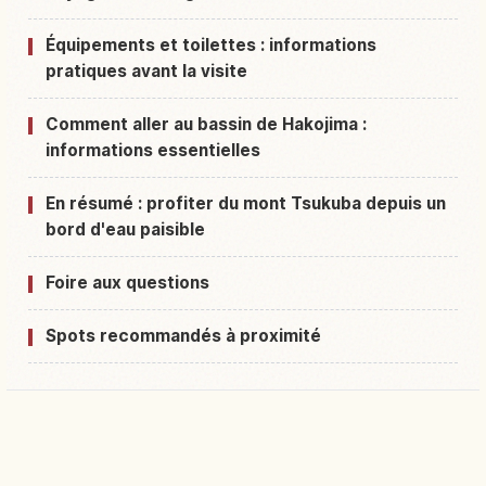
Équipements et toilettes : informations
pratiques avant la visite
Comment aller au bassin de Hakojima :
informations essentielles
En résumé : profiter du mont Tsukuba depuis un
bord d'eau paisible
Foire aux questions
Spots recommandés à proximité