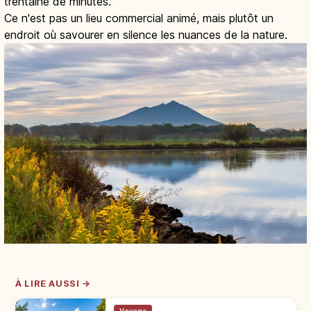
trentaine de minutes.
Ce n'est pas un lieu commercial animé, mais plutôt un
endroit où savourer en silence les nuances de la nature.
À LIRE AUSSI →
Voyage