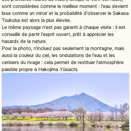
sont considérées comme le meilleur moment : l'eau devient
lisse comme un miroir et la probabilité d'observer le Sakasa
Tsukuba est alors la plus élevée.
Le même paysage n'est pas garanti à chaque visite : il est
conseillé de partir l'esprit ouvert, prêt à apprécier les
hasards de la nature.
Pour la photo, n'incluez pas seulement la montagne, mais
aussi la couleur du ciel, les ondulations de l'eau et les
cerisiers du rivage : cela permet de restituer l'atmosphère
paisible propre à Hakojima Yūsuichi.