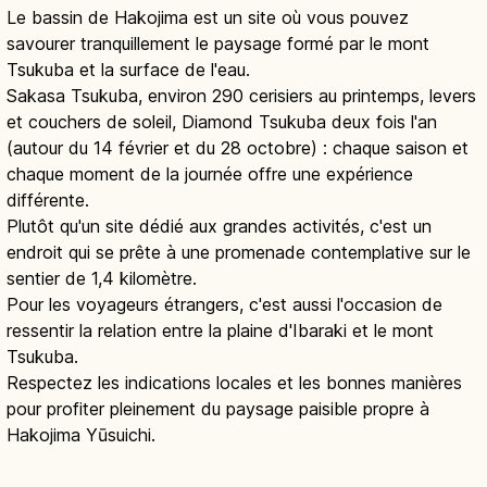
Le bassin de Hakojima est un site où vous pouvez
savourer tranquillement le paysage formé par le mont
Tsukuba et la surface de l'eau.
Sakasa Tsukuba, environ 290 cerisiers au printemps, levers
et couchers de soleil, Diamond Tsukuba deux fois l'an
(autour du 14 février et du 28 octobre) : chaque saison et
chaque moment de la journée offre une expérience
différente.
Plutôt qu'un site dédié aux grandes activités, c'est un
endroit qui se prête à une promenade contemplative sur le
sentier de 1,4 kilomètre.
Pour les voyageurs étrangers, c'est aussi l'occasion de
ressentir la relation entre la plaine d'Ibaraki et le mont
Tsukuba.
Respectez les indications locales et les bonnes manières
pour profiter pleinement du paysage paisible propre à
Hakojima Yūsuichi.