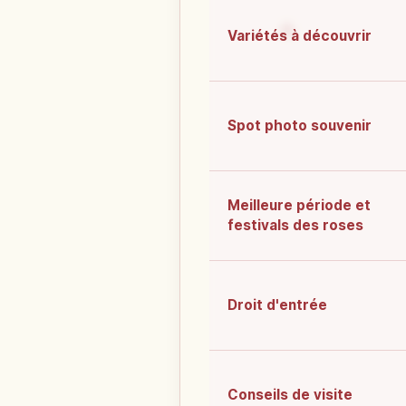
Variétés à découvrir
Spot photo souvenir
Meilleure période et
festivals des roses
Droit d'entrée
Conseils de visite