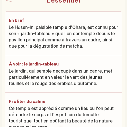
L'essentiel
En bref
Le Hōsen-in, paisible temple d'Ōhara, est connu pour
son « jardin-tableau » que l'on contemple depuis le
pavillon principal comme à travers un cadre, ainsi
que pour la dégustation de matcha.
À voir : le jardin-tableau
Le jardin, qui semble découpé dans un cadre, met
particulièrement en valeur le vert des jeunes
feuilles et le rouge des érables d'automne.
Profiter du calme
Ce temple est apprécié comme un lieu où l'on peut
détendre le corps et l'esprit loin du tumulte
touristique, tout en goûtant la beauté de la nature