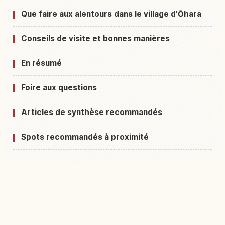
Que faire aux alentours dans le village d'Ōhara
Conseils de visite et bonnes manières
En résumé
Foire aux questions
Articles de synthèse recommandés
Spots recommandés à proximité