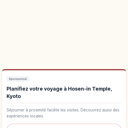
Sponsorisé
Planifiez votre voyage à Hosen-in Temple,
Kyoto
Séjourner à proximité facilite les visites. Découvrez aussi des
expériences locales.