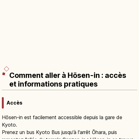
Comment aller à Hōsen-in : accès
et informations pratiques
Accès
Hōsen-in est facilement accessible depuis la gare de
Kyoto.
Prenez un bus Kyoto Bus jusqu'à l'arrêt Ōhara, puis