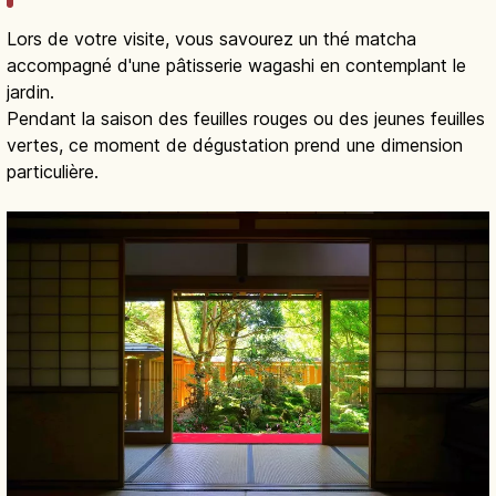
Lors de votre visite, vous savourez un thé matcha
accompagné d'une pâtisserie wagashi en contemplant le
jardin.
Pendant la saison des feuilles rouges ou des jeunes feuilles
vertes, ce moment de dégustation prend une dimension
particulière.