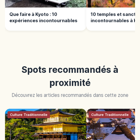
Que faire à Kyoto : 10
10 temples et sanctu
expériences incontournables
incontournables à Ky
Spots recommandés à
proximité
Découvrez les articles recommandés dans cette zone
Culture Traditionnelle
Culture Traditionnelle