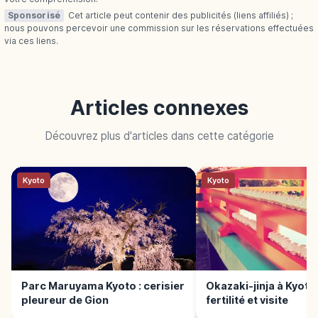
Sponsorisé
Cet article peut contenir des publicités (liens affiliés) ;
nous pouvons percevoir une commission sur les réservations effectuées
via ces liens.
Articles connexes
Découvrez plus d'articles dans cette catégorie
Kyoto
Kyoto
Parc Maruyama Kyoto : cerisier
Okazaki-jinja à Kyoto 
pleureur de Gion
fertilité et visite