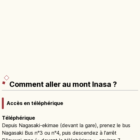
Comment aller au mont Inasa ?
Accès en téléphérique
Téléphérique
Depuis Nagasaki-ekimae (devant la gare), prenez le bus
Nagasaki Bus n°3 ou n°4, puis descendez à l'arrêt