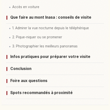
Accès en voiture
Que faire au mont Inasa : conseils de visite
1. Admirer la vue nocturne depuis le téléphérique
2. Pique-niquer ou se promener
3. Photographier les meilleurs panoramas
Infos pratiques pour préparer votre visite
Conclusion
Foire aux questions
Spots recommandés à proximité