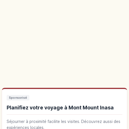
Sponsorisé
Planifiez votre voyage à Mont Mount Inasa
Séjourner à proximité facilite les visites. Découvrez aussi des
expériences locales.