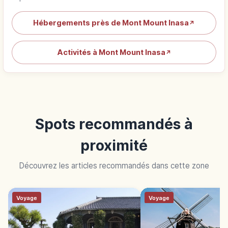
Hébergements près de Mont Mount Inasa
↗
Activités à Mont Mount Inasa
↗
Spots recommandés à
proximité
Découvrez les articles recommandés dans cette zone
Voyage
Voyage