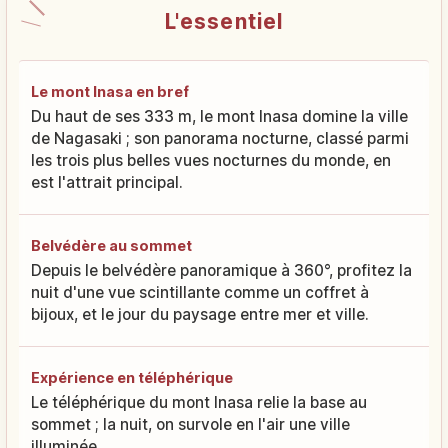
L'essentiel
Le mont Inasa en bref
Du haut de ses 333 m, le mont Inasa domine la ville
de Nagasaki ; son panorama nocturne, classé parmi
les trois plus belles vues nocturnes du monde, en
est l'attrait principal.
Belvédère au sommet
Depuis le belvédère panoramique à 360°, profitez la
nuit d'une vue scintillante comme un coffret à
bijoux, et le jour du paysage entre mer et ville.
Expérience en téléphérique
Le téléphérique du mont Inasa relie la base au
sommet ; la nuit, on survole en l'air une ville
illuminée.