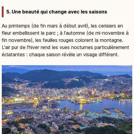
5. Une beauté qui change avec les saisons
Au printemps (de fin mars à début avril), les cerisiers en
fleur embellissent le parc ; à l'automne (de mi-novembre à
fin novembre), les feuilles rouges colorent la montagne.
L'air pur de l'hiver rend les vues nocturnes particulièrement
éclatantes : chaque saison révèle un visage différent.