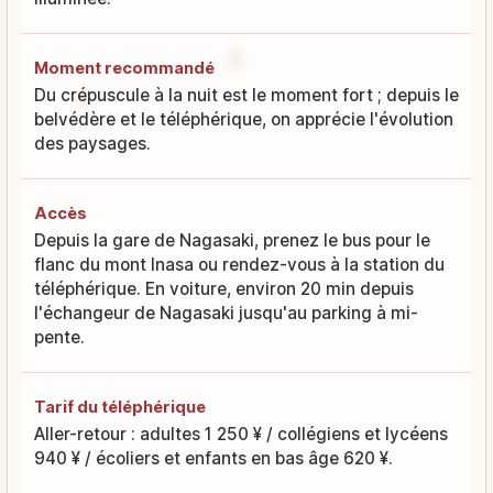
Moment recommandé
Du crépuscule à la nuit est le moment fort ; depuis le
belvédère et le téléphérique, on apprécie l'évolution
des paysages.
Accès
Depuis la gare de Nagasaki, prenez le bus pour le
flanc du mont Inasa ou rendez-vous à la station du
téléphérique. En voiture, environ 20 min depuis
l'échangeur de Nagasaki jusqu'au parking à mi-
pente.
Tarif du téléphérique
Aller-retour : adultes 1 250 ¥ / collégiens et lycéens
940 ¥ / écoliers et enfants en bas âge 620 ¥.