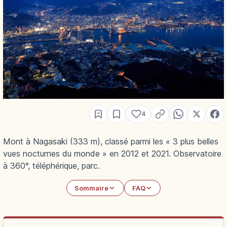
4
Mont à Nagasaki (333 m), classé parmi les « 3 plus belles
vues nocturnes du monde » en 2012 et 2021. Observatoire
à 360°, téléphérique, parc.
Sommaire
FAQ