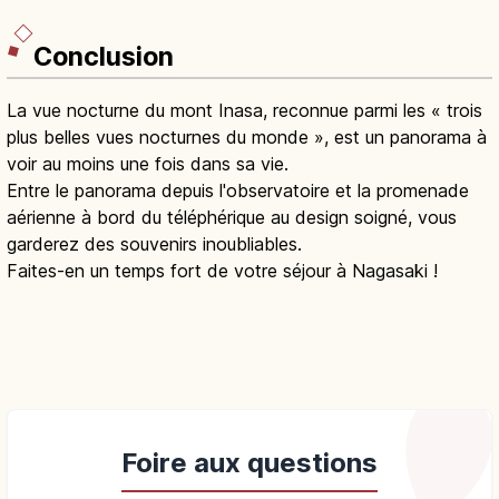
Conclusion
La vue nocturne du mont Inasa, reconnue parmi les « trois
plus belles vues nocturnes du monde », est un panorama à
voir au moins une fois dans sa vie.
Entre le panorama depuis l'observatoire et la promenade
aérienne à bord du téléphérique au design soigné, vous
garderez des souvenirs inoubliables.
Faites-en un temps fort de votre séjour à Nagasaki !
Foire aux questions