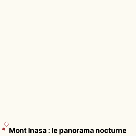
Mont Inasa : le panorama nocturne