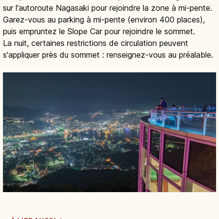
sur l'autoroute Nagasaki pour rejoindre la zone à mi-pente.
Garez-vous au parking à mi-pente (environ 400 places),
puis empruntez le Slope Car pour rejoindre le sommet.
La nuit, certaines restrictions de circulation peuvent
s'appliquer près du sommet : renseignez-vous au préalable.