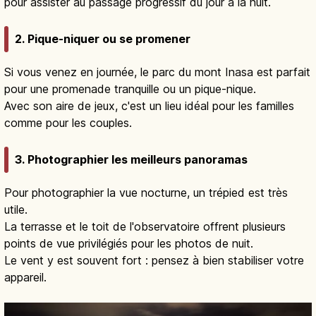
pour assister au passage progressif du jour à la nuit.
2. Pique-niquer ou se promener
Si vous venez en journée, le parc du mont Inasa est parfait
pour une promenade tranquille ou un pique-nique.
Avec son aire de jeux, c'est un lieu idéal pour les familles
comme pour les couples.
3. Photographier les meilleurs panoramas
Pour photographier la vue nocturne, un trépied est très
utile.
La terrasse et le toit de l'observatoire offrent plusieurs
points de vue privilégiés pour les photos de nuit.
Le vent y est souvent fort : pensez à bien stabiliser votre
appareil.