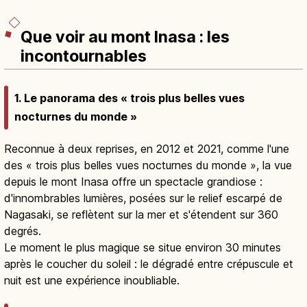
Que voir au mont Inasa : les
incontournables
1. Le panorama des « trois plus belles vues
nocturnes du monde »
Reconnue à deux reprises, en 2012 et 2021, comme l'une
des « trois plus belles vues nocturnes du monde », la vue
depuis le mont Inasa offre un spectacle grandiose :
d'innombrables lumières, posées sur le relief escarpé de
Nagasaki, se reflètent sur la mer et s'étendent sur 360
degrés.
Le moment le plus magique se situe environ 30 minutes
après le coucher du soleil : le dégradé entre crépuscule et
nuit est une expérience inoubliable.