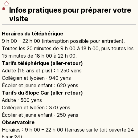
Infos pratiques pour préparer votre
visite
Horaires du téléphérique
9 h 00 – 22 h 00 (interruption possible pour entretien).
Toutes les 20 minutes de 9 h 00 à 18 h 00, puis toutes les
15 minutes de 18 h 00 à 22 h 00.
Tarifs téléphérique (aller-retour)
Adulte (15 ans et plus) : 1 250 yens
Collégien et lycéen : 940 yens
Écolier et jeune enfant : 620 yens
Tarifs du Slope Car (aller-retour)
Adulte : 500 yens
Collégien et lycéen : 370 yens
Écolier et jeune enfant : 250 yens
Observatoire
Horaires : 9 h 00 – 22 h 00 (terrasse sur le toit ouverte 24
h sur 24).