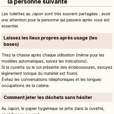
la personne suivante
Les toilettes au Japon sont très souvent partagées : avoir
une attention pour la personne qui passera après vous est
essentiel.
Laissez les lieux propres après usage (les
bases)
Tirez la chasse après chaque utilisation (même pour les
modèles automatiques, suivez les indications).
Si la cuvette ou le sol présente des éclaboussures, essuyez
légèrement lorsque du matériel est fourni.
Évitez les conversations téléphoniques et les longues
occupations de la cabine.
Comment jeter les déchets sans hésiter
Au Japon, le papier hygiénique se jette dans la cuvette,