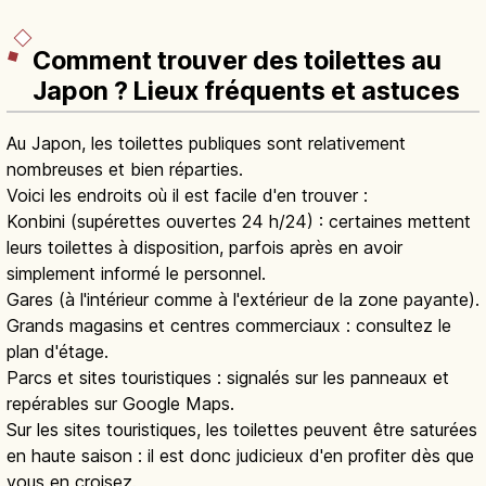
Comment trouver des toilettes au
Japon ? Lieux fréquents et astuces
Au Japon, les toilettes publiques sont relativement
nombreuses et bien réparties.
Voici les endroits où il est facile d'en trouver :
Konbini (supérettes ouvertes 24 h/24) : certaines mettent
leurs toilettes à disposition, parfois après en avoir
simplement informé le personnel.
Gares (à l'intérieur comme à l'extérieur de la zone payante).
Grands magasins et centres commerciaux : consultez le
plan d'étage.
Parcs et sites touristiques : signalés sur les panneaux et
repérables sur Google Maps.
Sur les sites touristiques, les toilettes peuvent être saturées
en haute saison : il est donc judicieux d'en profiter dès que
vous en croisez.