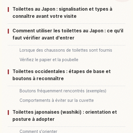
Activités à Japon
↗
Toilettes au Japon : signalisation et types à
connaître avant votre visite
Comment utiliser les toilettes au Japon : ce qu'il
faut vérifier avant d'entrer
Lorsque des chaussons de toilettes sont fournis
Vérifiez le papier et la poubelle
Toilettes occidentales : étapes de base et
boutons à reconnaître
Boutons fréquemment rencontrés (exemples)
Comportements à éviter sur la cuvette
Toilettes japonaises (washiki) : orientation et
posture à adopter
Comment s'orienter