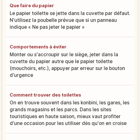
Que faire du papier
Le papier toilette se jette dans la cuvette par défaut.
N'utilisez la poubelle prévue que si un panneau
indique « Ne pas jeter le papier »
Comportements à éviter
Monter ou s'accroupir sur le siège, jeter dans la
cuvette du papier autre que le papier toilette
(mouchoirs, etc.), appuyer par erreur sur le bouton
d'urgence
Comment trouver des toilettes
On en trouve souvent dans les konbini, les gares, les
grands magasins et les parcs. Dans les sites
touristiques en haute saison, mieux vaut profiter
d'une occasion pour les utiliser dès qu'on en croise