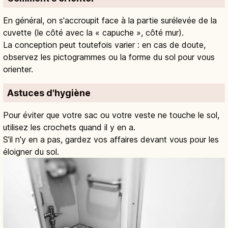
En général, on s'accroupit face à la partie surélevée de la
cuvette (le côté avec la « capuche », côté mur).
La conception peut toutefois varier : en cas de doute,
observez les pictogrammes ou la forme du sol pour vous
orienter.
Astuces d'hygiène
Pour éviter que votre sac ou votre veste ne touche le sol,
utilisez les crochets quand il y en a.
S'il n'y en a pas, gardez vos affaires devant vous pour les
éloigner du sol.