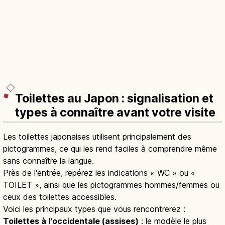
Toilettes au Japon : signalisation et
types à connaître avant votre visite
Les toilettes japonaises utilisent principalement des
pictogrammes, ce qui les rend faciles à comprendre même
sans connaître la langue.
Près de l'entrée, repérez les indications « WC » ou «
TOILET », ainsi que les pictogrammes hommes/femmes ou
ceux des toilettes accessibles.
Voici les principaux types que vous rencontrerez :
Toilettes à l'occidentale (assises)
: le modèle le plus