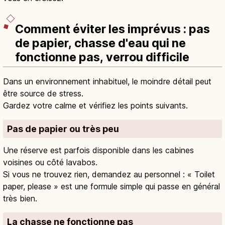
Comment éviter les imprévus : pas
de papier, chasse d'eau qui ne
fonctionne pas, verrou difficile
Dans un environnement inhabituel, le moindre détail peut
être source de stress.
Gardez votre calme et vérifiez les points suivants.
Pas de papier ou très peu
Une réserve est parfois disponible dans les cabines
voisines ou côté lavabos.
Si vous ne trouvez rien, demandez au personnel : « Toilet
paper, please » est une formule simple qui passe en général
très bien.
La chasse ne fonctionne pas