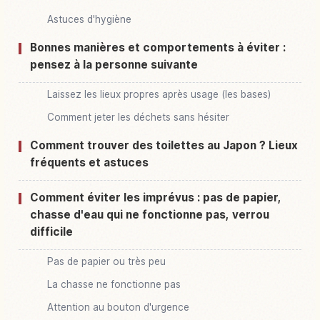
Astuces d'hygiène
Bonnes manières et comportements à éviter :
pensez à la personne suivante
Laissez les lieux propres après usage (les bases)
Comment jeter les déchets sans hésiter
Comment trouver des toilettes au Japon ? Lieux
fréquents et astuces
Comment éviter les imprévus : pas de papier,
chasse d'eau qui ne fonctionne pas, verrou
difficile
Pas de papier ou très peu
La chasse ne fonctionne pas
Attention au bouton d'urgence