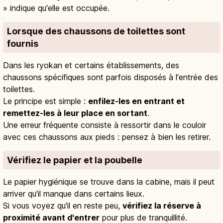
» indique qu'elle est occupée.
Lorsque des chaussons de toilettes sont
fournis
Dans les ryokan et certains établissements, des
chaussons spécifiques sont parfois disposés à l'entrée des
toilettes.
Le principe est simple :
enfilez-les en entrant et
remettez-les à leur place en sortant
.
Une erreur fréquente consiste à ressortir dans le couloir
avec ces chaussons aux pieds : pensez à bien les retirer.
Vérifiez le papier et la poubelle
Le papier hygiénique se trouve dans la cabine, mais il peut
arriver qu'il manque dans certains lieux.
Si vous voyez qu'il en reste peu,
vérifiez la réserve à
proximité avant d'entrer
pour plus de tranquillité.