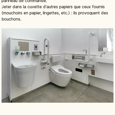
panneau de commande.
Jeter dans la cuvette d'autres papiers que ceux fournis
(mouchoirs en papier, lingettes, etc.) : ils provoquent des
bouchons.