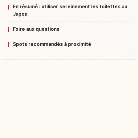
En résumé : utiliser sereinement les toilettes au
Japon
Foire aux questions
Spots recommandés à proximité