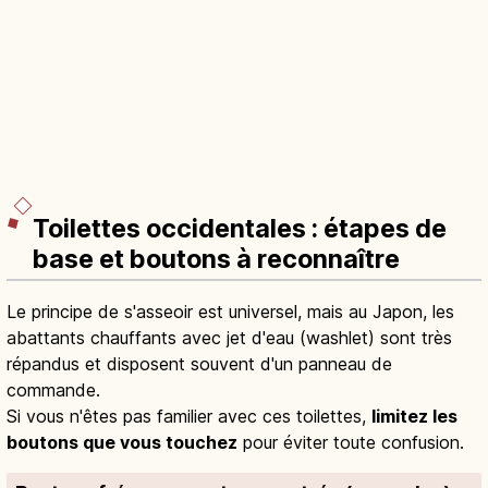
Toilettes occidentales : étapes de
base et boutons à reconnaître
Le principe de s'asseoir est universel, mais au Japon, les
abattants chauffants avec jet d'eau (washlet) sont très
répandus et disposent souvent d'un panneau de
commande.
Si vous n'êtes pas familier avec ces toilettes,
limitez les
boutons que vous touchez
pour éviter toute confusion.