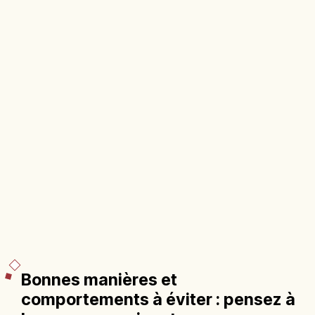
Bonnes manières et
comportements à éviter : pensez à