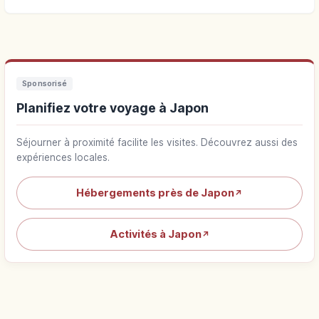
Sponsorisé
Planifiez votre voyage à Japon
Séjourner à proximité facilite les visites. Découvrez aussi des
expériences locales.
Hébergements près de Japon
↗
Activités à Japon
↗