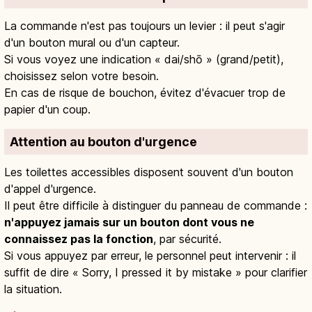
La commande n'est pas toujours un levier : il peut s'agir
d'un bouton mural ou d'un capteur.
Si vous voyez une indication « dai/shō » (grand/petit),
choisissez selon votre besoin.
En cas de risque de bouchon, évitez d'évacuer trop de
papier d'un coup.
Attention au bouton d'urgence
Les toilettes accessibles disposent souvent d'un bouton
d'appel d'urgence.
Il peut être difficile à distinguer du panneau de commande :
n'appuyez jamais sur un bouton dont vous ne
connaissez pas la fonction
, par sécurité.
Si vous appuyez par erreur, le personnel peut intervenir : il
suffit de dire « Sorry, I pressed it by mistake » pour clarifier
la situation.