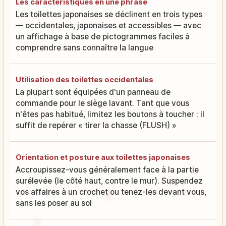
Les caractéristiques en une phrase
Les toilettes japonaises se déclinent en trois types
— occidentales, japonaises et accessibles — avec
un affichage à base de pictogrammes faciles à
comprendre sans connaître la langue
Utilisation des toilettes occidentales
La plupart sont équipées d'un panneau de
commande pour le siège lavant. Tant que vous
n'êtes pas habitué, limitez les boutons à toucher : il
suffit de repérer « tirer la chasse (FLUSH) »
Orientation et posture aux toilettes japonaises
Accroupissez-vous généralement face à la partie
surélevée (le côté haut, contre le mur). Suspendez
vos affaires à un crochet ou tenez-les devant vous,
sans les poser au sol