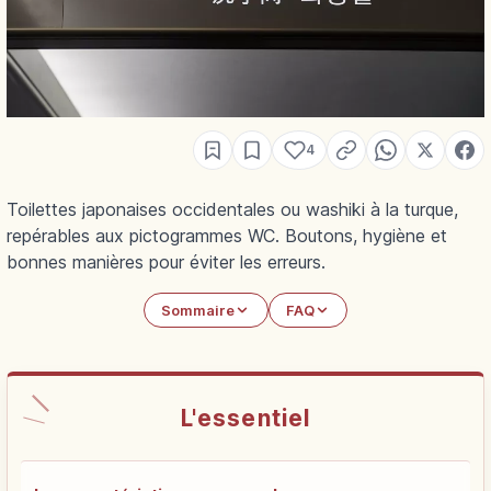
4
Toilettes japonaises occidentales ou washiki à la turque,
repérables aux pictogrammes WC. Boutons, hygiène et
bonnes manières pour éviter les erreurs.
Sommaire
FAQ
L'essentiel