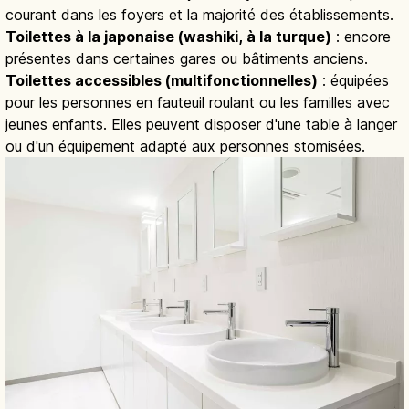
courant dans les foyers et la majorité des établissements.
Toilettes à la japonaise (washiki, à la turque)
: encore
présentes dans certaines gares ou bâtiments anciens.
Toilettes accessibles (multifonctionnelles)
: équipées
pour les personnes en fauteuil roulant ou les familles avec
jeunes enfants. Elles peuvent disposer d'une table à langer
ou d'un équipement adapté aux personnes stomisées.