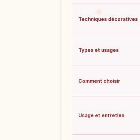
Techniques décoratives
Types et usages
Comment choisir
Usage et entretien