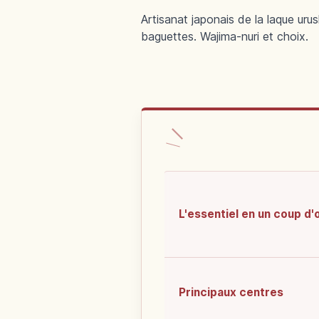
Artisanat japonais de la laque uru
baguettes. Wajima-nuri et choix.
L'essentiel en un coup d'
Principaux centres