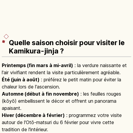
Quelle saison choisir pour visiter le
Kamikura-jinja ?
Printemps (fin mars à mi-avril)
: la verdure naissante et
l'air vivifiant rendent la visite particulièrement agréable.
Été (juin à août)
: préférez le petit matin pour éviter la
chaleur lors de l'ascension.
Automne (début à fin novembre)
: les feuilles rouges
(kōyō) embellissent le décor et offrent un panorama
apaisant.
Hiver (décembre à février)
: programmez votre visite
autour de l'Otō-matsuri du 6 février pour vivre cette
tradition de l'intérieur.