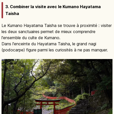
3. Combiner la visite avec le Kumano Hayatama
Taisha
Le Kumano Hayatama Taisha se trouve à proximité : visiter
les deux sanctuaires permet de mieux comprendre
l'ensemble du culte de Kumano.
Dans l'enceinte du Hayatama Taisha, le grand nagi
(podocarpe) figure parmi les curiosités à ne pas manquer.