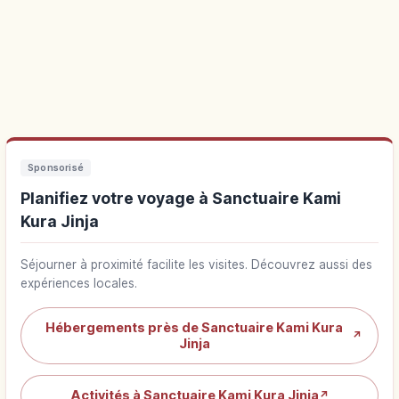
Sponsorisé
Planifiez votre voyage à Sanctuaire Kami
Kura Jinja
Séjourner à proximité facilite les visites. Découvrez aussi des
expériences locales.
Hébergements près de Sanctuaire Kami Kura
↗
Jinja
Activités à Sanctuaire Kami Kura Jinja
↗