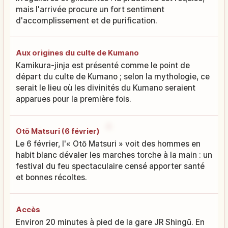
mais l'arrivée procure un fort sentiment
d'accomplissement et de purification.
Aux origines du culte de Kumano
Kamikura-jinja est présenté comme le point de
départ du culte de Kumano ; selon la mythologie, ce
serait le lieu où les divinités du Kumano seraient
apparues pour la première fois.
Otō Matsuri (6 février)
Le 6 février, l'« Otō Matsuri » voit des hommes en
habit blanc dévaler les marches torche à la main : un
festival du feu spectaculaire censé apporter santé
et bonnes récoltes.
Accès
Environ 20 minutes à pied de la gare JR Shingū. En