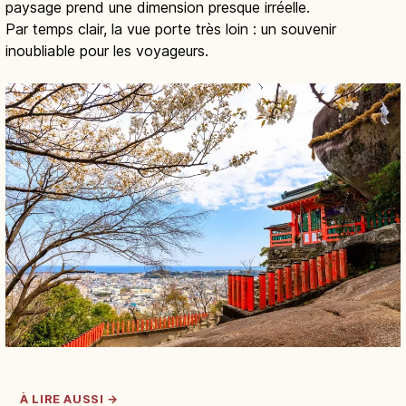
paysage prend une dimension presque irréelle.
Par temps clair, la vue porte très loin : un souvenir
inoubliable pour les voyageurs.
À LIRE AUSSI →