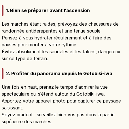
1. Bien se préparer avant l'ascension
Les marches étant raides, prévoyez des chaussures de
randonnée antidérapantes et une tenue souple.
Pensez à vous hydrater régulièrement et à faire des
pauses pour monter à votre rythme.
Évitez absolument les sandales et les talons, dangereux
sur ce type de terrain.
2. Profiter du panorama depuis le Gotobiki-iwa
Une fois en haut, prenez le temps d'admirer la vue
spectaculaire qui s'étend autour du Gotobiki-iwa.
Apportez votre appareil photo pour capturer ce paysage
saisissant.
Soyez prudent : surveillez bien vos pas dans la partie
supérieure des marches.