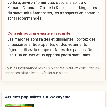
voiture, environ 15 minutes depuis la sortie «
Kumano Ōdomari IC » de la Kisei ; les parkings près
du sanctuaire étant rares, les transports en commun
sont recommandés.
Conseils pour une visite en sécurité
Les marches sont raides et glissantes : portez des
chaussures antidérapantes et des vêtements
légers, utilisez la rampe et faites des pauses. De
l'eau, un en-cas et un appareil photo sont utiles.
Pour les informations les plus récentes, veuillez consulter les
annonces officielles ou vérifier sur place.
Articles populaires sur Wakayama