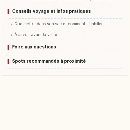
Conseils voyage et infos pratiques
Que mettre dans son sac et comment s'habiller
À savoir avant la visite
Foire aux questions
Spots recommandés à proximité