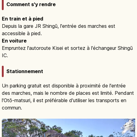
Comment s'y rendre
En train et à pied
Depuis la gare JR Shingū, l'entrée des marches est
accessible à pied.
En voiture
Empruntez l'autoroute Kisei et sortez à l'échangeur Shingū
IC.
Stationnement
Un parking gratuit est disponible à proximité de l'entrée
des marches, mais le nombre de places est limité. Pendant
l'Otō-matsuri, il est préférable d'utiliser les transports en
commun.