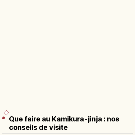
Que faire au Kamikura-jinja : nos
conseils de visite