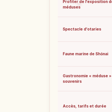
Profiter de l'exposition d
méduses
Spectacle d'otaries
Faune marine de Shōnai
Gastronomie « méduse »
souvenirs
Accès, tarifs et durée