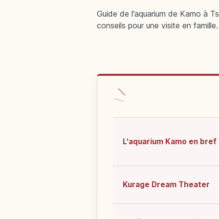
Guide de l'aquarium de Kamo à Ts
conseils pour une visite en famille.
L'aquarium Kamo en bref
Kurage Dream Theater