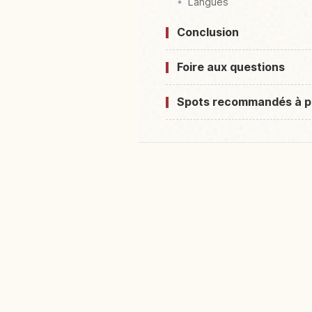
Langues
Conclusion
Foire aux questions
Spots recommandés à p