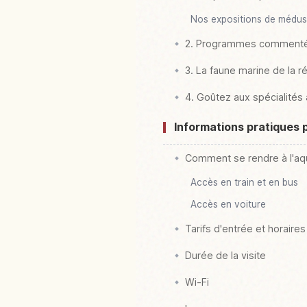
Nos expositions de médus
2. Programmes commentés 
3. La faune marine de la r
4. Goûtez aux spécialité
Informations pratiques 
Comment se rendre à l'a
Accès en train et en bus
Accès en voiture
Tarifs d'entrée et horaires
Durée de la visite
Wi-Fi