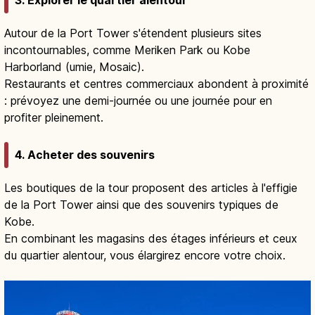
3. Explorer le quartier alentour
Autour de la Port Tower s'étendent plusieurs sites
incontournables, comme Meriken Park ou Kobe
Harborland (umie, Mosaic).
Restaurants et centres commerciaux abondent à proximité
: prévoyez une demi-journée ou une journée pour en
profiter pleinement.
4. Acheter des souvenirs
Les boutiques de la tour proposent des articles à l'effigie
de la Port Tower ainsi que des souvenirs typiques de
Kobe.
En combinant les magasins des étages inférieurs et ceux
du quartier alentour, vous élargirez encore votre choix.