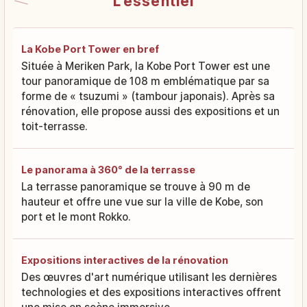
L'essentiel
La Kobe Port Tower en bref
Située à Meriken Park, la Kobe Port Tower est une
tour panoramique de 108 m emblématique par sa
forme de « tsuzumi » (tambour japonais). Après sa
rénovation, elle propose aussi des expositions et un
toit-terrasse.
Le panorama à 360° de la terrasse
La terrasse panoramique se trouve à 90 m de
hauteur et offre une vue sur la ville de Kobe, son
port et le mont Rokko.
Expositions interactives de la rénovation
Des œuvres d'art numérique utilisant les dernières
technologies et des expositions interactives offrent