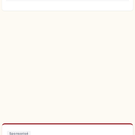
Sponsorisé