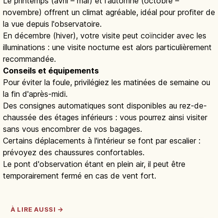
Le printemps (avril – mai) et l'automne (octobre –
novembre) offrent un climat agréable, idéal pour profiter de
la vue depuis l'observatoire.
En décembre (hiver), votre visite peut coïncider avec les
illuminations : une visite nocturne est alors particulièrement
recommandée.
Conseils et équipements
Pour éviter la foule, privilégiez les matinées de semaine ou
la fin d'après-midi.
Des consignes automatiques sont disponibles au rez-de-
chaussée des étages inférieurs : vous pourrez ainsi visiter
sans vous encombrer de vos bagages.
Certains déplacements à l'intérieur se font par escalier :
prévoyez des chaussures confortables.
Le pont d'observation étant en plein air, il peut être
temporairement fermé en cas de vent fort.
À LIRE AUSSI →