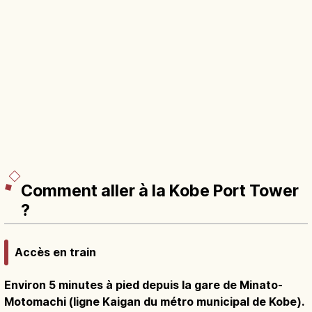
Comment aller à la Kobe Port Tower
?
Accès en train
Environ 5 minutes à pied depuis la gare de Minato-
Motomachi (ligne Kaigan du métro municipal de Kobe).