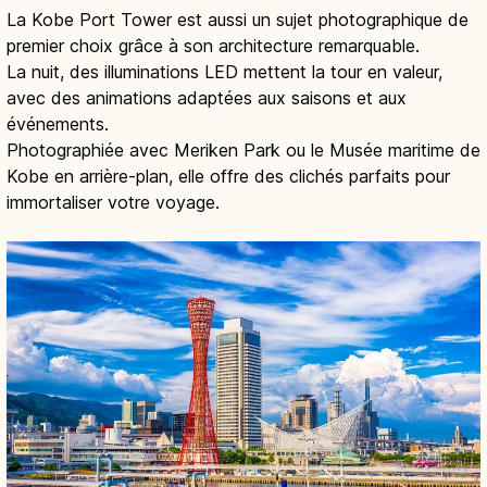
La Kobe Port Tower est aussi un sujet photographique de
premier choix grâce à son architecture remarquable.
La nuit, des illuminations LED mettent la tour en valeur,
avec des animations adaptées aux saisons et aux
événements.
Photographiée avec Meriken Park ou le Musée maritime de
Kobe en arrière-plan, elle offre des clichés parfaits pour
immortaliser votre voyage.