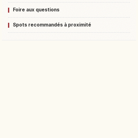
Foire aux questions
Spots recommandés à proximité