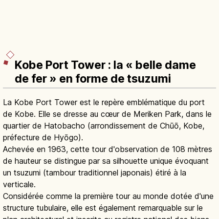
Kobe Port Tower : la « belle dame
de fer » en forme de tsuzumi
La Kobe Port Tower est le repère emblématique du port
de Kobe. Elle se dresse au cœur de Meriken Park, dans le
quartier de Hatobacho (arrondissement de Chūō, Kobe,
préfecture de Hyōgo).
Achevée en 1963, cette tour d'observation de 108 mètres
de hauteur se distingue par sa silhouette unique évoquant
un tsuzumi (tambour traditionnel japonais) étiré à la
verticale.
Considérée comme la première tour au monde dotée d'une
structure tubulaire, elle est également remarquable sur le