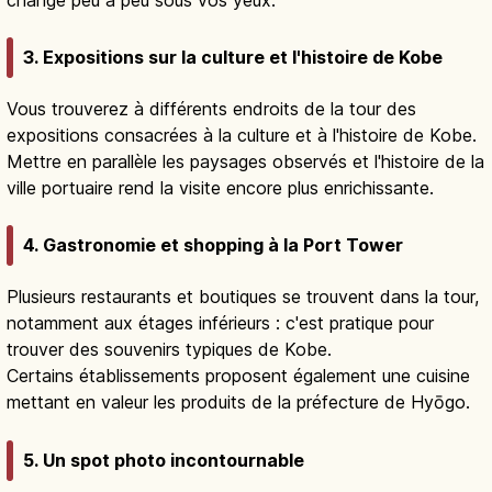
3. Expositions sur la culture et l'histoire de Kobe
Vous trouverez à différents endroits de la tour des
expositions consacrées à la culture et à l'histoire de Kobe.
Mettre en parallèle les paysages observés et l'histoire de la
ville portuaire rend la visite encore plus enrichissante.
4. Gastronomie et shopping à la Port Tower
Plusieurs restaurants et boutiques se trouvent dans la tour,
notamment aux étages inférieurs : c'est pratique pour
trouver des souvenirs typiques de Kobe.
Certains établissements proposent également une cuisine
mettant en valeur les produits de la préfecture de Hyōgo.
5. Un spot photo incontournable