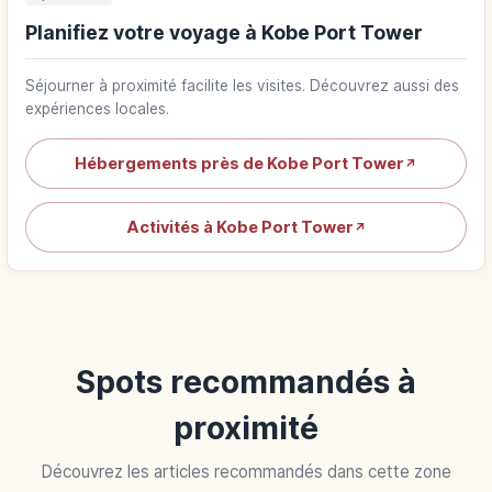
Planifiez votre voyage à Kobe Port Tower
Séjourner à proximité facilite les visites. Découvrez aussi des
expériences locales.
Hébergements près de Kobe Port Tower
↗
Activités à Kobe Port Tower
↗
Spots recommandés à
proximité
Découvrez les articles recommandés dans cette zone