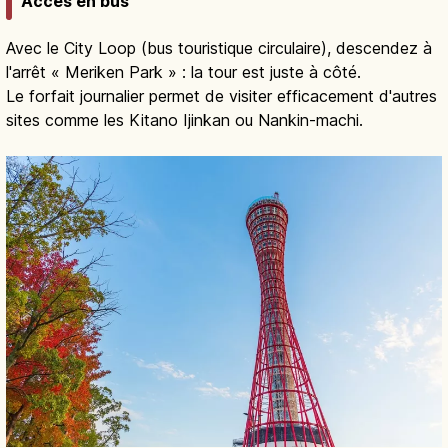
Accès en bus
Avec le City Loop (bus touristique circulaire), descendez à
l'arrêt « Meriken Park » : la tour est juste à côté.
Le forfait journalier permet de visiter efficacement d'autres
sites comme les Kitano Ijinkan ou Nankin-machi.