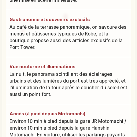
une mise en scène immersive.
Gastronomie et souvenirs exclusifs
Au café de la terrasse panoramique, on savoure des
menus et pâtisseries typiques de Kobe, et la
boutique propose aussi des articles exclusifs de la
Port Tower.
Vue nocturne et illuminations
La nuit, le panorama scintillant des éclairages
urbains et des lumières du port est très apprécié, et
l'illumination de la tour après le coucher du soleil est
aussi un point fort.
Accès (à pied depuis Motomachi)
Environ 10 min à pied depuis la gare JR Motomachi /
environ 10 min à pied depuis la gare Hanshin
Motomachi. En voiture, utiliser les parkings payants