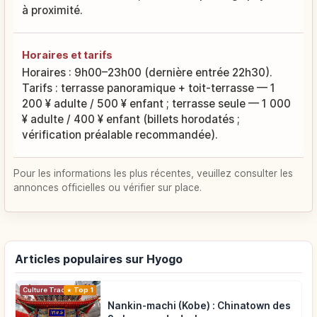
à proximité.
Horaires et tarifs
Horaires : 9h00–23h00 (dernière entrée 22h30).
Tarifs : terrasse panoramique + toit-terrasse — 1
200 ¥ adulte / 500 ¥ enfant ; terrasse seule — 1 000
¥ adulte / 400 ¥ enfant (billets horodatés ;
vérification préalable recommandée).
Pour les informations les plus récentes, veuillez consulter les
annonces officielles ou vérifier sur place.
Articles populaires sur Hyogo
Top 1
Culture Traditionnelle
Nankin-machi (Kobe) : Chinatown des