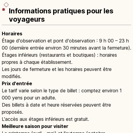
Informations pratiques pour les
voyageurs
Horaires
Étage d'observation et pont d'observation : 9 h 00 – 23 h
00 (dernière entrée environ 30 minutes avant la fermeture).
Étages inférieurs (restaurants et boutiques) : horaires
propres à chaque établissement.
Les jours de fermeture et les horaires peuvent être
modifiés.
Prix d'entrée
Le tarif varie selon le type de billet : comptez environ 1
000 yens pour un adulte.
Des billets à date et heure réservées peuvent être
proposés.
L'accès aux étages inférieurs est gratuit.
Meilleure saison pour visiter