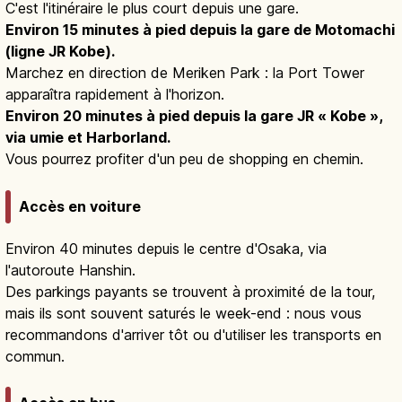
C'est l'itinéraire le plus court depuis une gare.
Environ 15 minutes à pied depuis la gare de Motomachi
(ligne JR Kobe).
Marchez en direction de Meriken Park : la Port Tower
apparaîtra rapidement à l'horizon.
Environ 20 minutes à pied depuis la gare JR « Kobe »,
via umie et Harborland.
Vous pourrez profiter d'un peu de shopping en chemin.
Accès en voiture
Environ 40 minutes depuis le centre d'Osaka, via
l'autoroute Hanshin.
Des parkings payants se trouvent à proximité de la tour,
mais ils sont souvent saturés le week-end : nous vous
recommandons d'arriver tôt ou d'utiliser les transports en
commun.