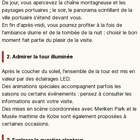
De jour, vous apercevez la chaîne montagneuse et les
paysages portuaires ; le soir, le panorama scintillant de la
ville portuaire s'étend devant vous.
En fin d'après-midi, vous pourrez profiter à la fois de
l'ambiance diurne et de la tombée de la nuit : choisir le bon
moment fait partie du plaisir de la visite.
2. Admirer la tour illuminée
Après le coucher du soleil, l'ensemble de la tour est mis en
valeur par des éclairages LED.
Des animations spéciales accompagnent parfois les
saisons ou certains événements : pensez à consulter les
informations avant votre visite.
Des mises en scène coordonnées avec Meriken Park et le
Musée maritime de Kobe sont également proposées à
certaines occasions.