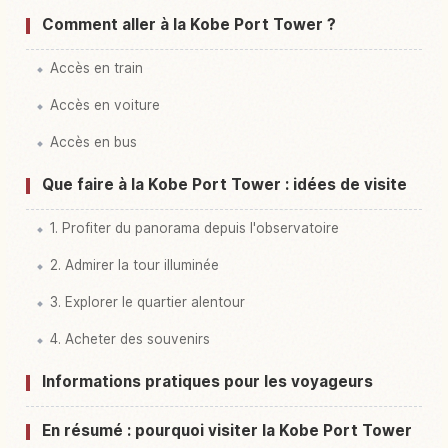
Comment aller à la Kobe Port Tower ?
Accès en train
Accès en voiture
Accès en bus
Que faire à la Kobe Port Tower : idées de visite
1. Profiter du panorama depuis l'observatoire
2. Admirer la tour illuminée
3. Explorer le quartier alentour
4. Acheter des souvenirs
Informations pratiques pour les voyageurs
En résumé : pourquoi visiter la Kobe Port Tower