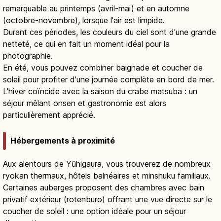
remarquable au printemps (avril-mai) et en automne
(octobre-novembre), lorsque l'air est limpide.
Durant ces périodes, les couleurs du ciel sont d'une grande
netteté, ce qui en fait un moment idéal pour la
photographie.
En été, vous pouvez combiner baignade et coucher de
soleil pour profiter d'une journée complète en bord de mer.
L'hiver coïncide avec la saison du crabe matsuba : un
séjour mêlant onsen et gastronomie est alors
particulièrement apprécié.
Hébergements à proximité
Aux alentours de Yūhigaura, vous trouverez de nombreux
ryokan thermaux, hôtels balnéaires et minshuku familiaux.
Certaines auberges proposent des chambres avec bain
privatif extérieur (rotenburo) offrant une vue directe sur le
coucher de soleil : une option idéale pour un séjour