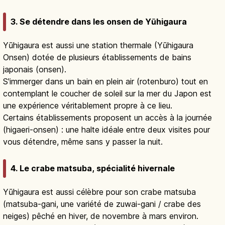
3. Se détendre dans les onsen de Yūhigaura
Yūhigaura est aussi une station thermale (Yūhigaura
Onsen) dotée de plusieurs établissements de bains
japonais (onsen).
S'immerger dans un bain en plein air (rotenburo) tout en
contemplant le coucher de soleil sur la mer du Japon est
une expérience véritablement propre à ce lieu.
Certains établissements proposent un accès à la journée
(higaeri-onsen) : une halte idéale entre deux visites pour
vous détendre, même sans y passer la nuit.
4. Le crabe matsuba, spécialité hivernale
Yūhigaura est aussi célèbre pour son crabe matsuba
(matsuba-gani, une variété de zuwai-gani / crabe des
neiges) pêché en hiver, de novembre à mars environ.