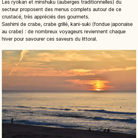
Les ryokan et minshuku (auberges traditionnelles) du
secteur proposent des menus complets autour de ce
crustacé, très appréciés des gourmets.
Sashimi de crabe, crabe grillé, kani-suki (fondue japonaise
au crabe) : de nombreux voyageurs reviennent chaque
hiver pour savourer ces saveurs du littoral.