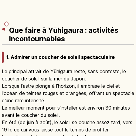
Que faire à Yūhigaura : activités
incontournables
1. Admirer un coucher de soleil spectaculaire
Le principal attrait de Yūhigaura reste, sans conteste, le
coucher de soleil sur la mer du Japon.
Lorsque l'astre plonge à l'horizon, il embrase le ciel et
l'océan de teintes rouges et orangées, offrant un spectacle
d'une rare intensité.
Le meilleur moment pour s'installer est environ 30 minutes
avant le coucher du soleil.
En été (de juin à août), le soleil se couche assez tard, vers
19 h, ce qui vous laisse tout le temps de profiter