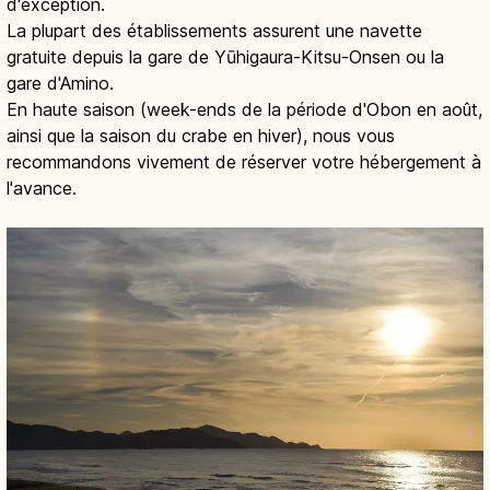
d'exception.
La plupart des établissements assurent une navette
gratuite depuis la gare de Yūhigaura-Kitsu-Onsen ou la
gare d'Amino.
En haute saison (week-ends de la période d'Obon en août,
ainsi que la saison du crabe en hiver), nous vous
recommandons vivement de réserver votre hébergement à
l'avance.