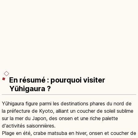
En résumé : pourquoi visiter
Yūhigaura ?
Yūhigaura figure parmi les destinations phares du nord de
la préfecture de Kyoto, alliant un coucher de soleil sublime
sur la mer du Japon, des onsen et une riche palette
d'activités saisonnières.
Plage en été, crabe matsuba en hiver, onsen et coucher de