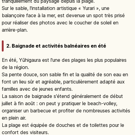
tranquillement du paysage depuis la plage.
Sur le sable, l'installation artistique « Yurari », une
balançoire face à la mer, est devenue un spot très prisé
pour réaliser des photos avec le coucher de soleil en
arrière-plan.
2. Baignade et activités balnéaires en été
En été, Yūhigaura est l'une des plages les plus populaires
de la région.
Sa pente douce, son sable fin et la qualité de son eau en
font un lieu sûr et agréable, particulièrement adapté aux
familles avec de jeunes enfants.
La saison de baignade s'étend généralement de début
juillet à fin août : on peut y pratiquer le beach-volley,
organiser un barbecue et profiter de nombreuses activités
en plein air.
La plage est équipée de douches et de toilettes pour le
confort des visiteurs.