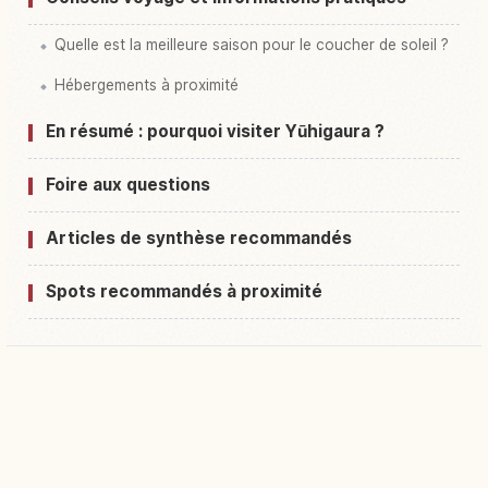
Quelle est la meilleure saison pour le coucher de soleil ?
Hébergements à proximité
En résumé : pourquoi visiter Yūhigaura ?
Foire aux questions
Articles de synthèse recommandés
Spots recommandés à proximité