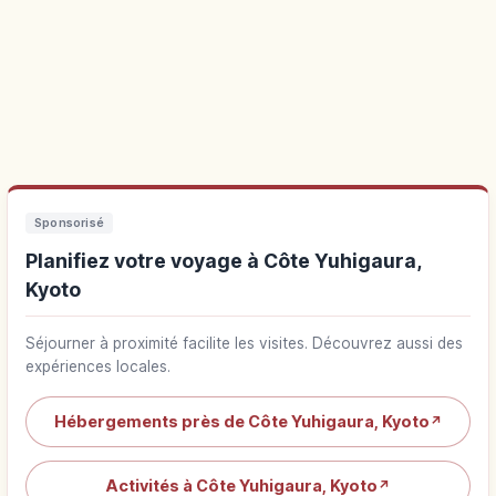
Sponsorisé
Planifiez votre voyage à Côte Yuhigaura,
Kyoto
Séjourner à proximité facilite les visites. Découvrez aussi des
expériences locales.
Hébergements près de Côte Yuhigaura, Kyoto
↗
Activités à Côte Yuhigaura, Kyoto
↗