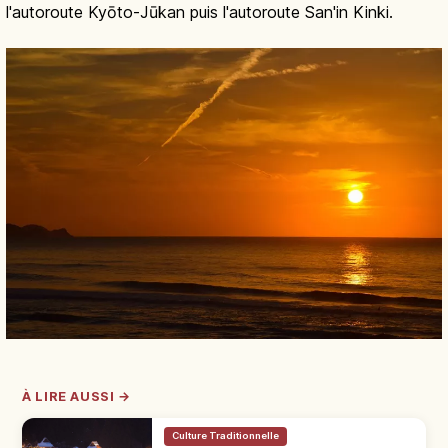
l'autoroute Kyōto-Jūkan puis l'autoroute San'in Kinki.
À LIRE AUSSI →
Culture Traditionnelle