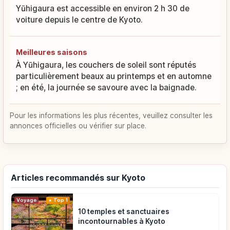
Yūhigaura est accessible en environ 2 h 30 de
voiture depuis le centre de Kyoto.
Meilleures saisons
À Yūhigaura, les couchers de soleil sont réputés
particulièrement beaux au printemps et en automne
; en été, la journée se savoure avec la baignade.
Pour les informations les plus récentes, veuillez consulter les
annonces officielles ou vérifier sur place.
Articles recommandés sur Kyoto
Voyage
Top 1
10 temples et sanctuaires
incontournables à Kyoto