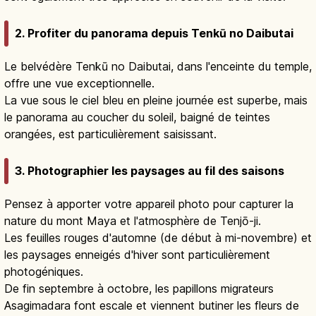
2. Profiter du panorama depuis Tenkū no Daibutai
Le belvédère Tenkū no Daibutai, dans l'enceinte du temple,
offre une vue exceptionnelle.
La vue sous le ciel bleu en pleine journée est superbe, mais
le panorama au coucher du soleil, baigné de teintes
orangées, est particulièrement saisissant.
3. Photographier les paysages au fil des saisons
Pensez à apporter votre appareil photo pour capturer la
nature du mont Maya et l'atmosphère de Tenjō-ji.
Les feuilles rouges d'automne (de début à mi-novembre) et
les paysages enneigés d'hiver sont particulièrement
photogéniques.
De fin septembre à octobre, les papillons migrateurs
Asagimadara font escale et viennent butiner les fleurs de