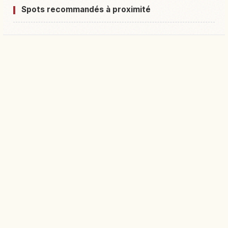
Spots recommandés à proximité