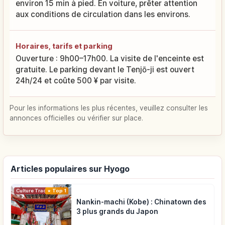
environ 15 min à pied. En voiture, prêter attention
aux conditions de circulation dans les environs.
Horaires, tarifs et parking
Ouverture : 9h00–17h00. La visite de l'enceinte est
gratuite. Le parking devant le Tenjō-ji est ouvert
24h/24 et coûte 500 ¥ par visite.
Pour les informations les plus récentes, veuillez consulter les
annonces officielles ou vérifier sur place.
Articles populaires sur Hyogo
Top 1
Culture Traditionnelle
Nankin-machi (Kobe) : Chinatown des
3 plus grands du Japon