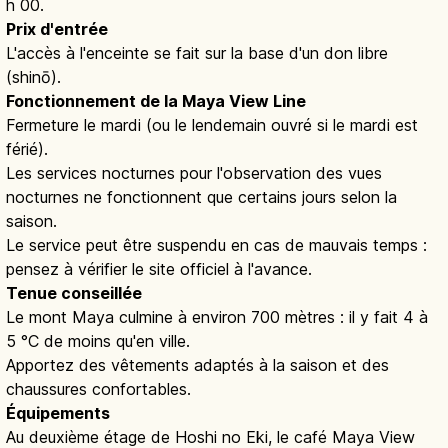
h 00.
Prix d'entrée
L'accès à l'enceinte se fait sur la base d'un don libre
(shinō).
Fonctionnement de la Maya View Line
Fermeture le mardi (ou le lendemain ouvré si le mardi est
férié).
Les services nocturnes pour l'observation des vues
nocturnes ne fonctionnent que certains jours selon la
saison.
Le service peut être suspendu en cas de mauvais temps :
pensez à vérifier le site officiel à l'avance.
Tenue conseillée
Le mont Maya culmine à environ 700 mètres : il y fait 4 à
5 °C de moins qu'en ville.
Apportez des vêtements adaptés à la saison et des
chaussures confortables.
Équipements
Au deuxième étage de Hoshi no Eki, le café Maya View