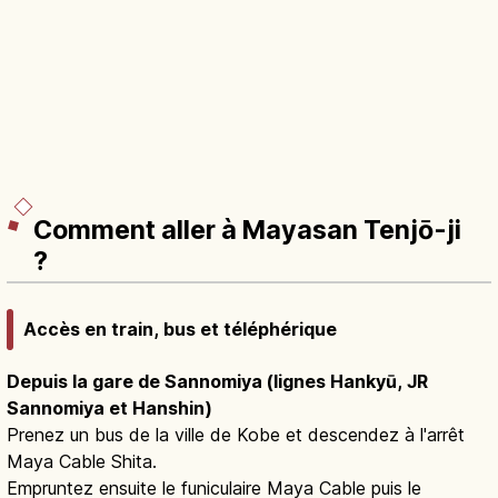
Comment aller à Mayasan Tenjō-ji
?
Accès en train, bus et téléphérique
Depuis la gare de Sannomiya (lignes Hankyū, JR
Sannomiya et Hanshin)
Prenez un bus de la ville de Kobe et descendez à l'arrêt
Maya Cable Shita.
Empruntez ensuite le funiculaire Maya Cable puis le