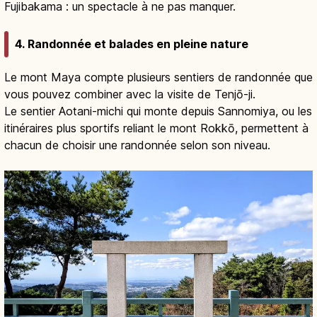
Fujibakama : un spectacle à ne pas manquer.
4. Randonnée et balades en pleine nature
Le mont Maya compte plusieurs sentiers de randonnée que
vous pouvez combiner avec la visite de Tenjō-ji.
Le sentier Aotani-michi qui monte depuis Sannomiya, ou les
itinéraires plus sportifs reliant le mont Rokkō, permettent à
chacun de choisir une randonnée selon son niveau.