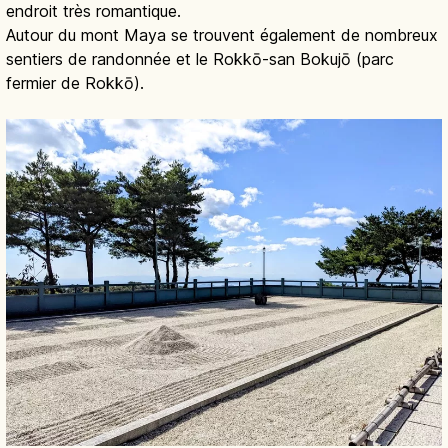
endroit très romantique.
Autour du mont Maya se trouvent également de nombreux
sentiers de randonnée et le Rokkō-san Bokujō (parc
fermier de Rokkō).