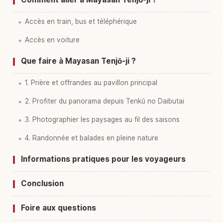
Accès en train, bus et téléphérique
Accès en voiture
Que faire à Mayasan Tenjō-ji ?
1. Prière et offrandes au pavillon principal
2. Profiter du panorama depuis Tenkū no Daibutai
3. Photographier les paysages au fil des saisons
4. Randonnée et balades en pleine nature
Informations pratiques pour les voyageurs
Conclusion
Foire aux questions