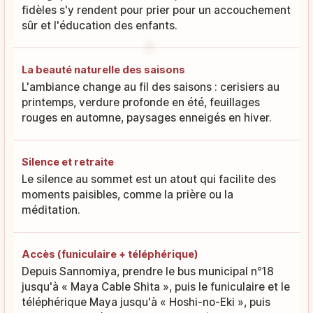
fidèles s'y rendent pour prier pour un accouchement
sûr et l'éducation des enfants.
La beauté naturelle des saisons
L'ambiance change au fil des saisons : cerisiers au
printemps, verdure profonde en été, feuillages
rouges en automne, paysages enneigés en hiver.
Silence et retraite
Le silence au sommet est un atout qui facilite des
moments paisibles, comme la prière ou la
méditation.
Accès (funiculaire + téléphérique)
Depuis Sannomiya, prendre le bus municipal n°18
jusqu'à « Maya Cable Shita », puis le funiculaire et le
téléphérique Maya jusqu'à « Hoshi-no-Eki », puis