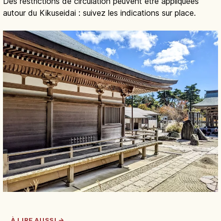
Des restrictions de circulation peuvent être appliquées
autour du Kikuseidai : suivez les indications sur place.
À LIRE AUSSI →