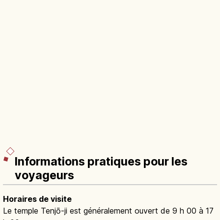
Informations pratiques pour les
voyageurs
Horaires de visite
Le temple Tenjō-ji est généralement ouvert de 9 h 00 à 17