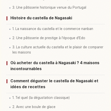
3. Une pâtisserie historique venue du Portugal
Histoire du castella de Nagasaki
1. La naissance du castella et le commerce nanban
2. Une pâtisserie de prestige à l'époque d'Edo
3. La culture actuelle du castella et le plaisir de comparer
les maisons
Où acheter du castella à Nagasaki ? 4 maisons
incontournables
Comment déguster le castella de Nagasaki et
idées de recettes
1. Tel quel (la dégustation classique)
2. Avec une boule de glace