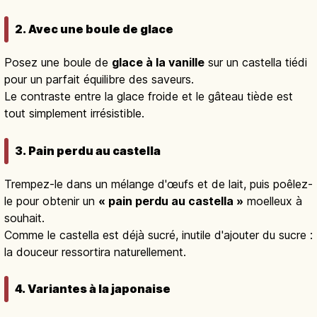
2. Avec une boule de glace
Posez une boule de
glace à la vanille
sur un castella tiédi
pour un parfait équilibre des saveurs.
Le contraste entre la glace froide et le gâteau tiède est
tout simplement irrésistible.
3. Pain perdu au castella
Trempez-le dans un mélange d'œufs et de lait, puis poêlez-
le pour obtenir un
« pain perdu au castella »
moelleux à
souhait.
Comme le castella est déjà sucré, inutile d'ajouter du sucre :
la douceur ressortira naturellement.
4. Variantes à la japonaise