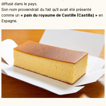
diffusé dans le pays.
Son nom proviendrait du fait qu'il avait été présenté
comme un
« pain du royaume de Castille (Castilla) »
en
Espagne.