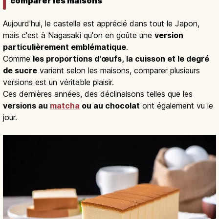
comparer les maisons
Aujourd'hui, le castella est apprécié dans tout le Japon,
mais c'est à Nagasaki qu'on en goûte une
version
particulièrement emblématique
.
Comme
les proportions d'œufs, la cuisson et le degré
de sucre
varient selon les maisons, comparer plusieurs
versions est un véritable plaisir.
Ces dernières années, des déclinaisons telles que les
versions au
matcha
ou au chocolat
ont également vu le
jour.