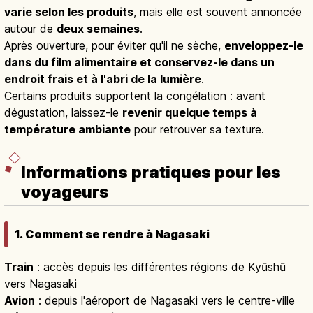
varie selon les produits
, mais elle est souvent annoncée
autour de
deux semaines
.
Après ouverture, pour éviter qu'il ne sèche,
enveloppez-le
dans du film alimentaire et conservez-le dans un
endroit frais et à l'abri de la lumière
.
Certains produits supportent la congélation : avant
dégustation, laissez-le
revenir quelque temps à
température ambiante
pour retrouver sa texture.
Informations pratiques pour les
voyageurs
1. Comment se rendre à Nagasaki
Train
: accès depuis les différentes régions de Kyūshū
vers Nagasaki
Avion
: depuis l'aéroport de Nagasaki vers le centre-ville