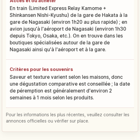
Accès et où acheter
En train (Limited Express Relay Kamome +
Shinkansen Nishi-Kyushu) de la gare de Hakata à la
gare de Nagasaki (environ 1h20 au plus rapide) ; en
avion jusqu'à l'aéroport de Nagasaki (environ 1h30
depuis Tokyo, Osaka, etc.). On en trouve dans les
boutiques spécialisées autour de la gare de
Nagasaki ainsi qu'à l'aéroport et à la gare.
Critères pour les souvenirs
Saveur et texture varient selon les maisons, donc
une dégustation comparative est conseillée ; la date
de péremption est généralement d'environ 2
semaines à 1 mois selon les produits.
Pour les informations les plus récentes, veuillez consulter les
annonces officielles ou vérifier sur place.