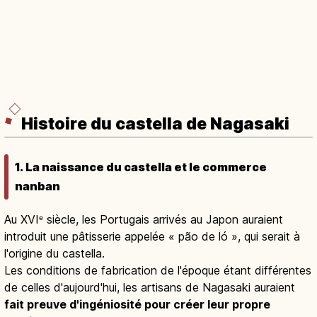
Histoire du castella de Nagasaki
1. La naissance du castella et le commerce
nanban
Au XVIᵉ siècle, les Portugais arrivés au Japon auraient
introduit une pâtisserie appelée « pão de ló », qui serait à
l'origine du castella.
Les conditions de fabrication de l'époque étant différentes
de celles d'aujourd'hui, les artisans de Nagasaki auraient
fait preuve d'ingéniosité pour créer leur propre