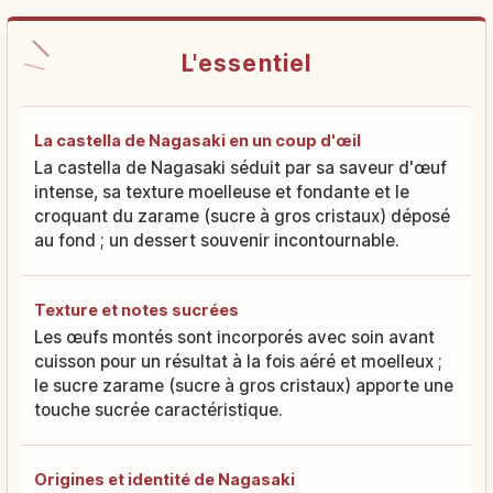
L'essentiel
La castella de Nagasaki en un coup d'œil
La castella de Nagasaki séduit par sa saveur d'œuf
intense, sa texture moelleuse et fondante et le
croquant du zarame (sucre à gros cristaux) déposé
au fond ; un dessert souvenir incontournable.
Texture et notes sucrées
Les œufs montés sont incorporés avec soin avant
cuisson pour un résultat à la fois aéré et moelleux ;
le sucre zarame (sucre à gros cristaux) apporte une
touche sucrée caractéristique.
Origines et identité de Nagasaki