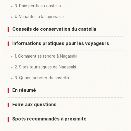
3. Pain perdu au castella
4. Variantes à la japonaise
Conseils de conservation du castella
Informations pratiques pour les voyageurs
1. Comment se rendre à Nagasaki
2. Sites touristiques de Nagasaki
3. Quand acheter du castella
En résumé
Foire aux questions
Spots recommandés à proximité