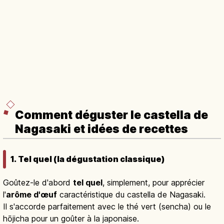
Comment déguster le castella de
Nagasaki et idées de recettes
1. Tel quel (la dégustation classique)
Goûtez-le d'abord
tel quel
, simplement, pour apprécier
l'
arôme d'œuf
caractéristique du castella de Nagasaki.
Il s'accorde parfaitement avec le thé vert (sencha) ou le
hōjicha pour un goûter à la japonaise.