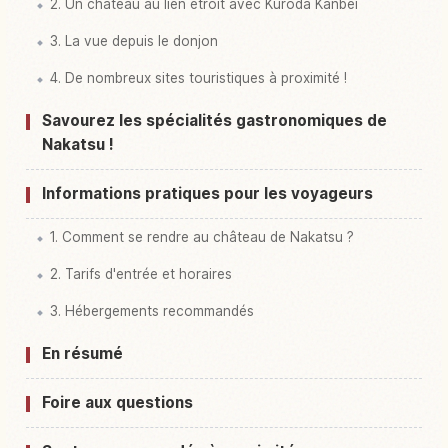
2. Un château au lien étroit avec Kuroda Kanbei
3. La vue depuis le donjon
4. De nombreux sites touristiques à proximité !
Savourez les spécialités gastronomiques de
Nakatsu !
Informations pratiques pour les voyageurs
1. Comment se rendre au château de Nakatsu ?
2. Tarifs d'entrée et horaires
3. Hébergements recommandés
En résumé
Foire aux questions