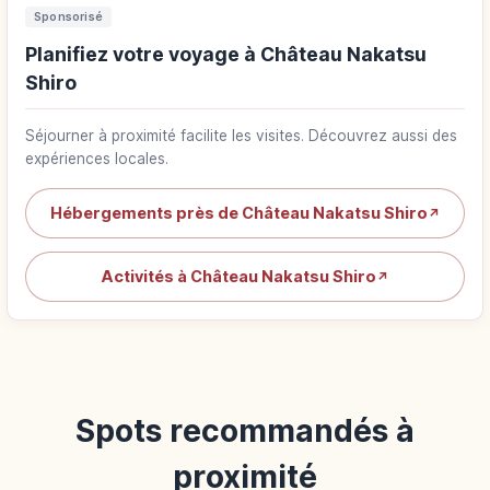
Sponsorisé
Planifiez votre voyage à Château Nakatsu
Shiro
Séjourner à proximité facilite les visites. Découvrez aussi des
expériences locales.
Hébergements près de Château Nakatsu Shiro
↗
Activités à Château Nakatsu Shiro
↗
Spots recommandés à
proximité