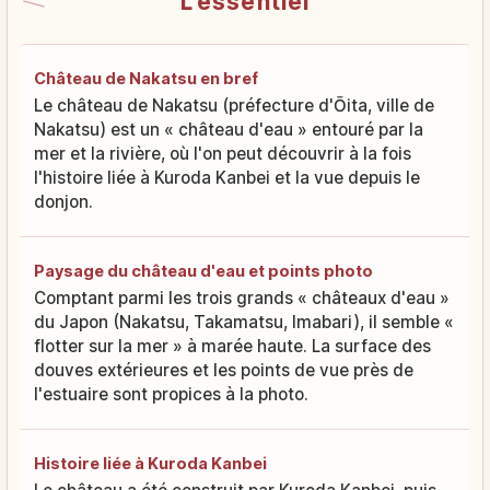
L'essentiel
Château de Nakatsu en bref
Le château de Nakatsu (préfecture d'Ōita, ville de
Nakatsu) est un « château d'eau » entouré par la
mer et la rivière, où l'on peut découvrir à la fois
l'histoire liée à Kuroda Kanbei et la vue depuis le
donjon.
Paysage du château d'eau et points photo
Comptant parmi les trois grands « châteaux d'eau »
du Japon (Nakatsu, Takamatsu, Imabari), il semble «
flotter sur la mer » à marée haute. La surface des
douves extérieures et les points de vue près de
l'estuaire sont propices à la photo.
Histoire liée à Kuroda Kanbei