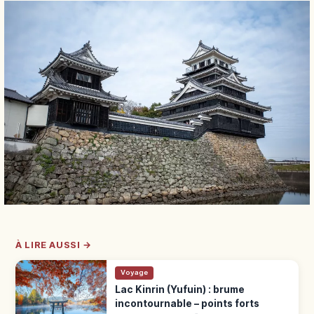
À LIRE AUSSI →
Voyage
Lac Kinrin (Yufuin) : brume
incontournable – points forts