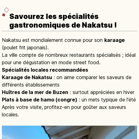
Savourez les spécialités
gastronomiques de Nakatsu !
Nakatsu est mondialement connue pour son
karaage
(poulet frit japonais).
La ville compte de nombreux restaurants spécialisés ; idéal
pour une dégustation en mode street food.
Spécialités locales recommandées
Karaage de Nakatsu
: on aime comparer les saveurs de
différents établissements
Huîtres de la mer de Buzen
: surtout appréciées en hiver
Plats à base de hamo (congre)
: un mets typique de l'été
Après votre visite, profitez-en pour goûter aux saveurs
locales.