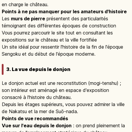
en charge le château.
Points à ne pas manquer pour les amateurs d'histoire
Les
murs de pierre
présentent des particularités
témoignant des différentes époques de construction
Vous pourrez parcourir le site tout en consultant les
expositions sur le château et la ville fortifiée
Un site idéal pour ressentir l'histoire de la fin de l'époque
Sengoku et du début de l'époque moderne.
3. La vue depuis le donjon
Le donjon actuel est une reconstitution (mogi-tenshu) ;
son intérieur est aménagé en espace d'exposition
consacré à l'histoire du château.
Depuis les étages supérieurs, vous pouvez admirer la ville
de Nakatsu et la mer de Suō-nada.
Points de vue recommandés
Vue sur l'eau depuis le donjon
: on prend pleinement la