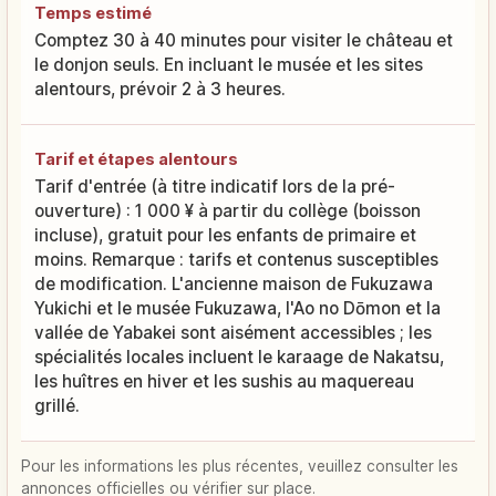
Temps estimé
Comptez 30 à 40 minutes pour visiter le château et
le donjon seuls. En incluant le musée et les sites
alentours, prévoir 2 à 3 heures.
Tarif et étapes alentours
Tarif d'entrée (à titre indicatif lors de la pré-
ouverture) : 1 000 ¥ à partir du collège (boisson
incluse), gratuit pour les enfants de primaire et
moins. Remarque : tarifs et contenus susceptibles
de modification. L'ancienne maison de Fukuzawa
Yukichi et le musée Fukuzawa, l'Ao no Dōmon et la
vallée de Yabakei sont aisément accessibles ; les
spécialités locales incluent le karaage de Nakatsu,
les huîtres en hiver et les sushis au maquereau
grillé.
Pour les informations les plus récentes, veuillez consulter les
annonces officielles ou vérifier sur place.