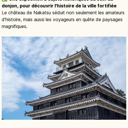
donjon, pour découvrir l'histoire de la ville fortifiée
Le château de Nakatsu séduit non seulement les amateurs
d'histoire, mais aussi les voyageurs en quête de paysages
magnifiques.