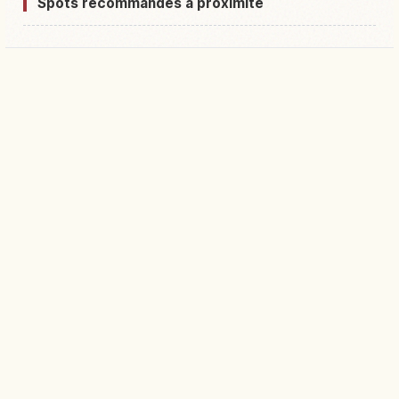
Spots recommandés à proximité