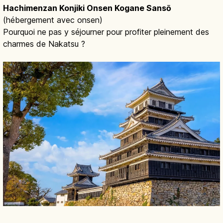
Hachimenzan Konjiki Onsen Kogane Sansō
(hébergement avec onsen)
Pourquoi ne pas y séjourner pour profiter pleinement des
charmes de Nakatsu ?