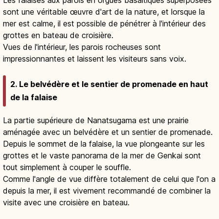
sont une véritable œuvre d'art de la nature, et lorsque la
mer est calme, il est possible de pénétrer à l'intérieur des
grottes en bateau de croisière.
Vues de l'intérieur, les parois rocheuses sont
impressionnantes et laissent les visiteurs sans voix.
2. Le belvédère et le sentier de promenade en haut
de la falaise
La partie supérieure de Nanatsugama est une prairie
aménagée avec un belvédère et un sentier de promenade.
Depuis le sommet de la falaise, la vue plongeante sur les
grottes et le vaste panorama de la mer de Genkai sont
tout simplement à couper le souffle.
Comme l'angle de vue diffère totalement de celui que l'on a
depuis la mer, il est vivement recommandé de combiner la
visite avec une croisière en bateau.