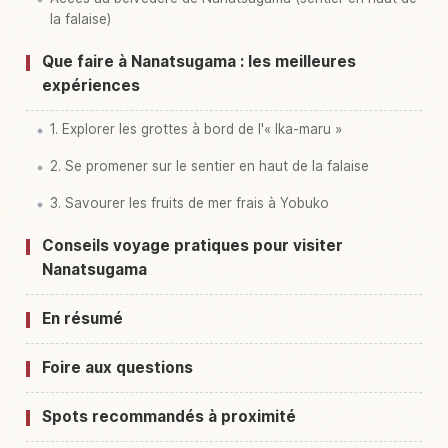
la falaise)
Que faire à Nanatsugama : les meilleures
expériences
1. Explorer les grottes à bord de l'« Ika-maru »
2. Se promener sur le sentier en haut de la falaise
3. Savourer les fruits de mer frais à Yobuko
Conseils voyage pratiques pour visiter
Nanatsugama
En résumé
Foire aux questions
Spots recommandés à proximité