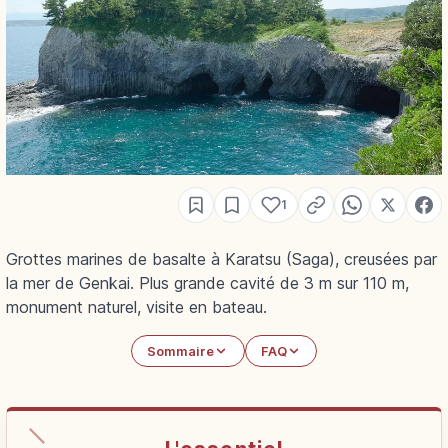
1
Grottes marines de basalte à Karatsu (Saga), creusées par
la mer de Genkai. Plus grande cavité de 3 m sur 110 m,
monument naturel, visite en bateau.
Sommaire
FAQ