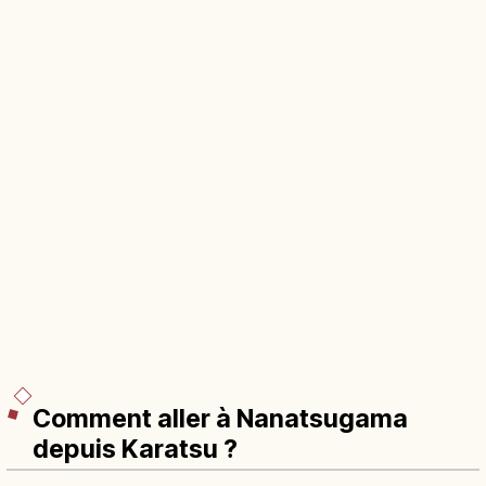
Comment aller à Nanatsugama
depuis Karatsu ?