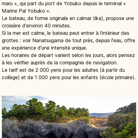
maru », qui part du port de Yobuko depuis le terminal «
Marine Pal Yobuko ».
Le bateau, de forme originale en calmar (ika), propose une
croisière d'environ 40 minutes.
Si la mer est calme, le bateau peut entrer à l'intérieur des
grottes : voir Nanatsugama de tout près, depuis l'eau, offre
une expérience d'une intensité unique.
Les horaires de départ varient selon les jours, alors pensez
à les vérifier auprès de la compagnie de navigation.
Le tarif est de 2 000 yens pour les adultes (à partir du
collège) et de 1 000 yens pour les enfants (école primaire).