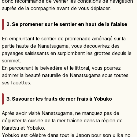
donc recommandé de vérifier les conditions de navigation
auprès de la compagnie avant de vous déplacer.
2. Se promener sur le sentier en haut de la falaise
En empruntant le sentier de promenade aménagé sur la
partie haute de Nanatsugama, vous découvrirez des
paysages saisissants en surplombant les grottes depuis le
sommet.
En parcourant le belvédère et le littoral, vous pourrez
admirer la beauté naturelle de Nanatsugama sous toutes
ses facettes.
3. Savourer les fruits de mer frais à Yobuko
Après avoir visité Nanatsugama, ne manquez pas de
déguster la cuisine de la mer fraîche dans la région de
Karatsu et Yobuko.
Yobuko est célèbre dans tout le Japon pour son « ika no