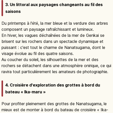
3. Un littoral aux paysages changeants au fil des
saisons
Du printemps à l'été, la mer bleue et la verdure des arbres
composent un paysage rafraîchissant et lumineux.
En hiver, les vagues déchaînées de la mer de Genkai se
brisent sur les rochers dans un spectacle dynamique et
puissant : c'est tout le charme de Nanatsugama, dont le
visage évolue au fil des quatre saisons.
Au coucher du soleil, les silhouettes de la mer et des
rochers se détachent dans une atmosphère onirique, ce qui
ravira tout particulièrement les amateurs de photographie.
4. Croisière d'exploration des grottes à bord du
bateau « Ika-maru »
Pour profiter pleinement des grottes de Nanatsugama, le
mieux est de monter à bord du bateau de croisière « Ika-