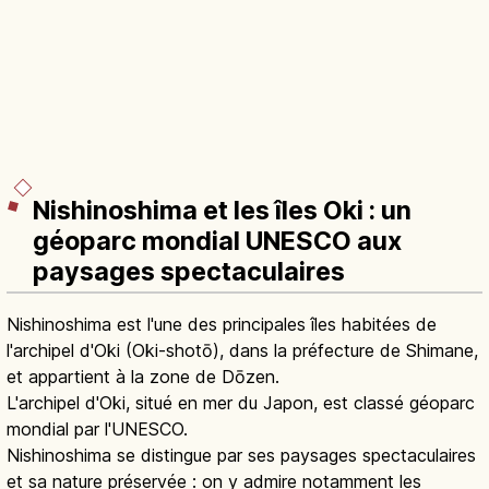
Nishinoshima et les îles Oki : un
géoparc mondial UNESCO aux
paysages spectaculaires
Nishinoshima est l'une des principales îles habitées de
l'archipel d'Oki (Oki-shotō), dans la préfecture de Shimane,
et appartient à la zone de Dōzen.
L'archipel d'Oki, situé en mer du Japon, est classé géoparc
mondial par l'UNESCO.
Nishinoshima se distingue par ses paysages spectaculaires
et sa nature préservée : on y admire notamment les