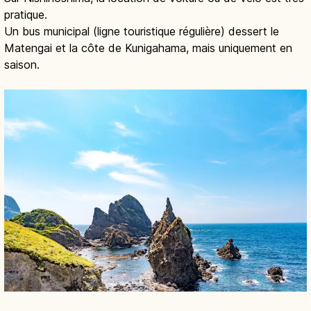
pratique.
Un bus municipal (ligne touristique régulière) dessert le
Matengai et la côte de Kunigahama, mais uniquement en
saison.