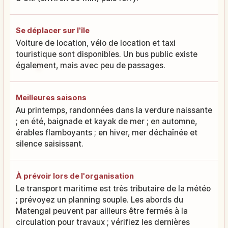
Se déplacer sur l'île
Voiture de location, vélo de location et taxi
touristique sont disponibles. Un bus public existe
également, mais avec peu de passages.
Meilleures saisons
Au printemps, randonnées dans la verdure naissante
; en été, baignade et kayak de mer ; en automne,
érables flamboyants ; en hiver, mer déchaînée et
silence saisissant.
À prévoir lors de l'organisation
Le transport maritime est très tributaire de la météo
; prévoyez un planning souple. Les abords du
Matengai peuvent par ailleurs être fermés à la
circulation pour travaux ; vérifiez les dernières