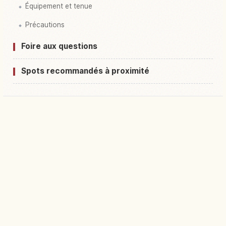
Équipement et tenue
Précautions
Foire aux questions
Spots recommandés à proximité