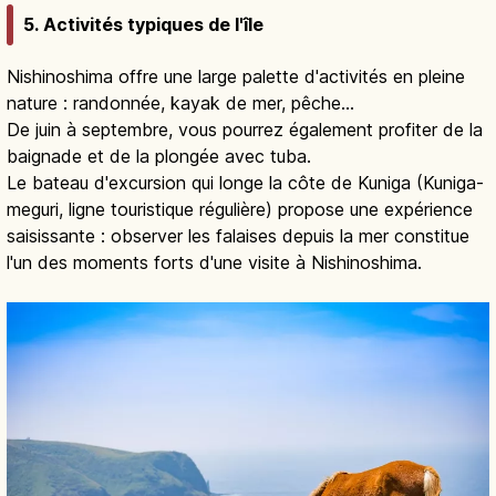
5. Activités typiques de l'île
Nishinoshima offre une large palette d'activités en pleine
nature : randonnée, kayak de mer, pêche…
De juin à septembre, vous pourrez également profiter de la
baignade et de la plongée avec tuba.
Le bateau d'excursion qui longe la côte de Kuniga (Kuniga-
meguri, ligne touristique régulière) propose une expérience
saisissante : observer les falaises depuis la mer constitue
l'un des moments forts d'une visite à Nishinoshima.