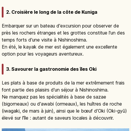
2. Croisière le long de la côte de Kuniga
Embarquer sur un bateau d'excursion pour observer de
près les rochers étranges et les grottes constitue l'un des
temps forts d'une visite à Nishinoshima.
En été, le kayak de mer est également une excellente
option pour les voyageurs aventureux.
3. Savourer la gastronomie des îles Oki
Les plats à base de produits de la mer extrêmement frais
font partie des plaisirs d'un séjour à Nishinoshima.
Ne manquez pas les spécialités à base de sazae
(bigorneaux) ou d'awabi (ormeaux), les huîtres de roche
(iwagaki, de mars à juin), ainsi que le bœuf d'Oki (Oki-gyū)
élevé sur l'île : autant de saveurs locales à découvrir.