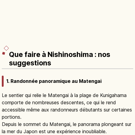
Que faire à Nishinoshima : nos
suggestions
1. Randonnée panoramique au Matengai
Le sentier qui relie le Matengai à la plage de Kunigahama
comporte de nombreuses descentes, ce qui le rend
accessible même aux randonneurs débutants sur certaines
portions.
Depuis le sommet du Matengai, le panorama plongeant sur
la mer du Japon est une expérience inoubliable.