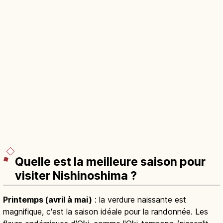
Quelle est la meilleure saison pour
visiter Nishinoshima ?
Printemps (avril à mai)
: la verdure naissante est
magnifique, c'est la saison idéale pour la randonnée. Les