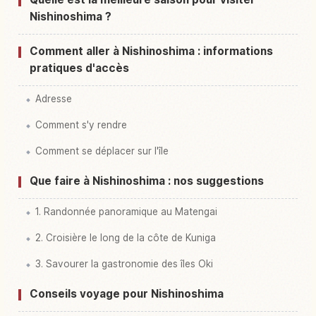
Nishinoshima ?
Comment aller à Nishinoshima : informations
pratiques d'accès
Adresse
Comment s'y rendre
Comment se déplacer sur l'île
Que faire à Nishinoshima : nos suggestions
1. Randonnée panoramique au Matengai
2. Croisière le long de la côte de Kuniga
3. Savourer la gastronomie des îles Oki
Conseils voyage pour Nishinoshima