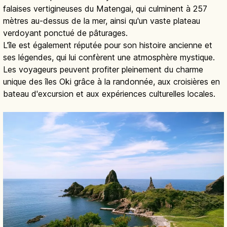
falaises vertigineuses du Matengai, qui culminent à 257
mètres au-dessus de la mer, ainsi qu'un vaste plateau
verdoyant ponctué de pâturages.
L'île est également réputée pour son histoire ancienne et
ses légendes, qui lui confèrent une atmosphère mystique.
Les voyageurs peuvent profiter pleinement du charme
unique des îles Oki grâce à la randonnée, aux croisières en
bateau d'excursion et aux expériences culturelles locales.