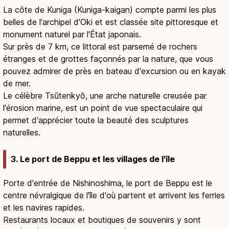
La côte de Kuniga (Kuniga-kaigan) compte parmi les plus
belles de l'archipel d'Oki et est classée site pittoresque et
monument naturel par l'État japonais.
Sur près de 7 km, ce littoral est parsemé de rochers
étranges et de grottes façonnés par la nature, que vous
pouvez admirer de près en bateau d'excursion ou en kayak
de mer.
Le célèbre Tsūtenkyō, une arche naturelle creusée par
l'érosion marine, est un point de vue spectaculaire qui
permet d'apprécier toute la beauté des sculptures
naturelles.
3. Le port de Beppu et les villages de l'île
Porte d'entrée de Nishinoshima, le port de Beppu est le
centre névralgique de l'île d'où partent et arrivent les ferries
et les navires rapides.
Restaurants locaux et boutiques de souvenirs y sont