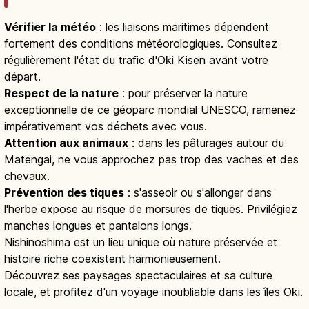
Vérifier la météo
: les liaisons maritimes dépendent
fortement des conditions météorologiques. Consultez
régulièrement l'état du trafic d'Oki Kisen avant votre
départ.
Respect de la nature
: pour préserver la nature
exceptionnelle de ce géoparc mondial UNESCO, ramenez
impérativement vos déchets avec vous.
Attention aux animaux
: dans les pâturages autour du
Matengai, ne vous approchez pas trop des vaches et des
chevaux.
Prévention des tiques
: s'asseoir ou s'allonger dans
l'herbe expose au risque de morsures de tiques. Privilégiez
manches longues et pantalons longs.
Nishinoshima est un lieu unique où nature préservée et
histoire riche coexistent harmonieusement.
Découvrez ses paysages spectaculaires et sa culture
locale, et profitez d'un voyage inoubliable dans les îles Oki.