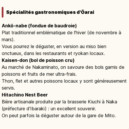
Spécialités gastronomiques d'Ōarai
Ankō-nabe (fondue de baudroie)
Plat traditionnel emblématique de l'hiver (de novembre à
mars).
Vous pourrez le déguster, en version au miso bien
onctueux, dans les restaurants et ryokan locaux.
Kaisen-don (bol de poisson cru)
Au marché de Nakaminato, on savoure des bols garnis de
poissons et fruits de mer ultra-frais.
Thon, flet et autres poissons locaux y sont généreusement
servis.
Hitachino Nest Beer
Bière artisanale produite par la brasserie Kiuchi à Naka
(préfecture d'Ibaraki) : un excellent souvenir.
On peut parfois la déguster autour de la gare de Mito.