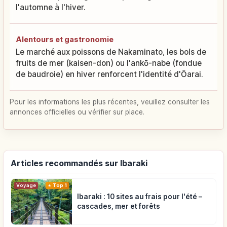
l'automne à l'hiver.
Alentours et gastronomie
Le marché aux poissons de Nakaminato, les bols de
fruits de mer (kaisen-don) ou l'ankō-nabe (fondue
de baudroie) en hiver renforcent l'identité d'Ōarai.
Pour les informations les plus récentes, veuillez consulter les
annonces officielles ou vérifier sur place.
Articles recommandés sur Ibaraki
Voyage
Top 1
Ibaraki : 10 sites au frais pour l'été –
cascades, mer et forêts