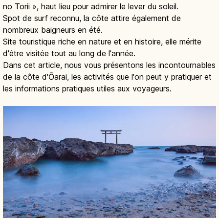
no Torii », haut lieu pour admirer le lever du soleil.
Spot de surf reconnu, la côte attire également de
nombreux baigneurs en été.
Site touristique riche en nature et en histoire, elle mérite
d'être visitée tout au long de l'année.
Dans cet article, nous vous présentons les incontournables
de la côte d'Ōarai, les activités que l'on peut y pratiquer et
les informations pratiques utiles aux voyageurs.