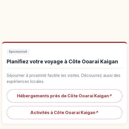
Sponsorisé
Planifiez votre voyage à Côte Ooarai Kaigan
Séjourner à proximité facilite les visites. Découvrez aussi des
expériences locales.
Hébergements près de Côte Ooarai Kaigan
↗
Activités à Côte Ooarai Kaigan
↗