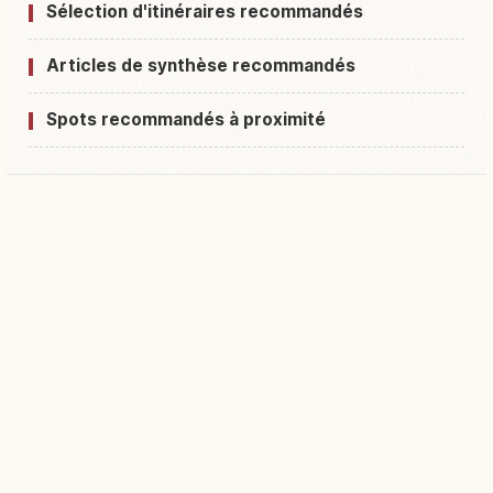
Sélection d'itinéraires recommandés
Articles de synthèse recommandés
Spots recommandés à proximité