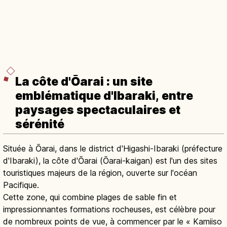
La côte d'Ōarai : un site
emblématique d'Ibaraki, entre
paysages spectaculaires et
sérénité
Située à Ōarai, dans le district d'Higashi-Ibaraki (préfecture
d'Ibaraki), la côte d'Ōarai (Ōarai-kaigan) est l'un des sites
touristiques majeurs de la région, ouverte sur l'océan
Pacifique.
Cette zone, qui combine plages de sable fin et
impressionnantes formations rocheuses, est célèbre pour
de nombreux points de vue, à commencer par le « Kamiiso