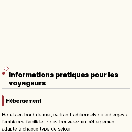
Informations pratiques pour les
voyageurs
Hébergement
Hôtels en bord de mer, ryokan traditionnels ou auberges à
l'ambiance familiale : vous trouverez un hébergement
adapté à chaque type de séjour.