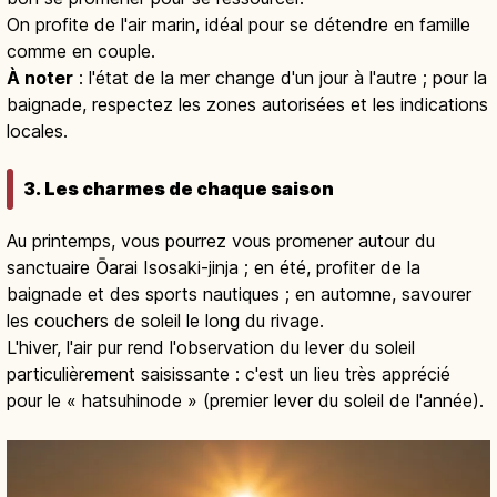
On profite de l'air marin, idéal pour se détendre en famille
comme en couple.
À noter
: l'état de la mer change d'un jour à l'autre ; pour la
baignade, respectez les zones autorisées et les indications
locales.
3. Les charmes de chaque saison
Au printemps, vous pourrez vous promener autour du
sanctuaire Ōarai Isosaki-jinja ; en été, profiter de la
baignade et des sports nautiques ; en automne, savourer
les couchers de soleil le long du rivage.
L'hiver, l'air pur rend l'observation du lever du soleil
particulièrement saisissante : c'est un lieu très apprécié
pour le « hatsuhinode » (premier lever du soleil de l'année).