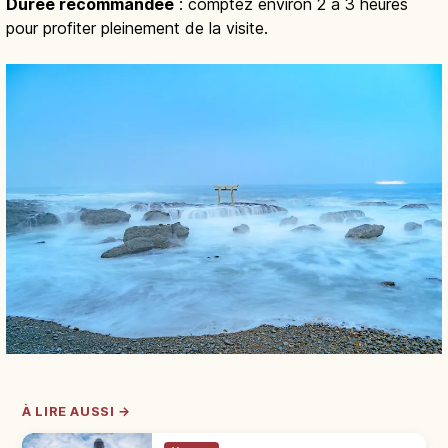
Durée recommandée
: comptez environ 2 à 3 heures
pour profiter pleinement de la visite.
À LIRE AUSSI →