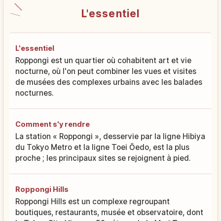
L'essentiel
L'essentiel
Roppongi est un quartier où cohabitent art et vie
nocturne, où l'on peut combiner les vues et visites
de musées des complexes urbains avec les balades
nocturnes.
Comment s'y rendre
La station « Roppongi », desservie par la ligne Hibiya
du Tokyo Metro et la ligne Toei Ōedo, est la plus
proche ; les principaux sites se rejoignent à pied.
Roppongi Hills
Roppongi Hills est un complexe regroupant
boutiques, restaurants, musée et observatoire, dont