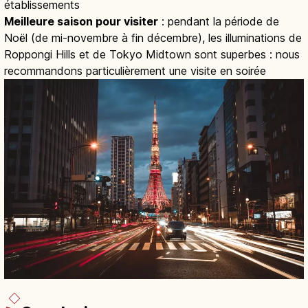
établissements
Meilleure saison pour visiter
: pendant la période de
Noël (de mi-novembre à fin décembre), les illuminations de
Roppongi Hills et de Tokyo Midtown sont superbes : nous
recommandons particulièrement une visite en soirée