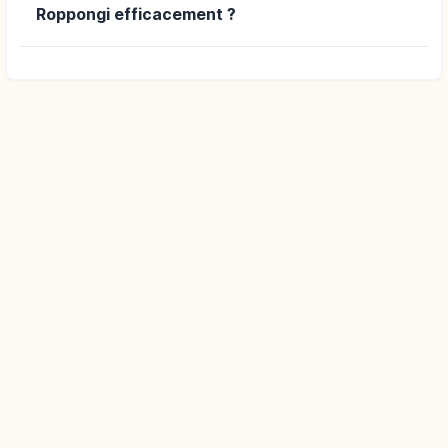
Roppongi efficacement ?