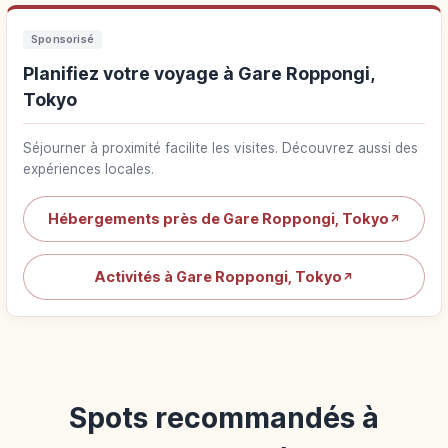
Sponsorisé
Planifiez votre voyage à Gare Roppongi,
Tokyo
Séjourner à proximité facilite les visites. Découvrez aussi des
expériences locales.
Hébergements près de Gare Roppongi, Tokyo
↗
Activités à Gare Roppongi, Tokyo
↗
Spots recommandés à