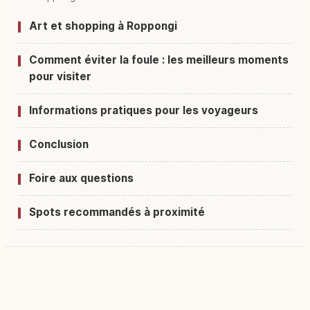
Art et shopping à Roppongi
Comment éviter la foule : les meilleurs moments
pour visiter
Informations pratiques pour les voyageurs
Conclusion
Foire aux questions
Spots recommandés à proximité