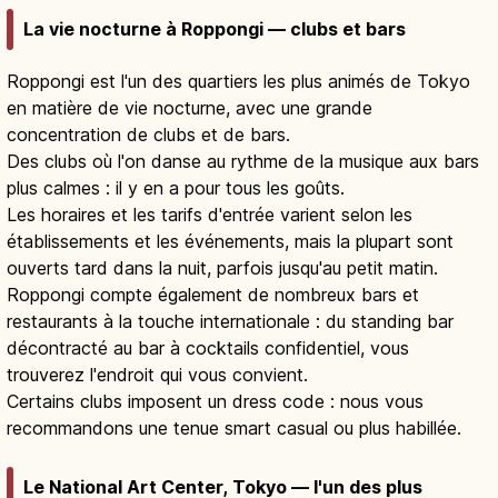
La vie nocturne à Roppongi — clubs et bars
Roppongi est l'un des quartiers les plus animés de Tokyo
en matière de vie nocturne, avec une grande
concentration de clubs et de bars.
Des clubs où l'on danse au rythme de la musique aux bars
plus calmes : il y en a pour tous les goûts.
Les horaires et les tarifs d'entrée varient selon les
établissements et les événements, mais la plupart sont
ouverts tard dans la nuit, parfois jusqu'au petit matin.
Roppongi compte également de nombreux bars et
restaurants à la touche internationale : du standing bar
décontracté au bar à cocktails confidentiel, vous
trouverez l'endroit qui vous convient.
Certains clubs imposent un dress code : nous vous
recommandons une tenue smart casual ou plus habillée.
Le National Art Center, Tokyo — l'un des plus