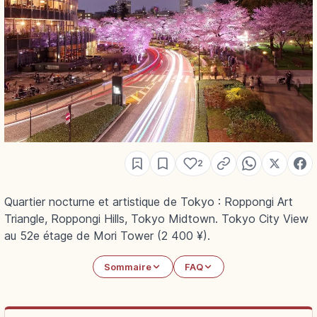
2
Quartier nocturne et artistique de Tokyo : Roppongi Art
Triangle, Roppongi Hills, Tokyo Midtown. Tokyo City View
au 52e étage de Mori Tower (2 400 ¥).
Sommaire
FAQ