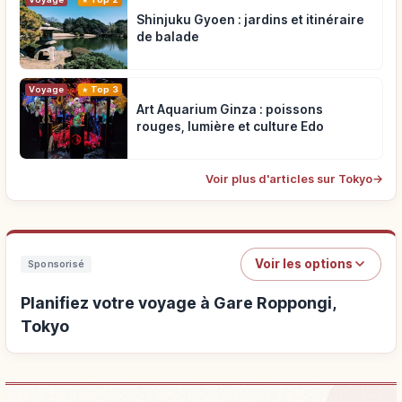
Shinjuku Gyoen : jardins et itinéraire
de balade
Voyage
Top 3
Art Aquarium Ginza : poissons
rouges, lumière et culture Edo
Voir plus d'articles sur Tokyo
→
Voir les options
Sponsorisé
Planifiez votre voyage à Gare Roppongi,
Tokyo