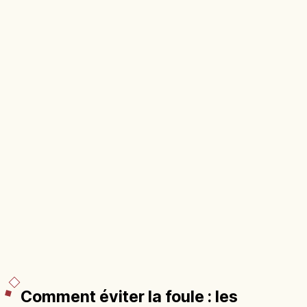
Comment éviter la foule : les