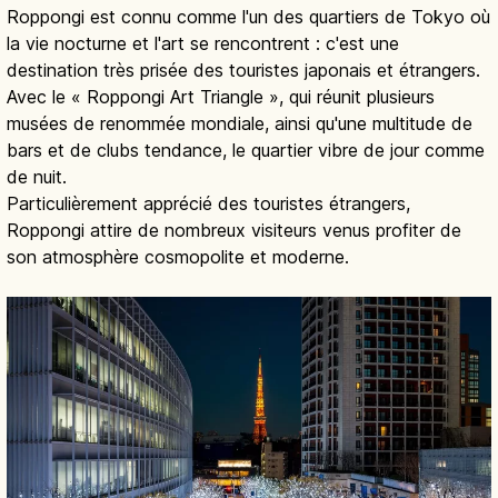
Roppongi est connu comme l'un des quartiers de Tokyo où
la vie nocturne et l'art se rencontrent : c'est une
destination très prisée des touristes japonais et étrangers.
Avec le « Roppongi Art Triangle », qui réunit plusieurs
musées de renommée mondiale, ainsi qu'une multitude de
bars et de clubs tendance, le quartier vibre de jour comme
de nuit.
Particulièrement apprécié des touristes étrangers,
Roppongi attire de nombreux visiteurs venus profiter de
son atmosphère cosmopolite et moderne.