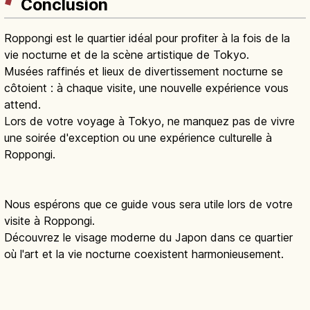
Conclusion
Roppongi est le quartier idéal pour profiter à la fois de la
vie nocturne et de la scène artistique de Tokyo.
Musées raffinés et lieux de divertissement nocturne se
côtoient : à chaque visite, une nouvelle expérience vous
attend.
Lors de votre voyage à Tokyo, ne manquez pas de vivre
une soirée d'exception ou une expérience culturelle à
Roppongi.
Nous espérons que ce guide vous sera utile lors de votre
visite à Roppongi.
Découvrez le visage moderne du Japon dans ce quartier
où l'art et la vie nocturne coexistent harmonieusement.