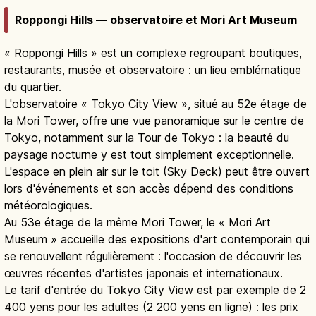
Roppongi Hills — observatoire et Mori Art Museum
« Roppongi Hills » est un complexe regroupant boutiques,
restaurants, musée et observatoire : un lieu emblématique
du quartier.
L'observatoire « Tokyo City View », situé au 52e étage de
la Mori Tower, offre une vue panoramique sur le centre de
Tokyo, notamment sur la Tour de Tokyo : la beauté du
paysage nocturne y est tout simplement exceptionnelle.
L'espace en plein air sur le toit (Sky Deck) peut être ouvert
lors d'événements et son accès dépend des conditions
météorologiques.
Au 53e étage de la même Mori Tower, le « Mori Art
Museum » accueille des expositions d'art contemporain qui
se renouvellent régulièrement : l'occasion de découvrir les
œuvres récentes d'artistes japonais et internationaux.
Le tarif d'entrée du Tokyo City View est par exemple de 2
400 yens pour les adultes (2 200 yens en ligne) : les prix