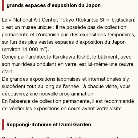
grands espaces d'exposition du Japon
Le « National Art Center, Tokyo (Kokuritsu Shin-bijutsukan)
» est un musée unique : il ne possède pas de collection
permanente et n'organise que des expositions temporaires,
sur l'un des plus vastes espaces d'exposition du Japon
(environ 14 000 m²).
Conçu par l'architecte Kurokawa Kishō, le bâtiment, avec
son mur-rideau ondulant en verre, est lui-même une œuvre
d'art.
De grandes expositions japonaises et internationales s'y
succèdent tout au long de l'année : à chaque visite, vous
découvrirez une nouvelle programmation.
En l'absence de collection permanente, il est recommandé
de vérifier les expositions en cours avant votre visite.
Roppongi-itchōme et Izumi Garden