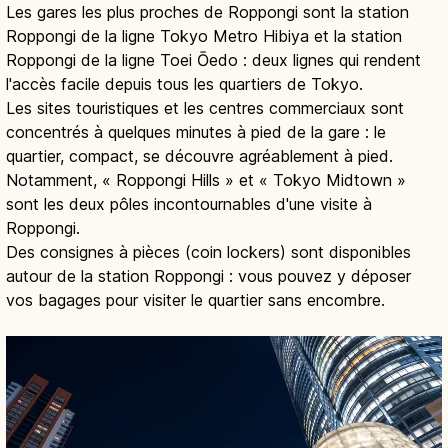
Les gares les plus proches de Roppongi sont la station
Roppongi de la ligne Tokyo Metro Hibiya et la station
Roppongi de la ligne Toei Ōedo : deux lignes qui rendent
l'accès facile depuis tous les quartiers de Tokyo.
Les sites touristiques et les centres commerciaux sont
concentrés à quelques minutes à pied de la gare : le
quartier, compact, se découvre agréablement à pied.
Notamment, « Roppongi Hills » et « Tokyo Midtown »
sont les deux pôles incontournables d'une visite à
Roppongi.
Des consignes à pièces (coin lockers) sont disponibles
autour de la station Roppongi : vous pouvez y déposer
vos bagages pour visiter le quartier sans encombre.