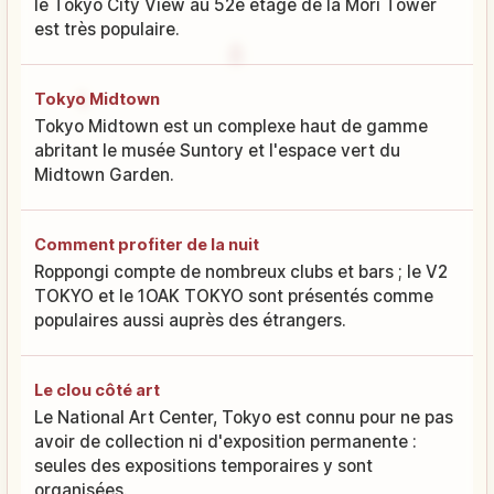
le Tokyo City View au 52e étage de la Mori Tower
est très populaire.
Tokyo Midtown
Tokyo Midtown est un complexe haut de gamme
abritant le musée Suntory et l'espace vert du
Midtown Garden.
Comment profiter de la nuit
Roppongi compte de nombreux clubs et bars ; le V2
TOKYO et le 1OAK TOKYO sont présentés comme
populaires aussi auprès des étrangers.
Le clou côté art
Le National Art Center, Tokyo est connu pour ne pas
avoir de collection ni d'exposition permanente :
seules des expositions temporaires y sont
organisées.