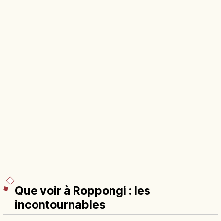
Que voir à Roppongi : les
incontournables