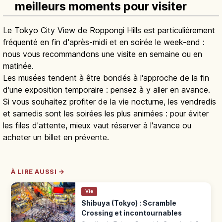
meilleurs moments pour visiter
Le Tokyo City View de Roppongi Hills est particulièrement
fréquenté en fin d'après-midi et en soirée le week-end :
nous vous recommandons une visite en semaine ou en
matinée.
Les musées tendent à être bondés à l'approche de la fin
d'une exposition temporaire : pensez à y aller en avance.
Si vous souhaitez profiter de la vie nocturne, les vendredis
et samedis sont les soirées les plus animées : pour éviter
les files d'attente, mieux vaut réserver à l'avance ou
acheter un billet en prévente.
À LIRE AUSSI →
Vie
Shibuya (Tokyo) : Scramble
Crossing et incontournables