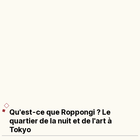
Qu'est-ce que Roppongi ? Le
quartier de la nuit et de l'art à
Tokyo