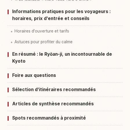
Informations pratiques pour les voyageurs :
horaires, prix d'entrée et conseils
Horaires d'ouverture et tarifs
Astuces pour profiter du calme
En résumé : le Ryōan-ji, un incontournable de
Kyoto
Foire aux questions
Sélection d'itinéraires recommandés
Articles de synthèse recommandés
Spots recommandés à proximité