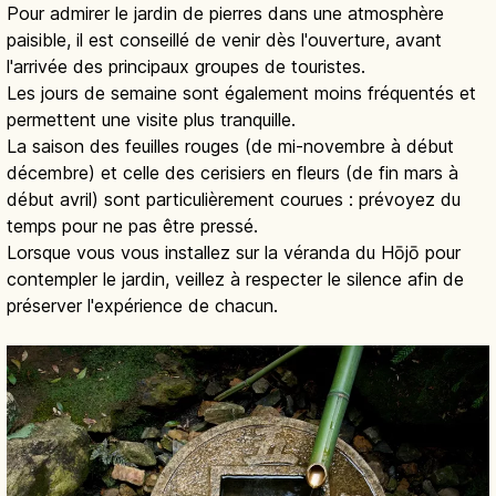
Pour admirer le jardin de pierres dans une atmosphère
paisible, il est conseillé de venir dès l'ouverture, avant
l'arrivée des principaux groupes de touristes.
Les jours de semaine sont également moins fréquentés et
permettent une visite plus tranquille.
La saison des feuilles rouges (de mi-novembre à début
décembre) et celle des cerisiers en fleurs (de fin mars à
début avril) sont particulièrement courues : prévoyez du
temps pour ne pas être pressé.
Lorsque vous vous installez sur la véranda du Hōjō pour
contempler le jardin, veillez à respecter le silence afin de
préserver l'expérience de chacun.