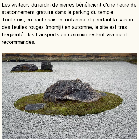
Les visiteurs du jardin de pierres bénéficient d'une heure de
stationnement gratuite dans le parking du temple.
Toutefois, en haute saison, notamment pendant la saison
des feuilles rouges (momiji) en automne, le site est très
fréquenté : les transports en commun restent vivement
recommandés.