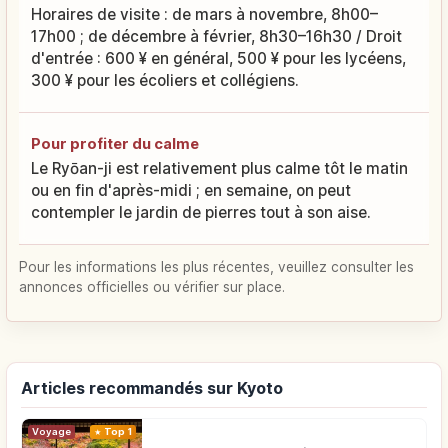
Horaires de visite : de mars à novembre, 8h00–
17h00 ; de décembre à février, 8h30–16h30 / Droit
d'entrée : 600 ¥ en général, 500 ¥ pour les lycéens,
300 ¥ pour les écoliers et collégiens.
Pour profiter du calme
Le Ryōan-ji est relativement plus calme tôt le matin
ou en fin d'après-midi ; en semaine, on peut
contempler le jardin de pierres tout à son aise.
Pour les informations les plus récentes, veuillez consulter les
annonces officielles ou vérifier sur place.
Articles recommandés sur Kyoto
Voyage
Top 1