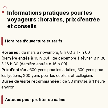
Informations pratiques pour les
voyageurs : horaires, prix d'entrée
et conseils
Horaires d'ouverture et tarifs
Horaires
: de mars à novembre, 8 h 00 à 17 h 00
(dernière entrée à 16 h 30) ; de décembre à février, 8 h 30
à 16 h 30 (dernière entrée à 16 h 00)
Prix d'entrée
: 600 yens pour les adultes, 500 yens pour
les lycéens, 300 yens pour les écoliers et collégiens
Durée de visite recommandée
: de 30 minutes à 1 heure
environ
Astuces pour profiter du calme