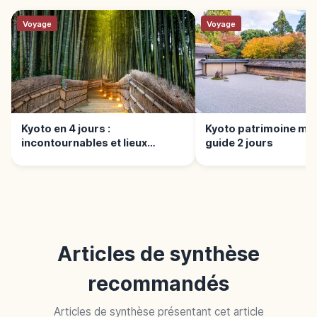
Voyage
Voyage
Kyoto en 4 jours :
Kyoto patrimoine mon
incontournables et lieux
guide 2 jours
secrets
Articles de synthèse
recommandés
Articles de synthèse présentant cet article