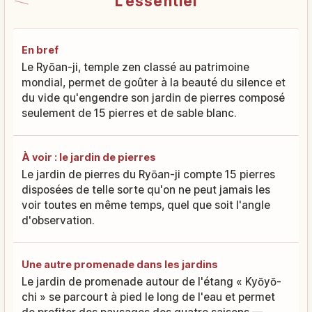
L'essentiel
En bref
Le Ryōan-ji, temple zen classé au patrimoine
mondial, permet de goûter à la beauté du silence et
du vide qu'engendre son jardin de pierres composé
seulement de 15 pierres et de sable blanc.
À voir : le jardin de pierres
Le jardin de pierres du Ryōan-ji compte 15 pierres
disposées de telle sorte qu'on ne peut jamais les
voir toutes en même temps, quel que soit l'angle
d'observation.
Une autre promenade dans les jardins
Le jardin de promenade autour de l'étang « Kyōyō-
chi » se parcourt à pied le long de l'eau et permet