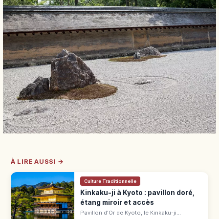
À LIRE AUSSI →
Culture Traditionnelle
Kinkaku-ji à Kyoto : pavillon doré,
étang miroir et accès
Pavillon d'Or de Kyoto, le Kinkaku-ji