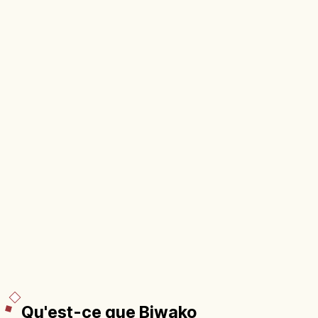
Qu'est-ce que Biwako