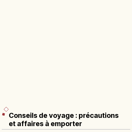
Conseils de voyage : précautions
et affaires à emporter