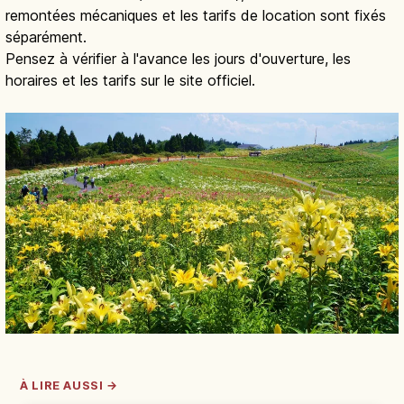
remontées mécaniques et les tarifs de location sont fixés
séparément.
Pensez à vérifier à l'avance les jours d'ouverture, les
horaires et les tarifs sur le site officiel.
À LIRE AUSSI →