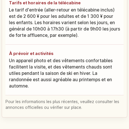
Tarifs et horaires de la télécabine
Le tarif d'entrée (aller-retour en télécabine inclus)
est de 2 600 ¥ pour les adultes et de 1 300 ¥ pour
les enfants. Les horaires varient selon les jours, en
général de 10h00 à 17h30 (à partir de 9h00 les jours
de forte affluence, par exemple).
À prévoir et activités
Un appareil photo et des vêtements confortables
facilitent la visite, et des vêtements chauds sont
utiles pendant la saison de ski en hiver. La
randonnée est aussi agréable au printemps et en
automne.
Pour les informations les plus récentes, veuillez consulter les
annonces officielles ou vérifier sur place.