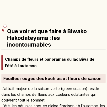
Que voir et que faire à Biwako
Hakodateyama : les
incontournables
Champs de fleurs et panoramas du lac Biwa de
l'été à l'automne
Feuilles rouges des kochias et fleurs de saison
L'attrait majeur de la saison verte (green season) réside
dans les champs de fleurs aux couleurs éclatantes qui
couvrent tout le sommet.
L'été, les pétunias sont en pleine floraison ; à l'automne, les