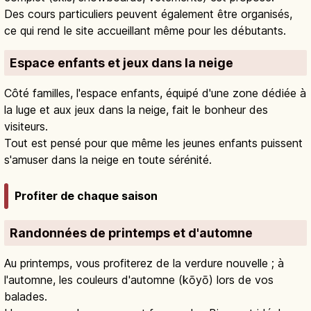
Des cours particuliers peuvent également être organisés,
ce qui rend le site accueillant même pour les débutants.
Espace enfants et jeux dans la neige
Côté familles, l'espace enfants, équipé d'une zone dédiée à
la luge et aux jeux dans la neige, fait le bonheur des
visiteurs.
Tout est pensé pour que même les jeunes enfants puissent
s'amuser dans la neige en toute sérénité.
Profiter de chaque saison
Randonnées de printemps et d'automne
Au printemps, vous profiterez de la verdure nouvelle ; à
l'automne, les couleurs d'automne (kōyō) lors de vos
balades.