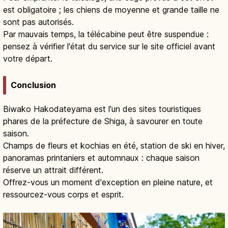
est obligatoire ; les chiens de moyenne et grande taille ne
sont pas autorisés.
Par mauvais temps, la télécabine peut être suspendue :
pensez à vérifier l'état du service sur le site officiel avant
votre départ.
Conclusion
Biwako Hakodateyama est l'un des sites touristiques
phares de la préfecture de Shiga, à savourer en toute
saison.
Champs de fleurs et kochias en été, station de ski en hiver,
panoramas printaniers et automnaux : chaque saison
réserve un attrait différent.
Offrez-vous un moment d'exception en pleine nature, et
ressourcez-vous corps et esprit.