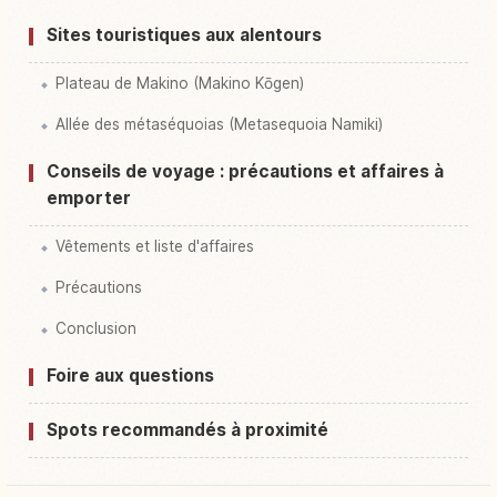
Sites touristiques aux alentours
Plateau de Makino (Makino Kōgen)
Allée des métaséquoias (Metasequoia Namiki)
Conseils de voyage : précautions et affaires à
emporter
Vêtements et liste d'affaires
Précautions
Conclusion
Foire aux questions
Spots recommandés à proximité