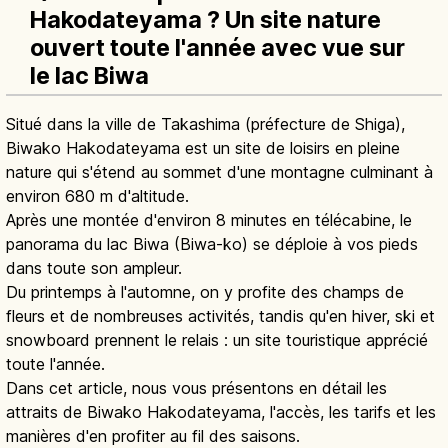
Hakodateyama ? Un site nature
ouvert toute l'année avec vue sur
le lac Biwa
Situé dans la ville de Takashima (préfecture de Shiga),
Biwako Hakodateyama est un site de loisirs en pleine
nature qui s'étend au sommet d'une montagne culminant à
environ 680 m d'altitude.
Après une montée d'environ 8 minutes en télécabine, le
panorama du lac Biwa (Biwa-ko) se déploie à vos pieds
dans toute son ampleur.
Du printemps à l'automne, on y profite des champs de
fleurs et de nombreuses activités, tandis qu'en hiver, ski et
snowboard prennent le relais : un site touristique apprécié
toute l'année.
Dans cet article, nous vous présentons en détail les
attraits de Biwako Hakodateyama, l'accès, les tarifs et les
manières d'en profiter au fil des saisons.