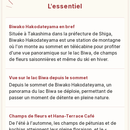
L'essentiel
Biwako Hakodateyama en bref
Située à Takashima dans la préfecture de Shiga,
Biwako Hakodateyama est une station de montagne
où l'on monte au sommet en télécabine pour profiter
d'une vue panoramique sur le lac Biwa, de champs
de fleurs saisonnières et même du ski en hiver.
Vue sur le lac Biwa depuis le sommet
Depuis le sommet de Biwako Hakodateyama, un
panorama du lac Biwa se déploie, permettant de
passer un moment de détente en pleine nature.
Champs de fleurs et Hana-Terrace Café
De l'été à l'automne, les champs de pétunias et de
kochias atteignent leur pleine floraison, et le «