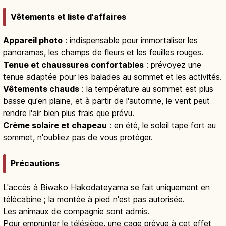
Vêtements et liste d'affaires
Appareil photo
: indispensable pour immortaliser les
panoramas, les champs de fleurs et les feuilles rouges.
Tenue et chaussures confortables
: prévoyez une
tenue adaptée pour les balades au sommet et les activités.
Vêtements chauds
: la température au sommet est plus
basse qu'en plaine, et à partir de l'automne, le vent peut
rendre l'air bien plus frais que prévu.
Crème solaire et chapeau
: en été, le soleil tape fort au
sommet, n'oubliez pas de vous protéger.
Précautions
L'accès à Biwako Hakodateyama se fait uniquement en
télécabine ; la montée à pied n'est pas autorisée.
Les animaux de compagnie sont admis.
Pour emprunter le télésiège, une cage prévue à cet effet