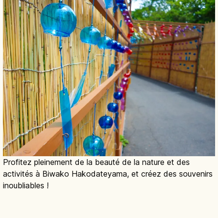
Profitez pleinement de la beauté de la nature et des
activités à Biwako Hakodateyama, et créez des souvenirs
inoubliables !