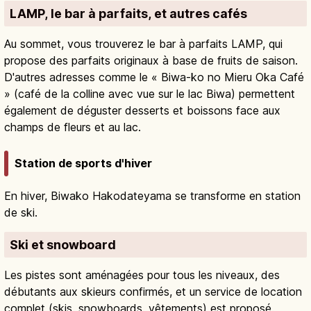
LAMP, le bar à parfaits, et autres cafés
Au sommet, vous trouverez le bar à parfaits LAMP, qui
propose des parfaits originaux à base de fruits de saison.
D'autres adresses comme le « Biwa-ko no Mieru Oka Café
» (café de la colline avec vue sur le lac Biwa) permettent
également de déguster desserts et boissons face aux
champs de fleurs et au lac.
Station de sports d'hiver
En hiver, Biwako Hakodateyama se transforme en station
de ski.
Ski et snowboard
Les pistes sont aménagées pour tous les niveaux, des
débutants aux skieurs confirmés, et un service de location
complet (skis, snowboards, vêtements) est proposé.