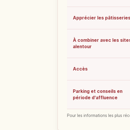
Apprécier les pâtisserie
À combiner avec les site
alentour
Accès
Parking et conseils en
période d'affluence
Pour les informations les plus réc