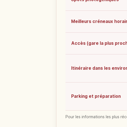
Meilleurs créneaux horai
Accès (gare la plus proc
Itinéraire dans les enviro
Parking et préparation
Pour les informations les plus réc