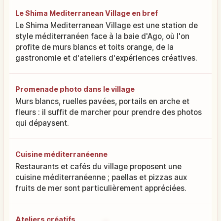
Le Shima Mediterranean Village en bref
Le Shima Mediterranean Village est une station de
style méditerranéen face à la baie d'Ago, où l'on
profite de murs blancs et toits orange, de la
gastronomie et d'ateliers d'expériences créatives.
Promenade photo dans le village
Murs blancs, ruelles pavées, portails en arche et
fleurs : il suffit de marcher pour prendre des photos
qui dépaysent.
Cuisine méditerranéenne
Restaurants et cafés du village proposent une
cuisine méditerranéenne ; paellas et pizzas aux
fruits de mer sont particulièrement appréciées.
Ateliers créatifs