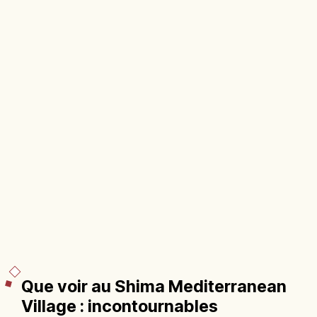
Que voir au Shima Mediterranean
Village : incontournables