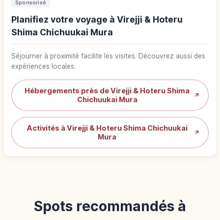
Sponsorisé
Planifiez votre voyage à Virejji & Hoteru
Shima Chichuukai Mura
Séjourner à proximité facilite les visites. Découvrez aussi des
expériences locales.
Hébergements près de Virejji & Hoteru Shima
↗
Chichuukai Mura
Activités à Virejji & Hoteru Shima Chichuukai
↗
Mura
Spots recommandés à