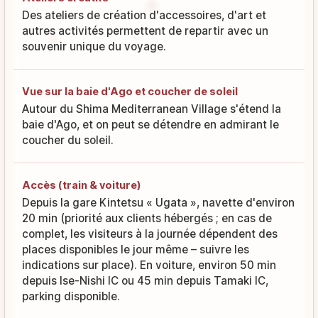
Des ateliers de création d'accessoires, d'art et
autres activités permettent de repartir avec un
souvenir unique du voyage.
Vue sur la baie d'Ago et coucher de soleil
Autour du Shima Mediterranean Village s'étend la
baie d'Ago, et on peut se détendre en admirant le
coucher du soleil.
Accès (train & voiture)
Depuis la gare Kintetsu « Ugata », navette d'environ
20 min (priorité aux clients hébergés ; en cas de
complet, les visiteurs à la journée dépendent des
places disponibles le jour même – suivre les
indications sur place). En voiture, environ 50 min
depuis Ise-Nishi IC ou 45 min depuis Tamaki IC,
parking disponible.