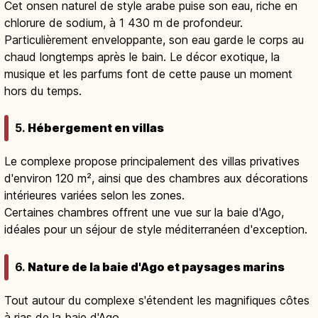
Cet onsen naturel de style arabe puise son eau, riche en
chlorure de sodium, à 1 430 m de profondeur.
Particulièrement enveloppante, son eau garde le corps au
chaud longtemps après le bain. Le décor exotique, la
musique et les parfums font de cette pause un moment
hors du temps.
5.
Hébergement en villas
Le complexe propose principalement des villas privatives
d'environ 120 m², ainsi que des chambres aux décorations
intérieures variées selon les zones.
Certaines chambres offrent une vue sur la baie d'Ago,
idéales pour un séjour de style méditerranéen d'exception.
6.
Nature de la baie d'Ago et paysages marins
Tout autour du complexe s'étendent les magnifiques côtes
à rias de la baie d'Ago.