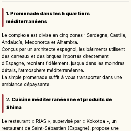
1.
Promenade dans les 5 quartiers
méditerranéens
Le complexe est divisé en cinq zones : Sardegna, Castilla,
Andalucía, Meconorca et Alhambra.
Conçus par un architecte espagnol, les bâtiments utilisent
des carreaux et des briques importés directement
d'Espagne, recréant fidèlement, jusque dans les moindres
détails, l'atmosphère méditerranéenne.
La simple promenade suffit à vous transporter dans une
ambiance dépaysante.
2.
Cuisine méditerranéenne et produits de
Shima
Le restaurant « RIAS », supervisé par « Kokotxa », un
restaurant de Saint-Sébastien (Espagne), propose une