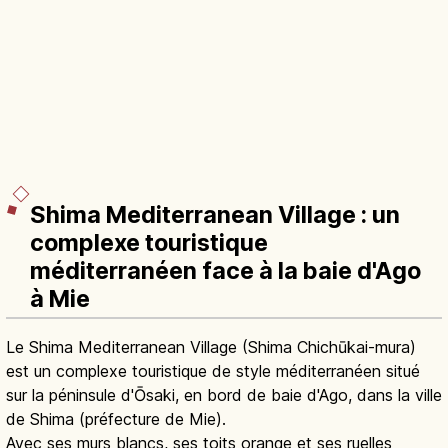
Shima Mediterranean Village : un
complexe touristique
méditerranéen face à la baie d'Ago
à Mie
Le Shima Mediterranean Village (Shima Chichūkai-mura)
est un complexe touristique de style méditerranéen situé
sur la péninsule d'Ōsaki, en bord de baie d'Ago, dans la ville
de Shima (préfecture de Mie).
Avec ses murs blancs, ses toits orange et ses ruelles