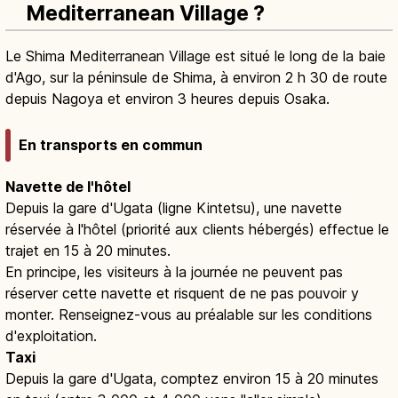
Mediterranean Village ?
Le Shima Mediterranean Village est situé le long de la baie
d'Ago, sur la péninsule de Shima, à environ 2 h 30 de route
depuis Nagoya et environ 3 heures depuis Osaka.
En transports en commun
Navette de l'hôtel
Depuis la gare d'Ugata (ligne Kintetsu), une navette
réservée à l'hôtel (priorité aux clients hébergés) effectue le
trajet en 15 à 20 minutes.
En principe, les visiteurs à la journée ne peuvent pas
réserver cette navette et risquent de ne pas pouvoir y
monter. Renseignez-vous au préalable sur les conditions
d'exploitation.
Taxi
Depuis la gare d'Ugata, comptez environ 15 à 20 minutes