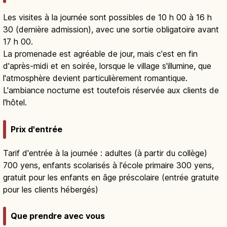
Les visites à la journée sont possibles de 10 h 00 à 16 h
30 (dernière admission), avec une sortie obligatoire avant
17 h 00.
La promenade est agréable de jour, mais c'est en fin
d'après-midi et en soirée, lorsque le village s'illumine, que
l'atmosphère devient particulièrement romantique.
L'ambiance nocturne est toutefois réservée aux clients de
l'hôtel.
Prix d'entrée
Tarif d'entrée à la journée : adultes (à partir du collège)
700 yens, enfants scolarisés à l'école primaire 300 yens,
gratuit pour les enfants en âge préscolaire (entrée gratuite
pour les clients hébergés)
Que prendre avec vous