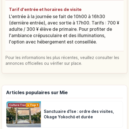
Tarif d'entrée et horaires de visite
L'entrée à la journée se fait de 10h00 à 16h30
(dernière entrée), avec sortie à 17h00. Tarifs : 700 ¥
adulte / 300 ¥ élève de primaire. Pour profiter de
l'ambiance crépusculaire et des illuminations,
l'option avec hébergement est conseillée.
Pour les informations les plus récentes, veuillez consulter les
annonces officielles ou vérifier sur place.
Articles populaires sur Mie
Top 1
Culture Traditionnelle
Sanctuaire d’Ise : ordre des visites,
Okage Yokochō et durée