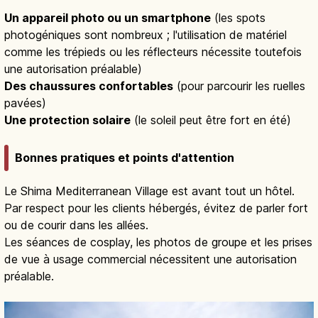
Un appareil photo ou un smartphone
(les spots
photogéniques sont nombreux ; l'utilisation de matériel
comme les trépieds ou les réflecteurs nécessite toutefois
une autorisation préalable)
Des chaussures confortables
(pour parcourir les ruelles
pavées)
Une protection solaire
(le soleil peut être fort en été)
Bonnes pratiques et points d'attention
Le Shima Mediterranean Village est avant tout un hôtel.
Par respect pour les clients hébergés, évitez de parler fort
ou de courir dans les allées.
Les séances de cosplay, les photos de groupe et les prises
de vue à usage commercial nécessitent une autorisation
préalable.