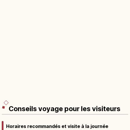
Conseils voyage pour les visiteurs
Horaires recommandés et visite à la journée