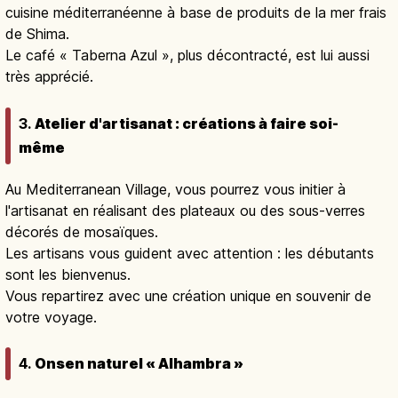
cuisine méditerranéenne à base de produits de la mer frais
de Shima.
Le café « Taberna Azul », plus décontracté, est lui aussi
très apprécié.
3.
Atelier d'artisanat : créations à faire soi-
même
Au Mediterranean Village, vous pourrez vous initier à
l'artisanat en réalisant des plateaux ou des sous-verres
décorés de mosaïques.
Les artisans vous guident avec attention : les débutants
sont les bienvenus.
Vous repartirez avec une création unique en souvenir de
votre voyage.
4.
Onsen naturel « Alhambra »