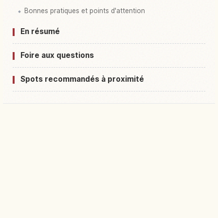
Bonnes pratiques et points d'attention
En résumé
Foire aux questions
Spots recommandés à proximité