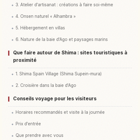
3. Atelier d'artisanat : créations à faire soi-même
4. Onsen naturel « Alhambra »
5. Hébergement en villas
6. Nature de la baie d'Ago et paysages marins
Que faire autour de Shima : sites touristiques à
proximité
1. Shima Spain Village (Shima Supein-mura)
2. Croisière dans la baie d'Ago
Conseils voyage pour les visiteurs
Horaires recommandés et visite à la journée
Prix d'entrée
Que prendre avec vous