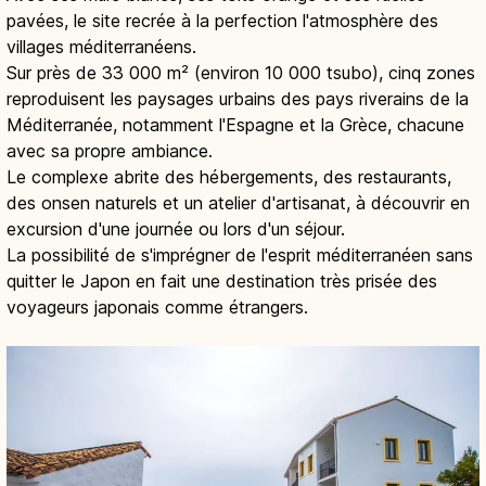
pavées, le site recrée à la perfection l'atmosphère des
villages méditerranéens.
Sur près de 33 000 m² (environ 10 000 tsubo), cinq zones
reproduisent les paysages urbains des pays riverains de la
Méditerranée, notamment l'Espagne et la Grèce, chacune
avec sa propre ambiance.
Le complexe abrite des hébergements, des restaurants,
des onsen naturels et un atelier d'artisanat, à découvrir en
excursion d'une journée ou lors d'un séjour.
La possibilité de s'imprégner de l'esprit méditerranéen sans
quitter le Japon en fait une destination très prisée des
voyageurs japonais comme étrangers.