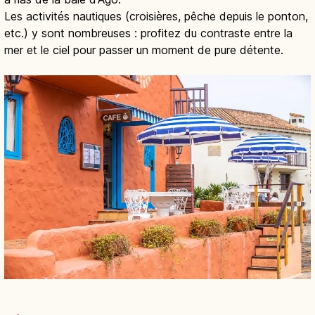
Les activités nautiques (croisières, pêche depuis le ponton,
etc.) y sont nombreuses : profitez du contraste entre la
mer et le ciel pour passer un moment de pure détente.