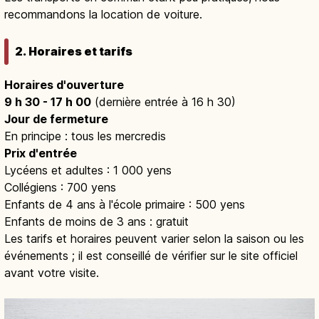
recommandons la location de voiture.
2. Horaires et tarifs
Horaires d'ouverture
9 h 30 - 17 h 00
(dernière entrée à 16 h 30)
Jour de fermeture
En principe : tous les mercredis
Prix d'entrée
Lycéens et adultes : 1 000 yens
Collégiens : 700 yens
Enfants de 4 ans à l'école primaire : 500 yens
Enfants de moins de 3 ans : gratuit
Les tarifs et horaires peuvent varier selon la saison ou les
événements ; il est conseillé de vérifier sur le site officiel
avant votre visite.