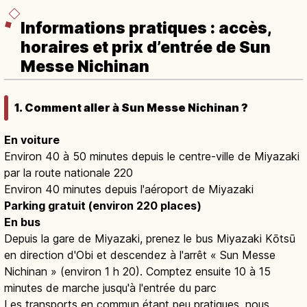
Informations pratiques : accès,
horaires et prix d’entrée de Sun
Messe Nichinan
1. Comment aller à Sun Messe Nichinan ?
En voiture
Environ 40 à 50 minutes depuis le centre-ville de Miyazaki
par la route nationale 220
Environ 40 minutes depuis l'aéroport de Miyazaki
Parking gratuit (environ 220 places)
En bus
Depuis la gare de Miyazaki, prenez le bus Miyazaki Kōtsū
en direction d'Obi et descendez à l'arrêt « Sun Messe
Nichinan » (environ 1 h 20). Comptez ensuite 10 à 15
minutes de marche jusqu'à l'entrée du parc
Les transports en commun étant peu pratiques, nous