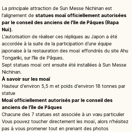
La principale attraction de Sun Messe Nichinan est
l'alignement de
statues moaï officiellement autorisées
par le conseil des anciens de l'île de Pâques (Rapa
Nui)
.
L'autorisation de réaliser ces répliques au Japon a été
accordée à la suite de la participation d'une équipe
japonaise à la restauration des moaï effondrés du site Ahu
Tongariki, sur l'île de Pâques.
Sept statues moaï ont ensuite été installées à Sun Messe
Nichinan.
À savoir sur les moaï
Hauteur d'environ 5,5 m et poids d'environ 18 tonnes par
statue
Moaï officiellement autorisés par le conseil des
anciens de l'île de Pâques
Chacune des 7 statues est associée à un vœu particulier
Vous pouvez toucher directement les moaï, alors n'hésitez
pas à vous promener tout en prenant des photos