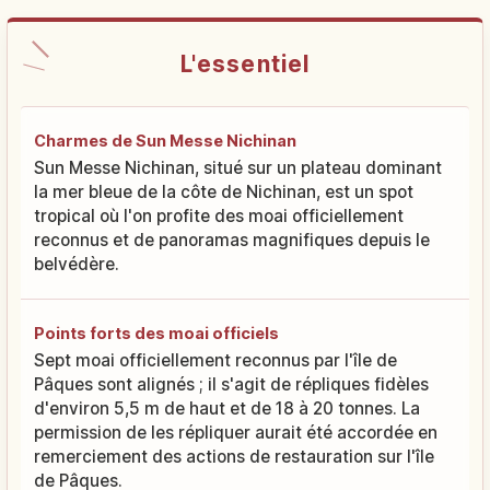
L'essentiel
Charmes de Sun Messe Nichinan
Sun Messe Nichinan, situé sur un plateau dominant
la mer bleue de la côte de Nichinan, est un spot
tropical où l'on profite des moai officiellement
reconnus et de panoramas magnifiques depuis le
belvédère.
Points forts des moai officiels
Sept moai officiellement reconnus par l'île de
Pâques sont alignés ; il s'agit de répliques fidèles
d'environ 5,5 m de haut et de 18 à 20 tonnes. La
permission de les répliquer aurait été accordée en
remerciement des actions de restauration sur l'île
de Pâques.