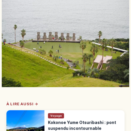
À LIRE AUSSI →
Voyage
Kokonoe Yume Otsuribashi : pont
suspendu incontournable