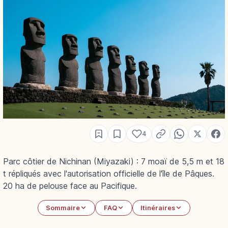
4
Parc côtier de Nichinan (Miyazaki) : 7 moaï de 5,5 m et 18
t répliqués avec l'autorisation officielle de l'île de Pâques.
20 ha de pelouse face au Pacifique.
Sommaire
FAQ
Itinéraires