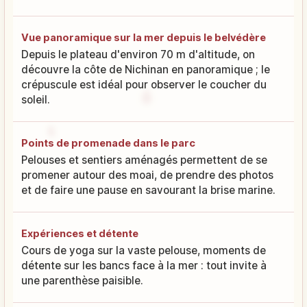
Vue panoramique sur la mer depuis le belvédère
Depuis le plateau d'environ 70 m d'altitude, on
découvre la côte de Nichinan en panoramique ; le
crépuscule est idéal pour observer le coucher du
soleil.
Points de promenade dans le parc
Pelouses et sentiers aménagés permettent de se
promener autour des moai, de prendre des photos
et de faire une pause en savourant la brise marine.
Expériences et détente
Cours de yoga sur la vaste pelouse, moments de
détente sur les bancs face à la mer : tout invite à
une parenthèse paisible.