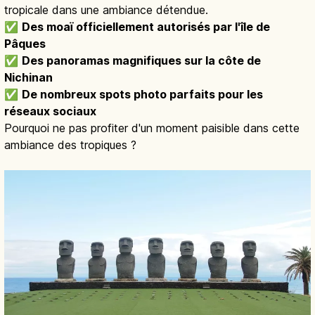
tropicale dans une ambiance détendue.
✅
Des moaï officiellement autorisés par l'île de
Pâques
✅
Des panoramas magnifiques sur la côte de
Nichinan
✅
De nombreux spots photo parfaits pour les
réseaux sociaux
Pourquoi ne pas profiter d'un moment paisible dans cette
ambiance des tropiques ?