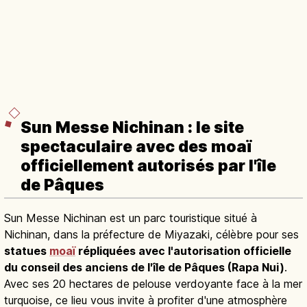
Sun Messe Nichinan : le site
spectaculaire avec des moaï
officiellement autorisés par l'île
de Pâques
Sun Messe Nichinan est un parc touristique situé à
Nichinan, dans la préfecture de Miyazaki, célèbre pour ses
statues
moaï
répliquées avec l'autorisation officielle
du conseil des anciens de l'île de Pâques (Rapa Nui)
.
Avec ses 20 hectares de pelouse verdoyante face à la mer
turquoise, ce lieu vous invite à profiter d'une atmosphère