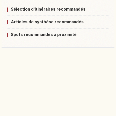
Sélection d'itinéraires recommandés
Articles de synthèse recommandés
Spots recommandés à proximité