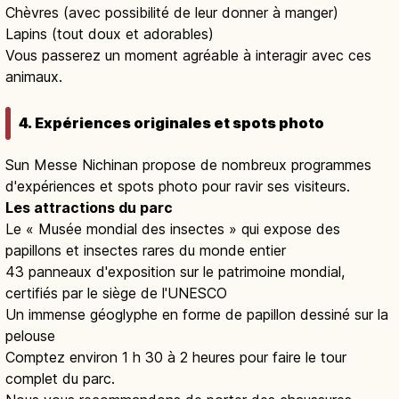
Chèvres (avec possibilité de leur donner à manger)
Lapins (tout doux et adorables)
Vous passerez un moment agréable à interagir avec ces
animaux.
4. Expériences originales et spots photo
Sun Messe Nichinan propose de nombreux programmes
d'expériences et spots photo pour ravir ses visiteurs.
Les attractions du parc
Le « Musée mondial des insectes » qui expose des
papillons et insectes rares du monde entier
43 panneaux d'exposition sur le patrimoine mondial,
certifiés par le siège de l'UNESCO
Un immense géoglyphe en forme de papillon dessiné sur la
pelouse
Comptez environ 1 h 30 à 2 heures pour faire le tour
complet du parc.