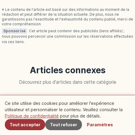
※ Le contenu de l'article est basé sur des informations au moment de la
rédaction et peut différer de la situation actuelle. De plus, nous ne
garantissons pas l'exactitude et l'exhaustivité du contenu publié, merci de
votre compréhension.
Sponsorisé
Cet article peut contenir des publicités (liens affiliés) ;
nous pouvons percevoir une commission sur les réservations effectuées
via ces liens.
Articles connexes
Découvrez plus d'articles dans cette catégorie
Kyoto
Kyoto
Ce site utilise des cookies pour améliorer l'expérience
utilisateur et personnaliser le contenu. Veuillez consulter la
À proximité
Politique de confidentialité
pour plus de détails.
Tout accepter
Tout refuser
Paramètres