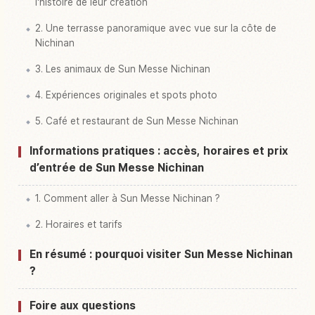
l'histoire de leur création
2. Une terrasse panoramique avec vue sur la côte de
Nichinan
3. Les animaux de Sun Messe Nichinan
4. Expériences originales et spots photo
5. Café et restaurant de Sun Messe Nichinan
Informations pratiques : accès, horaires et prix
d’entrée de Sun Messe Nichinan
1. Comment aller à Sun Messe Nichinan ?
2. Horaires et tarifs
En résumé : pourquoi visiter Sun Messe Nichinan
?
Foire aux questions