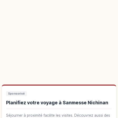
Sponsorisé
Planifiez votre voyage à Sanmesse Nichinan
Séjourner à proximité facilite les visites. Découvrez aussi des