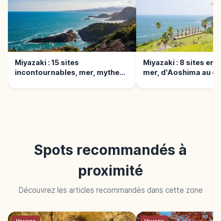
Miyazaki : 15 sites
Miyazaki : 8 sites en 
incontournables, mer, mythes,
mer, d'Aoshima au ca
nature
Spots recommandés à
proximité
Découvrez les articles recommandés dans cette zone