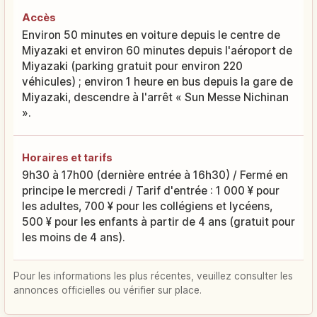
Accès
Environ 50 minutes en voiture depuis le centre de
Miyazaki et environ 60 minutes depuis l'aéroport de
Miyazaki (parking gratuit pour environ 220
véhicules) ; environ 1 heure en bus depuis la gare de
Miyazaki, descendre à l'arrêt « Sun Messe Nichinan
».
Horaires et tarifs
9h30 à 17h00 (dernière entrée à 16h30) / Fermé en
principe le mercredi / Tarif d'entrée : 1 000 ¥ pour
les adultes, 700 ¥ pour les collégiens et lycéens,
500 ¥ pour les enfants à partir de 4 ans (gratuit pour
les moins de 4 ans).
Pour les informations les plus récentes, veuillez consulter les
annonces officielles ou vérifier sur place.