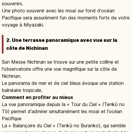
souvenirs.
Une photo souvenir avec les moaï sur fond d'océan
Pacifique sera assurément l'un des moments forts de votre
voyage à Miyazaki.
2. Une terrasse panoramique avec vue sur la
côte de Nichinan
Sun Messe Nichinan se trouve sur une petite colline et
l'observatoire offre une vue magnifique sur la côte de
Nichinan.
Le panorama de mer et de ciel bleus évoque une station
balnéaire tropicale.
Comment en profiter au mieux
La vue panoramique depuis la « Tour du Ciel » (Tenkū no
Tō) permet d'admirer simultanément les moaï et l'océan
Pacifique
La « Balançoire du Ciel » (Tenkū no Buranko), qui semble