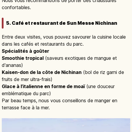
Nous vous recommandons de porter des chaussures
confortables.
5. Café et restaurant de Sun Messe Nichinan
Entre deux visites, vous pouvez savourer la cuisine locale
dans les cafés et restaurants du parc.
Spécialités à goûter
Smoothie tropical
(saveurs exotiques de mangue et
d'ananas)
Kaisen-don de la côte de Nichinan
(bol de riz garni de
fruits de mer ultra-frais)
Glace à l’italienne en forme de moaï
(une douceur
emblématique du parc)
Par beau temps, nous vous conseillons de manger en
terrasse face à la mer.