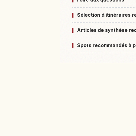
Sélection d'itinéraires
Articles de synthèse 
Spots recommandés à p