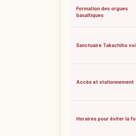
Formation des orgues
basaltiques
Sanctuaire Takachiho voi
Accès et stationnement
Horaires pour éviter la fo