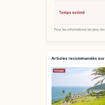
Temps estimé
Pour les informations les plus réc
Articles recommandés sur
Voyage