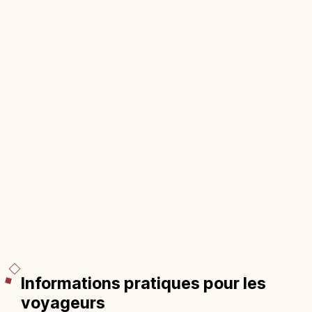
Informations pratiques pour les
voyageurs