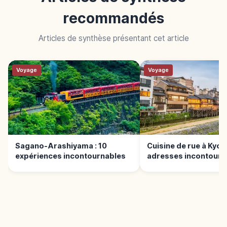
recommandés
Articles de synthèse présentant cet article
Voyage
Voyage
Sagano-Arashiyama : 10
Cuisine de rue à Kyoto
expériences incontournables
adresses incontourn