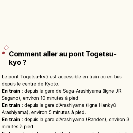
Comment aller au pont Togetsu-
kyō ?
Le pont Togetsu-kyō est accessible en train ou en bus
depuis le centre de Kyoto.
En train
: depuis la gare de Saga-Arashiyama (ligne JR
Sagano), environ 10 minutes à pied.
En train
: depuis la gare d'Arashiyama (ligne Hankyū
Arashiyama), environ 5 minutes à pied.
En train
: depuis la gare d'Arashiyama (Randen), environ 3
minutes à pied.