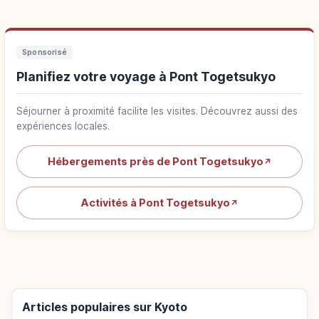
Sponsorisé
Planifiez votre voyage à Pont Togetsukyo
Séjourner à proximité facilite les visites. Découvrez aussi des
expériences locales.
Hébergements près de Pont Togetsukyo
↗
Activités à Pont Togetsukyo
↗
Articles populaires sur Kyoto