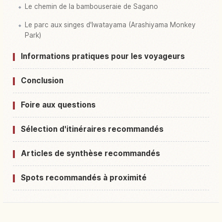
Le chemin de la bambouseraie de Sagano
Le parc aux singes d'Iwatayama (Arashiyama Monkey
Park)
Informations pratiques pour les voyageurs
Conclusion
Foire aux questions
Sélection d'itinéraires recommandés
Articles de synthèse recommandés
Spots recommandés à proximité