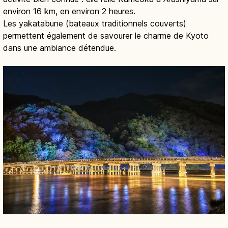
environ 16 km, en environ 2 heures.
Les yakatabune (bateaux traditionnels couverts)
permettent également de savourer le charme de Kyoto
dans une ambiance détendue.