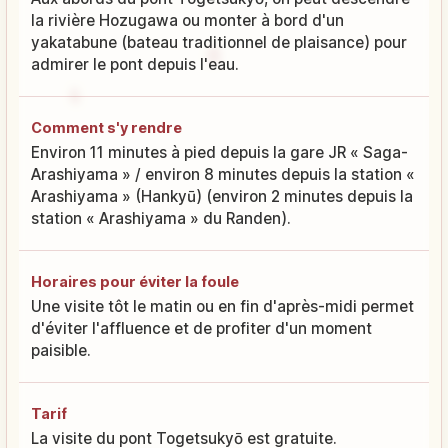
la rivière Hozugawa ou monter à bord d'un
yakatabune (bateau traditionnel de plaisance) pour
admirer le pont depuis l'eau.
Comment s'y rendre
Environ 11 minutes à pied depuis la gare JR « Saga-
Arashiyama » / environ 8 minutes depuis la station «
Arashiyama » (Hankyū) (environ 2 minutes depuis la
station « Arashiyama » du Randen).
Horaires pour éviter la foule
Une visite tôt le matin ou en fin d'après-midi permet
d'éviter l'affluence et de profiter d'un moment
paisible.
Tarif
La visite du pont Togetsukyō est gratuite.