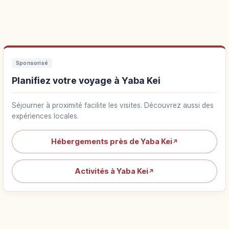
Sponsorisé
Planifiez votre voyage à Yaba Kei
Séjourner à proximité facilite les visites. Découvrez aussi des
expériences locales.
Hébergements près de Yaba Kei
↗
Activités à Yaba Kei
↗