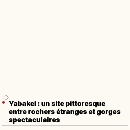
Yabakei : un site pittoresque
entre rochers étranges et gorges
spectaculaires