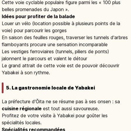
Cette voie cyclable populaire figure parmi les « 100 plus
belles promenades du Japon ».
Idées pour profiter de la balade
Louer un vélo (location possible à plusieurs points de la
voie) pour parcourir les gorges
En saison des feuilles rouges, traverser les tunnels d'arbres
flamboyants procure une sensation incomparable
Les vestiges ferroviaires (tunnels, piliers de ponts)
jalonnent le parcours et valent le détour
Le grand attrait de cette voie est de pouvoir découvrir
Yabakei à son rythme.
5. La gastronomie locale de Yabakei
La préfecture d'Ōita ne se résume pas à ses onsen : sa
cuisine régionale
est tout aussi savoureuse.
Profitez de votre visite à Yabakei pour goûter les
spécialités locales.
Spécialités recommandées