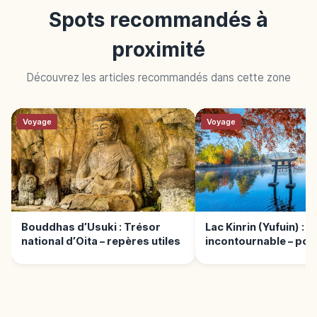
Spots recommandés à
proximité
Découvrez les articles recommandés dans cette zone
Voyage
Voyage
Bouddhas d’Usuki : Trésor
Lac Kinrin (Yufuin) : 
national d’Oita – repères utiles
incontournable – poin