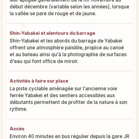
début décembre (variable selon les années), lorsque
la vallée se pare de rouge et de jaune.
Shin-Yabakei et alentours du barrage
Shin-Yabakei et les abords du barrage de Yabakei
offrent une atmosphère paisible, propice au canoë
et au bateau ainsi qu'à la photographie de surfaces
d'eau qui font office de miroir.
Activités à faire sur place
La piste cyclable aménagée sur l'ancienne voie
ferrée Yabakei et des sentiers accessibles aux
débutants permettent de profiter de la nature à son
rythme.
Accès
Environ 40 minutes en bus régulier depuis la gare JR