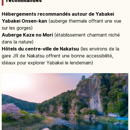
recommandés
Hébergements recommandés autour de Yabakei
Yabakei Onsen-kan
(auberge thermale offrant une vue
sur les gorges)
Auberge Kaze no Mori
(établissement charmant niché
dans la nature)
Hôtels du centre-ville de Nakatsu
(les environs de la
gare JR de Nakatsu offrent une bonne accessibilité,
idéaux pour explorer Yabakei le lendemain)