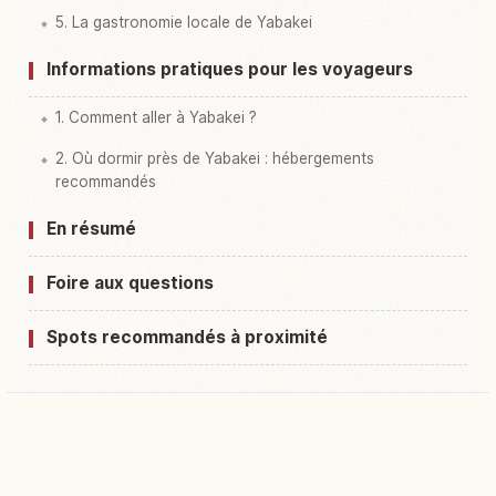
5. La gastronomie locale de Yabakei
Informations pratiques pour les voyageurs
1. Comment aller à Yabakei ?
2. Où dormir près de Yabakei : hébergements
recommandés
En résumé
Foire aux questions
Spots recommandés à proximité