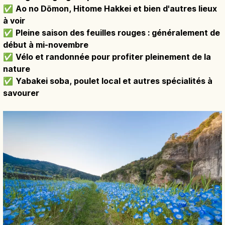
✅
Ao no Dōmon, Hitome Hakkei et bien d'autres lieux
à voir
✅
Pleine saison des feuilles rouges : généralement de
début à mi-novembre
✅
Vélo et randonnée pour profiter pleinement de la
nature
✅
Yabakei soba, poulet local et autres spécialités à
savourer