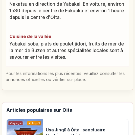
Nakatsu en direction de Yabakei. En voiture, environ
1h30 depuis le centre de Fukuoka et environ 1 heure
depuis le centre d'Ōita.
Cuisine de la vallée
Yabakei soba, plats de poulet jidori, fruits de mer de
la mer de Buzen et autres spécialités locales sont à
savourer entre les visites.
Pour les informations les plus récentes, veuillez consulter les
annonces officielles ou vérifier sur place.
Articles populaires sur Oita
Voyage
Top 1
Usa Jingū à Ōita : sanctuaire