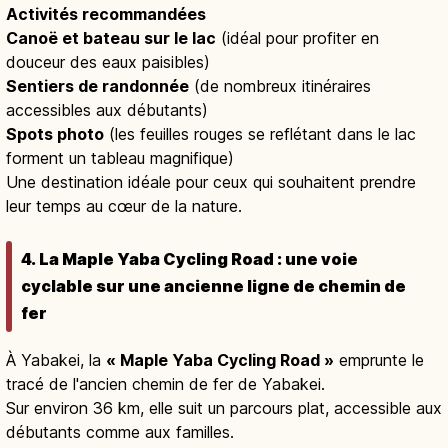
Activités recommandées
Canoë et bateau sur le lac
(idéal pour profiter en
douceur des eaux paisibles)
Sentiers de randonnée
(de nombreux itinéraires
accessibles aux débutants)
Spots photo
(les feuilles rouges se reflétant dans le lac
forment un tableau magnifique)
Une destination idéale pour ceux qui souhaitent prendre
leur temps au cœur de la nature.
4. La Maple Yaba Cycling Road : une voie
cyclable sur une ancienne ligne de chemin de
fer
À Yabakei, la
« Maple Yaba Cycling Road »
emprunte le
tracé de l'ancien chemin de fer de Yabakei.
Sur environ 36 km, elle suit un parcours plat, accessible aux
débutants comme aux familles.