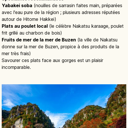
Yabakei soba
(nouilles de sarrasin faites main, préparées
avec l'eau pure de la région ; plusieurs adresses réputées
autour de Hitome Hakkei)
Plats au poulet local
(le célèbre Nakatsu karaage, poulet
frit grillé au charbon de bois)
Fruits de mer de la mer de Buzen
(la ville de Nakatsu
donne sur la mer de Buzen, propice à des produits de la
mer très frais)
Savourer ces plats face aux gorges est un plaisir
incomparable.