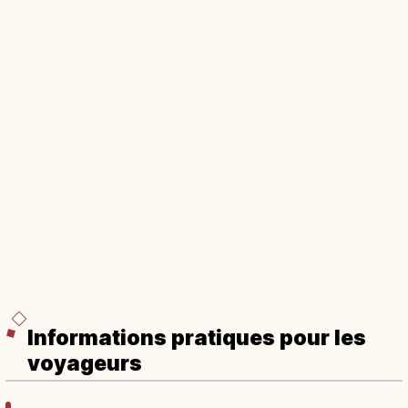
Informations pratiques pour les
voyageurs