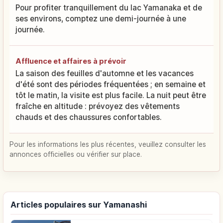
Pour profiter tranquillement du lac Yamanaka et de
ses environs, comptez une demi-journée à une
journée.
Affluence et affaires à prévoir
La saison des feuilles d'automne et les vacances
d'été sont des périodes fréquentées ; en semaine et
tôt le matin, la visite est plus facile. La nuit peut être
fraîche en altitude : prévoyez des vêtements
chauds et des chaussures confortables.
Pour les informations les plus récentes, veuillez consulter les
annonces officielles ou vérifier sur place.
Articles populaires sur Yamanashi