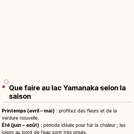
Que faire au lac Yamanaka selon la
saison
Printemps (avril – mai)
: profitez des fleurs et de la
verdure nouvelle.
Été (juin – août)
: période idéale pour fuir la chaleur ; les
loisirs au bord de l'eau sont très prisés.