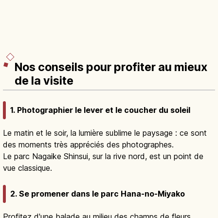
Nos conseils pour profiter au mieux
de la visite
1. Photographier le lever et le coucher du soleil
Le matin et le soir, la lumière sublime le paysage : ce sont
des moments très appréciés des photographes.
Le parc Nagaike Shinsui, sur la rive nord, est un point de
vue classique.
2. Se promener dans le parc Hana-no-Miyako
Profitez d'une balade au milieu des champs de fleurs