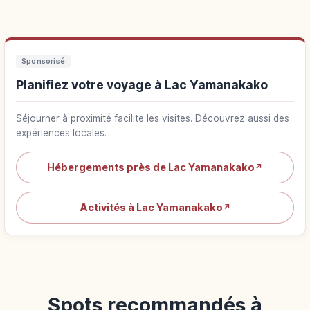
Sponsorisé
Planifiez votre voyage à Lac Yamanakako
Séjourner à proximité facilite les visites. Découvrez aussi des
expériences locales.
Hébergements près de Lac Yamanakako
↗
Activités à Lac Yamanakako
↗
Spots recommandés à