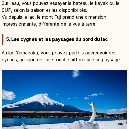
Sur l'eau, vous pouvez essayer le bateau, le kayak ou le
SUP, selon la saison et les disponibilités.
Vu depuis le lac, le mont Fuji prend une dimension
impressionnante, différente de la vue à terre.
5. Les cygnes et les paysages du bord du lac
Au lac Yamanaka, vous pouvez parfois apercevoir des
cygnes, qui ajoutent une touche pittoresque au paysage.