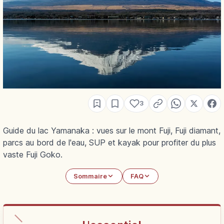
3
Guide du lac Yamanaka : vues sur le mont Fuji, Fuji diamant,
parcs au bord de l'eau, SUP et kayak pour profiter du plus
vaste Fuji Goko.
Sommaire
FAQ