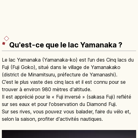
Qu'est-ce que le lac Yamanaka ?
Le lac Yamanaka (Yamanaka-ko) est l'un des Cinq lacs du
Fuji (Fuji Goko), situé dans le village de Yamanakako
(district de Minamitsuru, préfecture de Yamanashi).
C'est le plus vaste des cinq lacs et il est connu pour se
trouver à environ 980 mètres d'altitude.
Il est apprécié pour le « Fuji inversé » (sakasa Fuji) reflété
sur ses eaux et pour l'observation du Diamond Fuji.
Sur ses rives, vous pouvez vous balader, faire du vélo et,
selon la saison, profiter d'activités nautiques.