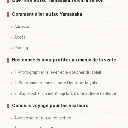
Que faire au lac Yamanaka selon la saison
Comment aller au lac Yamanaka
Adresse
Accès
Parking
Nos conseils pour profiter au mieux de la visite
1. Photographier le lever et le coucher du soleil
2. Se promener dans le parc Hana-no-Miyako
3. S'approcher du mont Fuji lors d'une activité nautique
Conseils voyage pour les visiteurs
À emporter et tenue conseillée