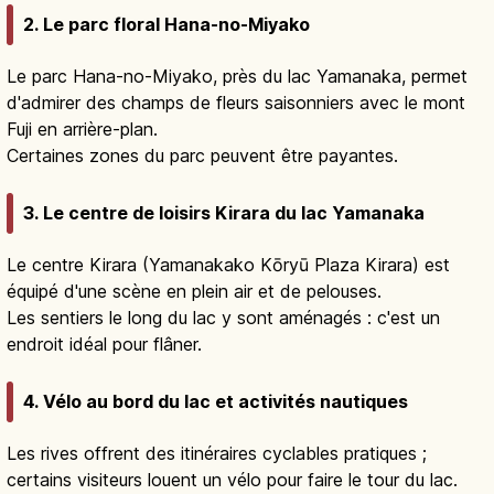
2. Le parc floral Hana-no-Miyako
Le parc Hana-no-Miyako, près du lac Yamanaka, permet
d'admirer des champs de fleurs saisonniers avec le mont
Fuji en arrière-plan.
Certaines zones du parc peuvent être payantes.
3. Le centre de loisirs Kirara du lac Yamanaka
Le centre Kirara (Yamanakako Kōryū Plaza Kirara) est
équipé d'une scène en plein air et de pelouses.
Les sentiers le long du lac y sont aménagés : c'est un
endroit idéal pour flâner.
4. Vélo au bord du lac et activités nautiques
Les rives offrent des itinéraires cyclables pratiques ;
certains visiteurs louent un vélo pour faire le tour du lac.