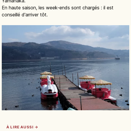
Yamanaka.
En haute saison, les week-ends sont chargés : il est
conseillé d'arriver tôt.
À LIRE AUSSI →