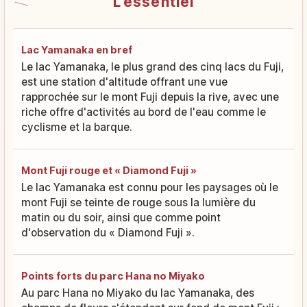
L'essentiel
Lac Yamanaka en bref
Le lac Yamanaka, le plus grand des cinq lacs du Fuji,
est une station d'altitude offrant une vue
rapprochée sur le mont Fuji depuis la rive, avec une
riche offre d'activités au bord de l'eau comme le
cyclisme et la barque.
Mont Fuji rouge et « Diamond Fuji »
Le lac Yamanaka est connu pour les paysages où le
mont Fuji se teinte de rouge sous la lumière du
matin ou du soir, ainsi que comme point
d'observation du « Diamond Fuji ».
Points forts du parc Hana no Miyako
Au parc Hana no Miyako du lac Yamanaka, des