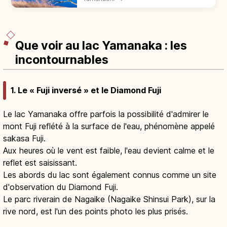
depuis Tokyo pour un voyage autour des
Fuji Goko.
Que voir au lac Yamanaka : les
incontournables
1. Le « Fuji inversé » et le Diamond Fuji
Le lac Yamanaka offre parfois la possibilité d'admirer le
mont Fuji reflété à la surface de l'eau, phénomène appelé
sakasa Fuji.
Aux heures où le vent est faible, l'eau devient calme et le
reflet est saisissant.
Les abords du lac sont également connus comme un site
d'observation du Diamond Fuji.
Le parc riverain de Nagaike (Nagaike Shinsui Park), sur la
rive nord, est l'un des points photo les plus prisés.