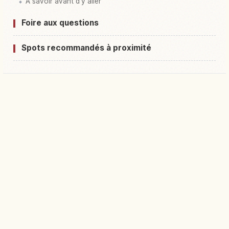
À savoir avant d'y aller
Foire aux questions
Spots recommandés à proximité