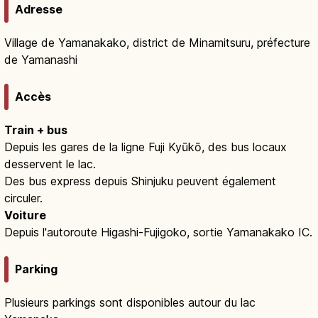
Adresse
Village de Yamanakako, district de Minamitsuru, préfecture
de Yamanashi
Accès
Train + bus
Depuis les gares de la ligne Fuji Kyūkō, des bus locaux
desservent le lac.
Des bus express depuis Shinjuku peuvent également
circuler.
Voiture
Depuis l'autoroute Higashi-Fujigoko, sortie Yamanakako IC.
Parking
Plusieurs parkings sont disponibles autour du lac