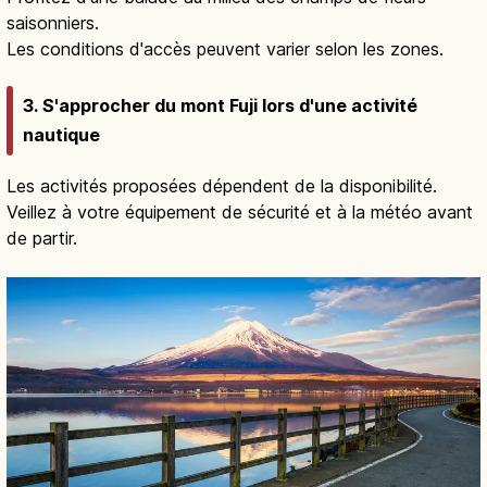
saisonniers.
Les conditions d'accès peuvent varier selon les zones.
3. S'approcher du mont Fuji lors d'une activité
nautique
Les activités proposées dépendent de la disponibilité.
Veillez à votre équipement de sécurité et à la météo avant
de partir.