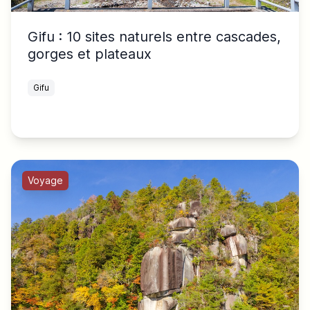
Gifu : 10 sites naturels entre cascades,
gorges et plateaux
Gifu
Voyage