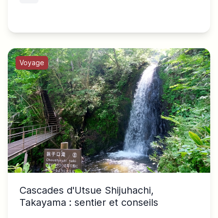
Voyage
Cascades d'Utsue Shijuhachi,
Takayama : sentier et conseils