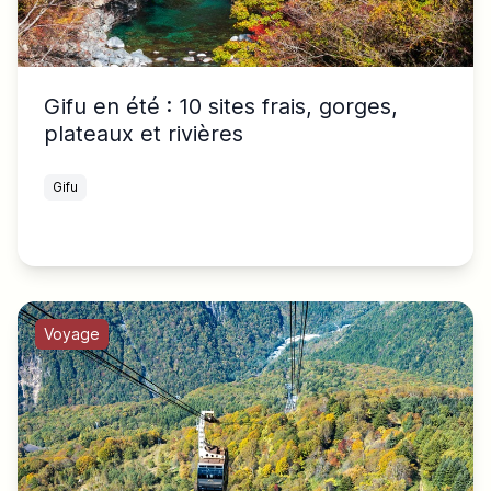
Gifu en été : 10 sites frais, gorges,
plateaux et rivières
Gifu
Voyage