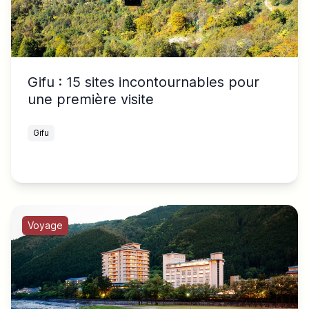
Gifu : 15 sites incontournables pour
une première visite
Gifu
Voyage