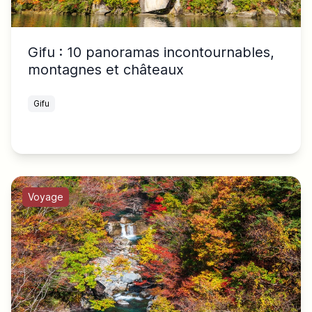
Gifu : 10 panoramas incontournables,
montagnes et châteaux
Gifu
Voyage