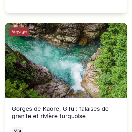
Voyage
Gorges de Kaore, Gifu : falaises de
granite et rivière turquoise
Gifu