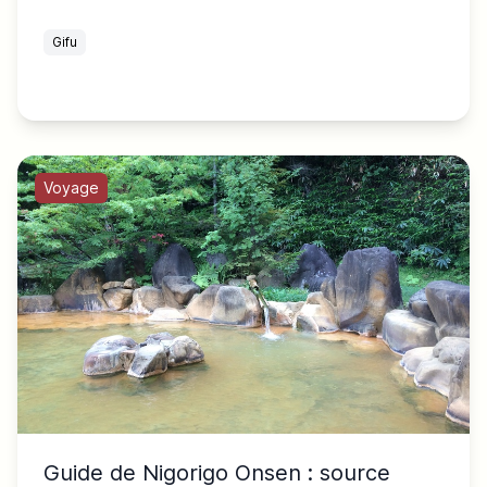
Gifu
Voyage
Guide de Nigorigo Onsen : source