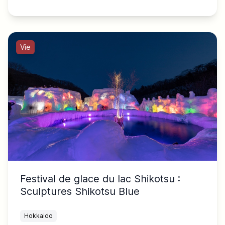
Vie
Festival de glace du lac Shikotsu :
Sculptures Shikotsu Blue
Hokkaido