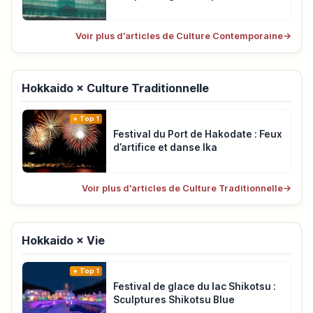
Voir plus d'articles de Culture Contemporaine
→
Hokkaido × Culture Traditionnelle
Top 1
Festival du Port de Hakodate : Feux
d’artifice et danse Ika
Voir plus d'articles de Culture Traditionnelle
→
Hokkaido × Vie
Top 1
Festival de glace du lac Shikotsu :
Sculptures Shikotsu Blue