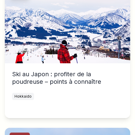
Ski au Japon : profiter de la
poudreuse – points à connaître
Hokkaido