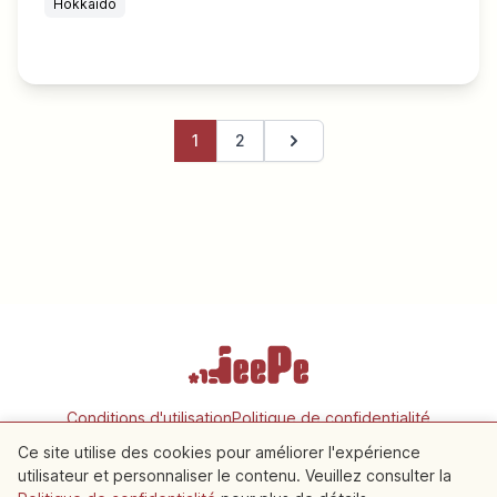
Hokkaido
1
2
Page suivante
Conditions d'utilisation
Politique de confidentialité
Paramètres des cookies
Ce site utilise des cookies pour améliorer l'expérience
utilisateur et personnaliser le contenu. Veuillez consulter la