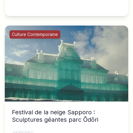
Culture Contemporaine
Festival de la neige Sapporo :
Sculptures géantes parc Ōdōri