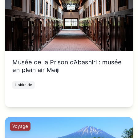
Musée de la Prison d’Abashiri : musée
en plein air Meiji
Hokkaido
Voyage