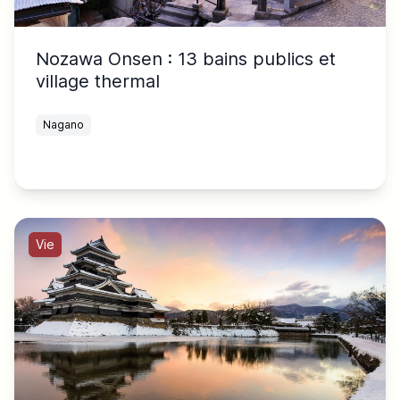
Nozawa Onsen : 13 bains publics et
village thermal
Nagano
Vie