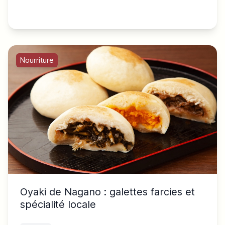
Nourriture
Oyaki de Nagano : galettes farcies et
spécialité locale