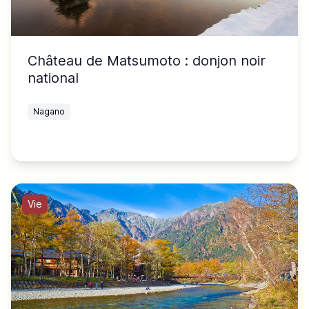
Château de Matsumoto : donjon noir
national
Nagano
Vie