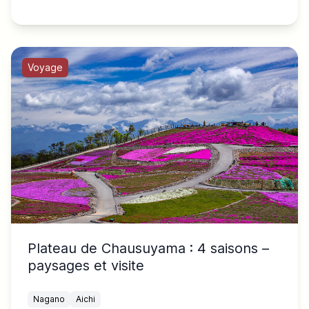
Voyage
Plateau de Chausuyama : 4 saisons –
paysages et visite
Nagano
Aichi